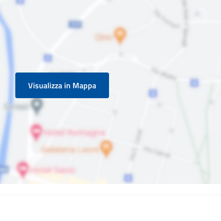
Visualizza in Mappa