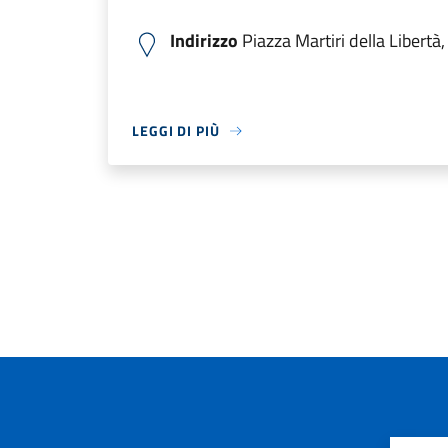
Indirizzo
Piazza Martiri della Libertà,
LEGGI DI PIÙ