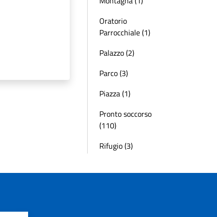
Montagna (1)
Oratorio
Parrocchiale (1)
Palazzo (2)
Parco (3)
Piazza (1)
Pronto soccorso
(110)
Rifugio (3)