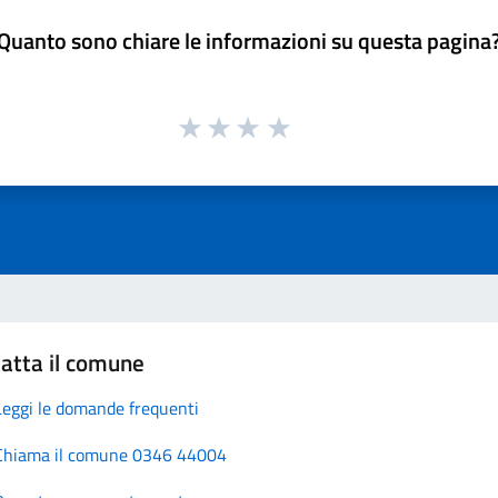
Quanto sono chiare le informazioni su questa pagina
atta il comune
Leggi le domande frequenti
Chiama il comune 0346 44004