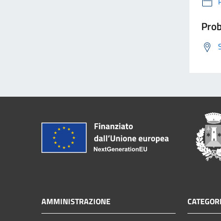
Prob
AMMINISTRAZIONE
CATEGORI