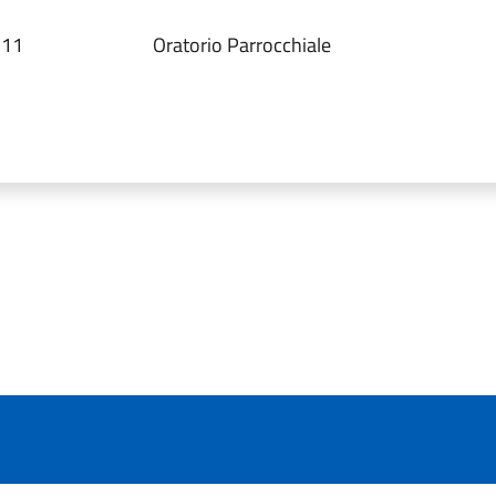
 11
Oratorio Parrocchiale