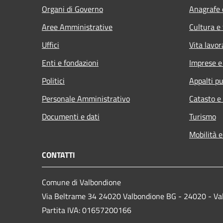
Organi di Governo
Anagrafe e
Aree Amministrative
Cultura e
Uffici
Vita lavor
Enti e fondazioni
Imprese 
Politici
Appalti pu
Personale Amministrativo
Catasto e
Documenti e dati
Turismo
Mobilità e
CONTATTI
Comune di Valbondione
Via Beltrame 34 24020 Valbondione BG - 24020 - Va
Partita IVA: 01657200166