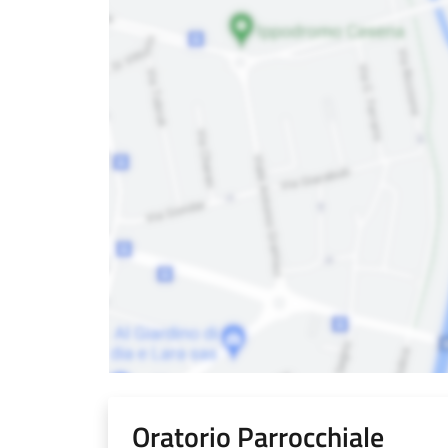
Oratorio Parrocchiale