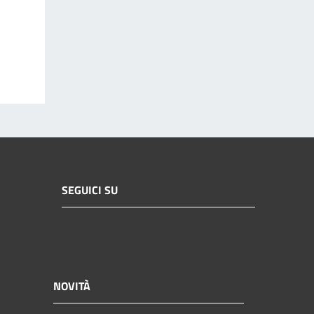
SEGUICI SU
NOVITÀ