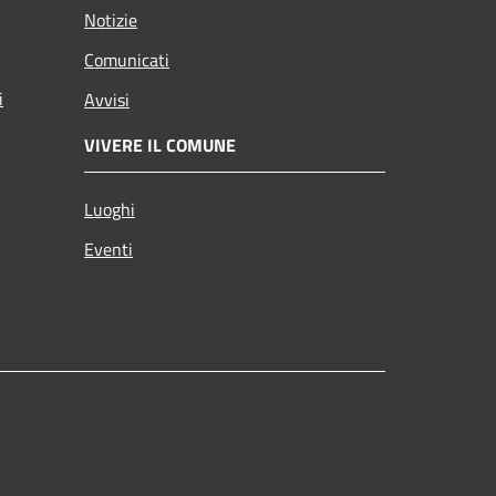
Notizie
Comunicati
i
Avvisi
VIVERE IL COMUNE
Luoghi
Eventi