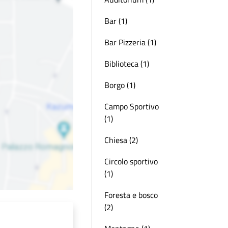
Bar (1)
Bar Pizzeria (1)
Biblioteca (1)
Borgo (1)
Campo Sportivo
(1)
Chiesa (2)
Circolo sportivo
(1)
Foresta e bosco
(2)