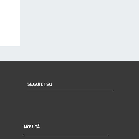
SEGUICI SU
NOVITÀ