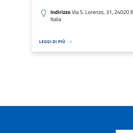
Indirizzo
Via S. Lorenzo, 31, 24020 
Italia
LEGGI DI PIÙ