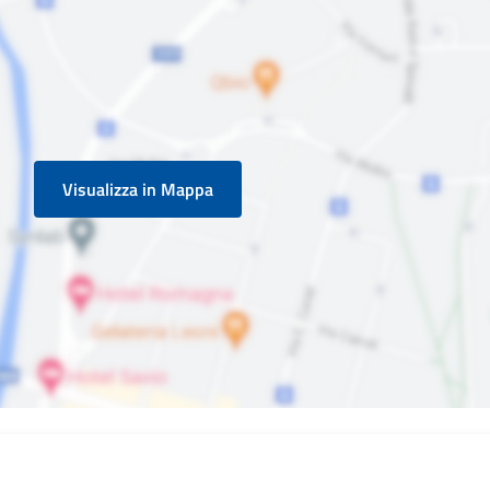
Visualizza in Mappa