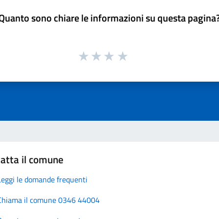
Quanto sono chiare le informazioni su questa pagina
atta il comune
Leggi le domande frequenti
Chiama il comune 0346 44004