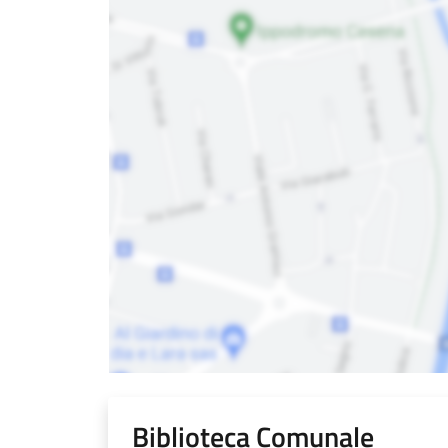
Biblioteca Comunale