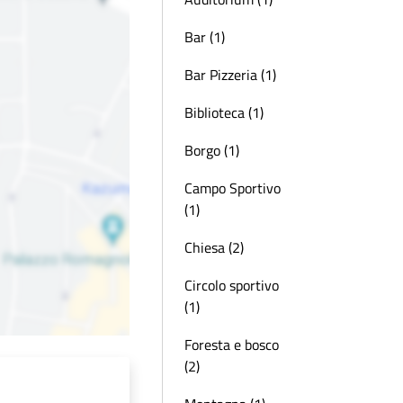
Bar (1)
Bar Pizzeria (1)
Biblioteca (1)
Borgo (1)
Campo Sportivo
(1)
Chiesa (2)
Circolo sportivo
(1)
Foresta e bosco
(2)