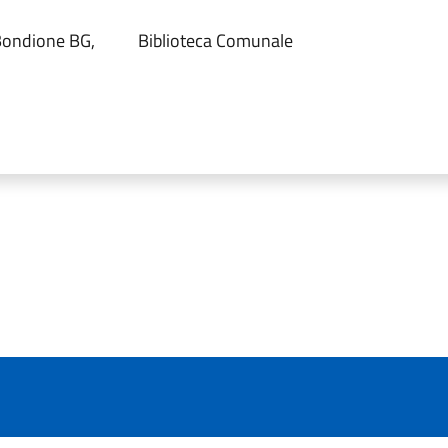
Bondione BG,
Biblioteca Comunale