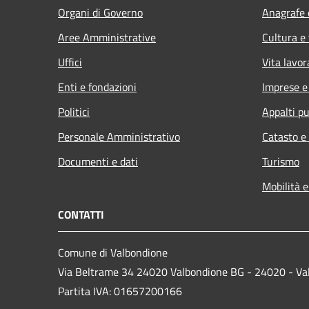
Organi di Governo
Anagrafe e
Aree Amministrative
Cultura e
Uffici
Vita lavor
Enti e fondazioni
Imprese 
Politici
Appalti pu
Personale Amministrativo
Catasto e
Documenti e dati
Turismo
Mobilità e
CONTATTI
Comune di Valbondione
Via Beltrame 34 24020 Valbondione BG - 24020 - Va
Partita IVA: 01657200166