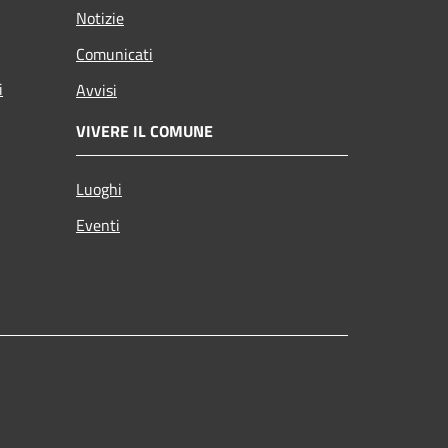
Notizie
Comunicati
i
Avvisi
VIVERE IL COMUNE
Luoghi
Eventi