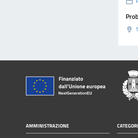
Prob
AMMINISTRAZIONE
CATEGORI