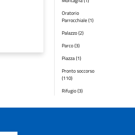
Montagna (1)
Oratorio
Parrocchiale (1)
Palazzo (2)
Parco (3)
Piazza (1)
Pronto soccorso
(110)
Rifugio (3)