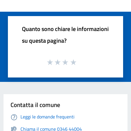
Quanto sono chiare le informazioni
su questa pagina?
Contatta il comune
Leggi le domande frequenti
Chiama il comune 0346 44004