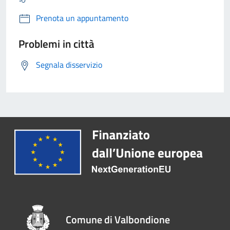
Prenota un appuntamento
Problemi in città
Segnala disservizio
Comune di Valbondione