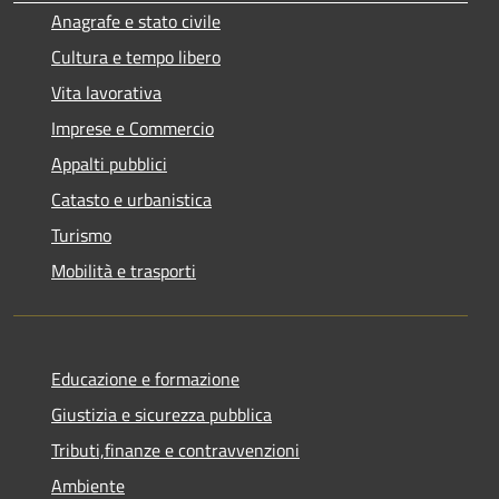
Anagrafe e stato civile
Cultura e tempo libero
Vita lavorativa
Imprese e Commercio
Appalti pubblici
Catasto e urbanistica
Turismo
Mobilità e trasporti
Educazione e formazione
Giustizia e sicurezza pubblica
Tributi,finanze e contravvenzioni
Ambiente