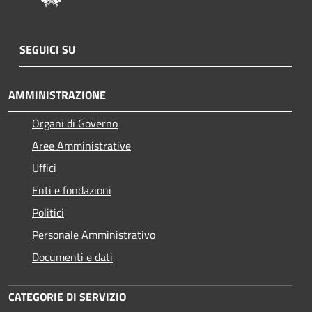
SEGUICI SU
AMMINISTRAZIONE
Organi di Governo
Aree Amministrative
Uffici
Enti e fondazioni
Politici
Personale Amministrativo
Documenti e dati
CATEGORIE DI SERVIZIO