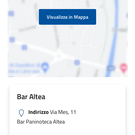
Visualizza in Mappa
Bar Altea
Indirizzo
Via Mes, 11
Bar Paninoteca Altea