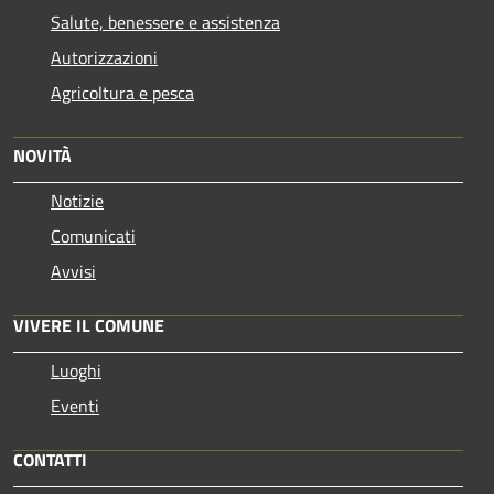
Salute, benessere e assistenza
Autorizzazioni
Agricoltura e pesca
NOVITÀ
Notizie
Comunicati
Avvisi
VIVERE IL COMUNE
Luoghi
Eventi
CONTATTI