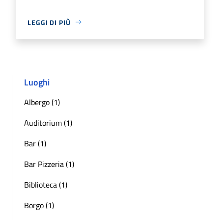
LEGGI DI PIÙ
Luoghi
Albergo (1)
Auditorium (1)
Bar (1)
Bar Pizzeria (1)
Biblioteca (1)
Borgo (1)