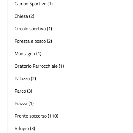
Campo Sportivo (1)
Chiesa (2)
Circolo sportivo (1)
Foresta e bosco (2)
Montagna (1)
Oratorio Parrocchiale (1)
Palazzo (2)
Parco (3)
Piazza (1)
Pronto soccorso (110)
Rifugio (3)