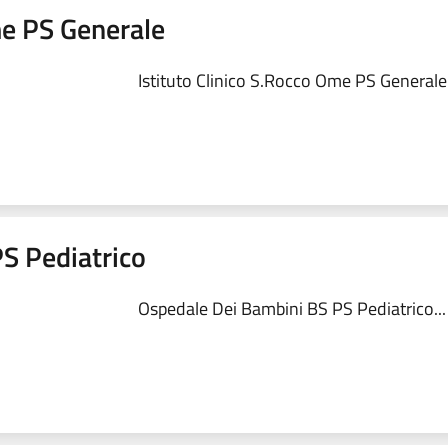
me PS Generale
Istituto Clinico S.Rocco Ome PS Generale.
S Pediatrico
Ospedale Dei Bambini BS PS Pediatrico...