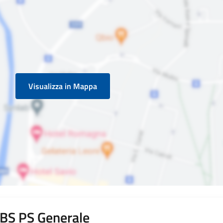
Visualizza in Mappa
i BS PS Generale