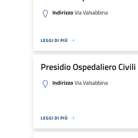
Indirizzo
Via Valsabbina
LEGGI DI PIÙ
Presidio Ospedaliero Civili
Indirizzo
Via Valsabbina
LEGGI DI PIÙ