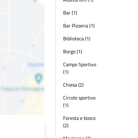
Bar (1)
Bar Pizzeria (1)
Biblioteca (1)
Borgo (1)
Campo Sportivo
(1)
Chiesa (2)
Circolo sportivo
(1)
Foresta e bosco
(2)