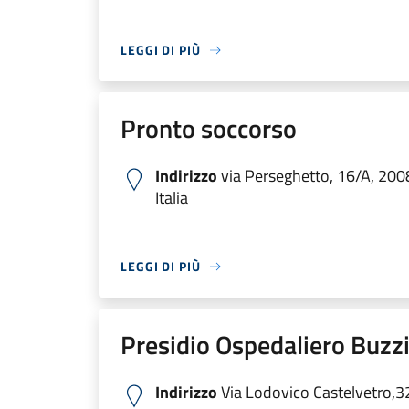
LEGGI DI PIÙ
Pronto soccorso
Indirizzo
via Perseghetto, 16/A, 200
Italia
LEGGI DI PIÙ
Presidio Ospedaliero Buzzi
Indirizzo
Via Lodovico Castelvetro,3