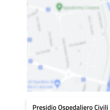
Presidio Ospedaliero Civil