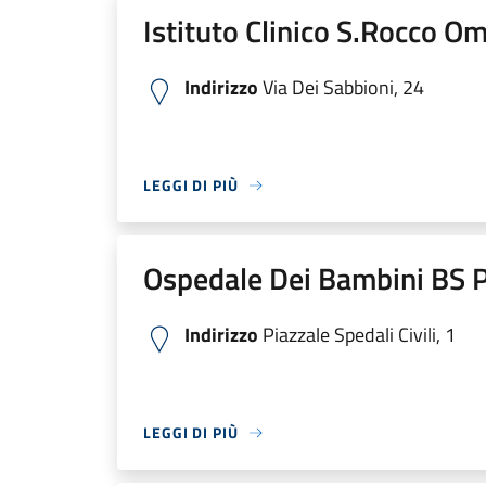
Istituto Clinico S.Rocco O
Indirizzo
Via Dei Sabbioni, 24
LEGGI DI PIÙ
Ospedale Dei Bambini BS P
Indirizzo
Piazzale Spedali Civili, 1
LEGGI DI PIÙ