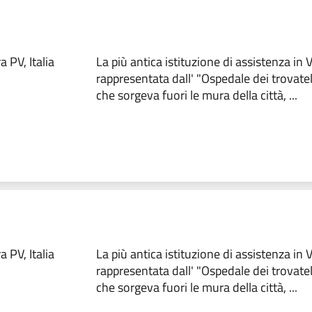
 PV, Italia
La più antica istituzione di assistenza in
rappresentata dall' "Ospedale dei trovate
che sorgeva fuori le mura della città, ...
 PV, Italia
La più antica istituzione di assistenza in
rappresentata dall' "Ospedale dei trovate
che sorgeva fuori le mura della città, ...