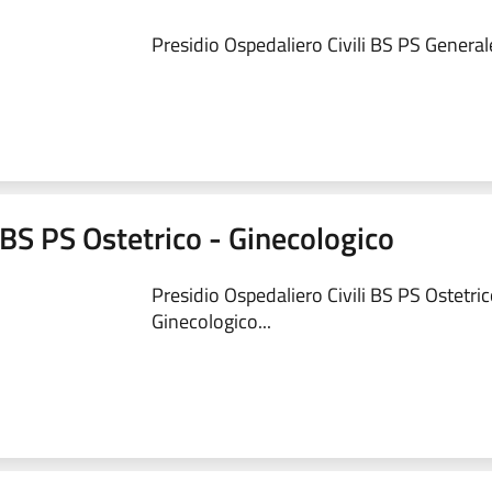
Presidio Ospedaliero Civili BS PS Generale
 BS PS Ostetrico - Ginecologico
Presidio Ospedaliero Civili BS PS Ostetric
Ginecologico...