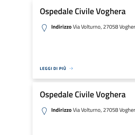
Ospedale Civile Voghera
Indirizzo
Via Volturno, 27058 Voghera
LEGGI DI PIÙ
Ospedale Civile Voghera
Indirizzo
Via Volturno, 27058 Voghera