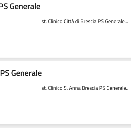
a PS Generale
Ist. Clinico Città di Brescia PS Generale...
a PS Generale
Ist. Clinico S. Anna Brescia PS Generale...