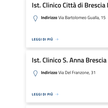
Ist. Clinico Città di Bresci
Indirizzo
Via Bartolomeo Gualla, 15
LEGGI DI PIÙ
Ist. Clinico S. Anna Bresci
Indirizzo
Via Del Franzone, 31
LEGGI DI PIÙ