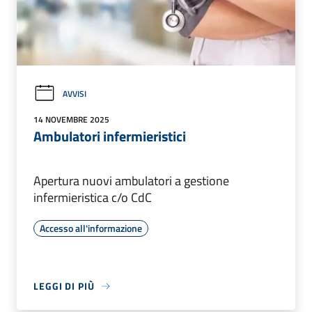
AVVISI
14 NOVEMBRE 2025
Ambulatori infermieristici
Apertura nuovi ambulatori a gestione
infermieristica c/o CdC
Accesso all'informazione
LEGGI DI PIÙ