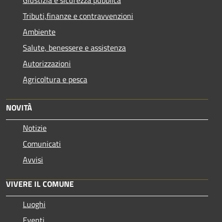
Giustizia e sicurezza pubblica
Tributi,finanze e contravvenzioni
Ambiente
Salute, benessere e assistenza
Autorizzazioni
Agricoltura e pesca
NOVITÀ
Notizie
Comunicati
Avvisi
VIVERE IL COMUNE
Luoghi
Eventi