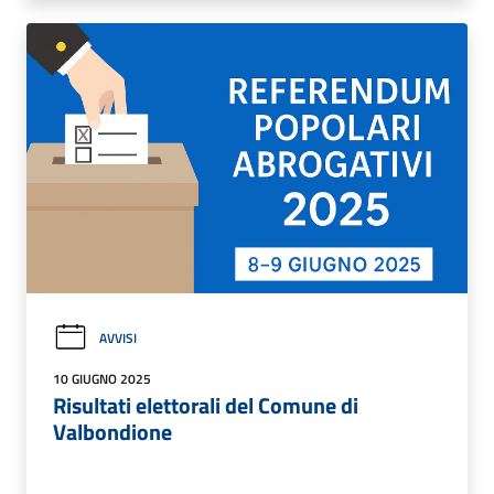
AVVISI
10 GIUGNO 2025
Risultati elettorali del Comune di
Valbondione