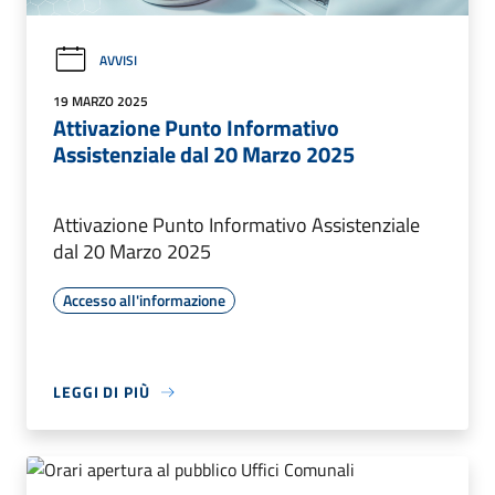
AVVISI
19 MARZO 2025
Attivazione Punto Informativo
Assistenziale dal 20 Marzo 2025
Attivazione Punto Informativo Assistenziale
dal 20 Marzo 2025
Accesso all'informazione
LEGGI DI PIÙ