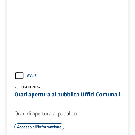
AVVISI
23 LUGLIO 2024
Orari apertura al pubblico Uffici Comunali
Orari di apertura al pubblico
Accesso all'informazione