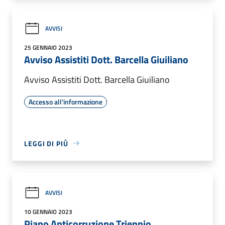
AVVISI
25 GENNAIO 2023
Avviso Assistiti Dott. Barcella Giuiliano
Avviso Assistiti Dott. Barcella Giuiliano
Accesso all'informazione
LEGGI DI PIÙ
AVVISI
10 GENNAIO 2023
Piano Anticorruzione Triennio