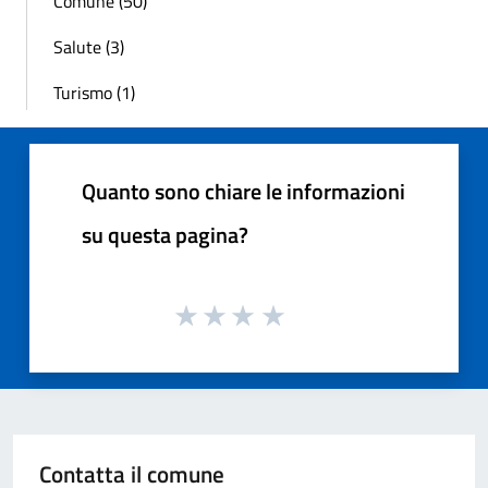
Comune (50)
Salute (3)
Turismo (1)
Quanto sono chiare le informazioni
su questa pagina?
Contatta il comune