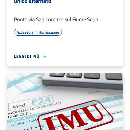
unico alternato
Ponte via San Lorenzo sul Fiume Serio
Accesso all'informazione
LEGGI DI PIÙ