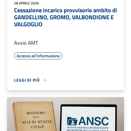
28 APRILE 2026
Cessazione incarico provvisorio ambito di
GANDELLINO, GROMO, VALBONDIONE E
VALGOGLIO
Avvio AMT
Accesso all'informazione
LEGGI DI PIÙ