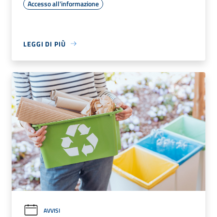
Accesso all'informazione
LEGGI DI PIÙ
AVVISI