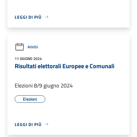
LEGGI DI PIÙ
AVVISI
11 GIUGNO 2024
Risultati elettorali Europee e Comunali
Elezioni 8/9 giugno 2024
Elezioni
LEGGI DI PIÙ