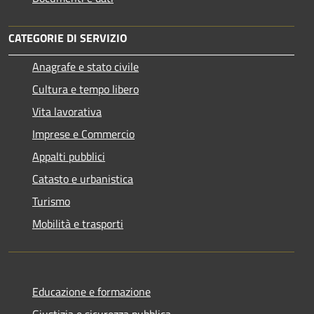
CATEGORIE DI SERVIZIO
Anagrafe e stato civile
Cultura e tempo libero
Vita lavorativa
Imprese e Commercio
Appalti pubblici
Catasto e urbanistica
Turismo
Mobilità e trasporti
Educazione e formazione