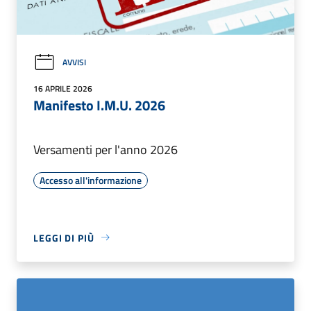
AVVISI
16 APRILE 2026
Manifesto I.M.U. 2026
Versamenti per l'anno 2026
Accesso all'informazione
LEGGI DI PIÙ