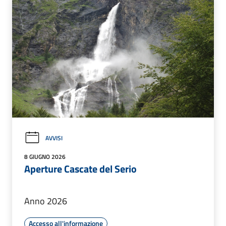
AVVISI
8 GIUGNO 2026
Aperture Cascate del Serio
Anno 2026
Accesso all'informazione