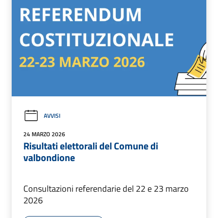
AVVISI
24 MARZO 2026
Risultati elettorali del Comune di
valbondione
Consultazioni referendarie del 22 e 23 marzo
2026