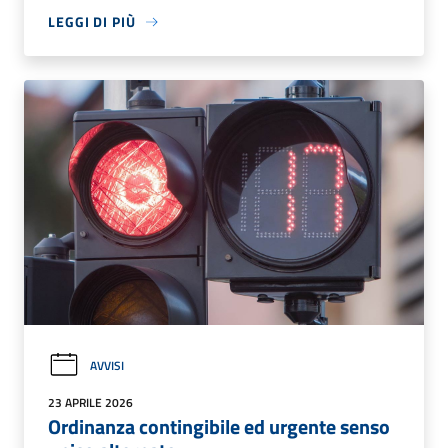
LEGGI DI PIÙ
AVVISI
23 APRILE 2026
Ordinanza contingibile ed urgente senso