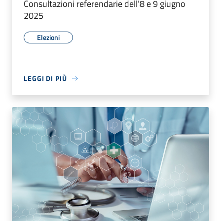
Consultazioni referendarie dell’8 e 9 giugno
2025
Elezioni
LEGGI DI PIÙ