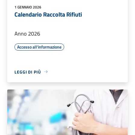
1 GENNAIO 2026
Calendario Raccolta Rifiuti
Anno 2026
Accesso all'informazione
LEGGI DI PIÙ