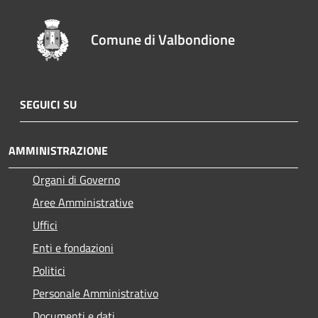
Comune di Valbondione
SEGUICI SU
AMMINISTRAZIONE
Organi di Governo
Aree Amministrative
Uffici
Enti e fondazioni
Politici
Personale Amministrativo
Documenti e dati