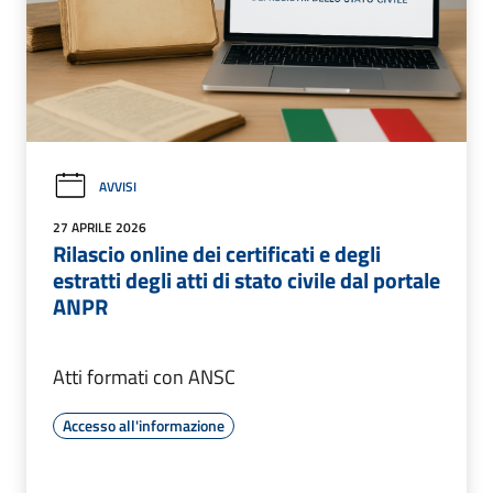
AVVISI
27 APRILE 2026
Rilascio online dei certificati e degli
estratti degli atti di stato civile dal portale
ANPR
Atti formati con ANSC
Accesso all'informazione