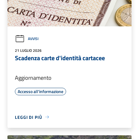
AVVISI
21 LUGLIO 2026
Scadenza carte d'identità cartacee
Aggiornamento
Accesso all'informazione
LEGGI DI PIÙ