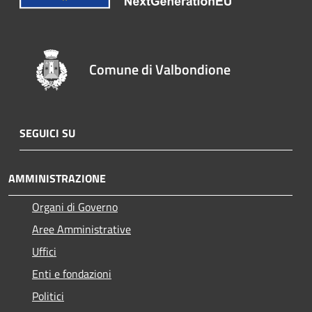
Comune di Valbondione
SEGUICI SU
AMMINISTRAZIONE
Organi di Governo
Aree Amministrative
Uffici
Enti e fondazioni
Politici