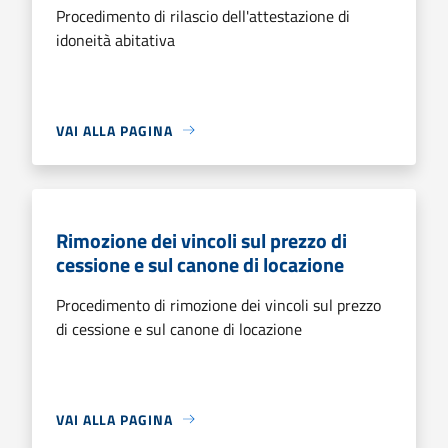
Procedimento di rilascio dell'attestazione di
idoneità abitativa
VAI ALLA PAGINA
Rimozione dei vincoli sul prezzo di
cessione e sul canone di locazione
Procedimento di rimozione dei vincoli sul prezzo
di cessione e sul canone di locazione
VAI ALLA PAGINA