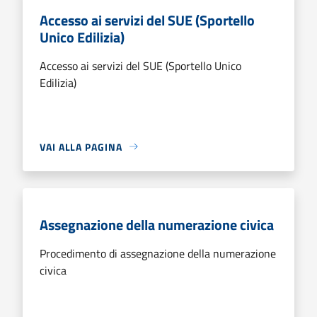
Accesso ai servizi del SUE (Sportello
Unico Edilizia)
Accesso ai servizi del SUE (Sportello Unico
Edilizia)
VAI ALLA PAGINA
Assegnazione della numerazione civica
Procedimento di assegnazione della numerazione
civica