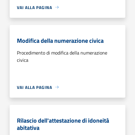
VAI ALLA PAGINA
Modifica della numerazione civica
Procedimento di modifica della numerazione
civica
VAI ALLA PAGINA
Rilascio dell'attestazione di idoneità
abitativa