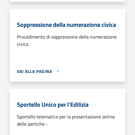
Soppressione della numerazione civica
Procedimento di soppressione della numerazione
civica
VAI ALLA PAGINA
Sportello Unico per l'Edilizia
Sportello telematico per la presentazione online
delle partiche -