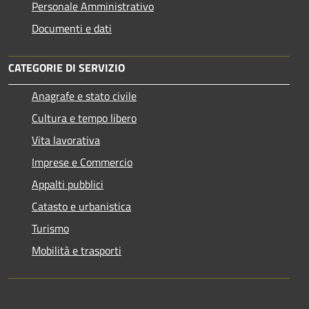
Personale Amministrativo
Documenti e dati
CATEGORIE DI SERVIZIO
Anagrafe e stato civile
Cultura e tempo libero
Vita lavorativa
Imprese e Commercio
Appalti pubblici
Catasto e urbanistica
Turismo
Mobilità e trasporti