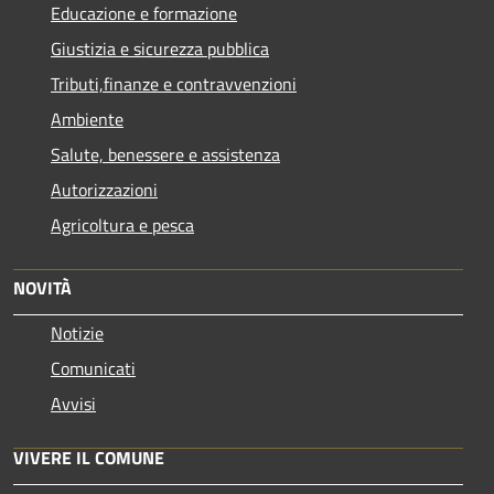
Educazione e formazione
Giustizia e sicurezza pubblica
Tributi,finanze e contravvenzioni
Ambiente
Salute, benessere e assistenza
Autorizzazioni
Agricoltura e pesca
NOVITÀ
Notizie
Comunicati
Avvisi
VIVERE IL COMUNE