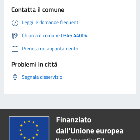
Contatta il comune
Leggi le domande frequenti
Chiama il comune 0346 44004
Prenota un appuntamento
Problemi in città
Segnala disservizio