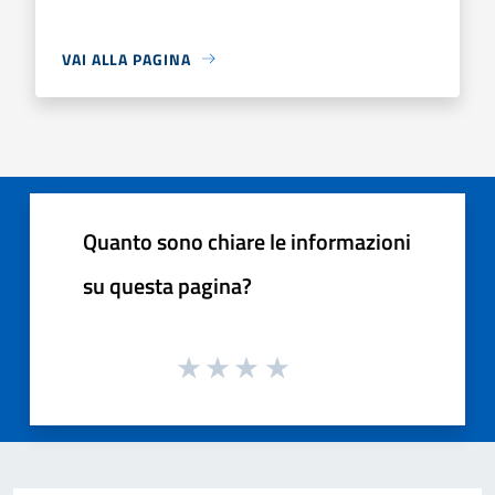
VAI ALLA PAGINA
Quanto sono chiare le informazioni
su questa pagina?