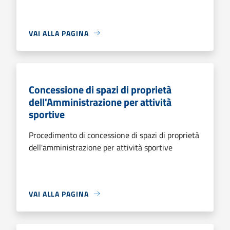
VAI ALLA PAGINA
Concessione di spazi di proprietà
dell'Amministrazione per attività
sportive
Procedimento di concessione di spazi di proprietà
dell'amministrazione per attività sportive
VAI ALLA PAGINA