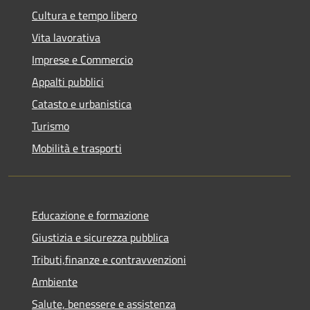
Cultura e tempo libero
Vita lavorativa
Imprese e Commercio
Appalti pubblici
Catasto e urbanistica
Turismo
Mobilità e trasporti
Educazione e formazione
Giustizia e sicurezza pubblica
Tributi,finanze e contravvenzioni
Ambiente
Salute, benessere e assistenza