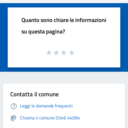
Quanto sono chiare le informazioni
su questa pagina?
Contatta il comune
Leggi le domande frequenti
Chiama il comune 0346 44004