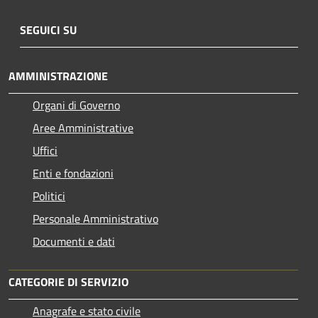
SEGUICI SU
AMMINISTRAZIONE
Organi di Governo
Aree Amministrative
Uffici
Enti e fondazioni
Politici
Personale Amministrativo
Documenti e dati
CATEGORIE DI SERVIZIO
Anagrafe e stato civile