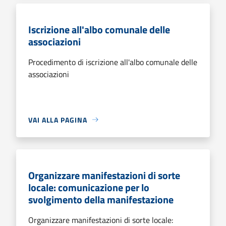
Iscrizione all'albo comunale delle
associazioni
Procedimento di iscrizione all'albo comunale delle
associazioni
VAI ALLA PAGINA
Organizzare manifestazioni di sorte
locale: comunicazione per lo
svolgimento della manifestazione
Organizzare manifestazioni di sorte locale: