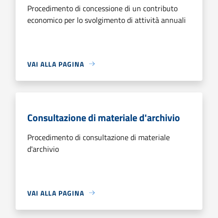
Procedimento di concessione di un contributo
economico per lo svolgimento di attività annuali
VAI ALLA PAGINA
Consultazione di materiale d'archivio
Procedimento di consultazione di materiale
d'archivio
VAI ALLA PAGINA