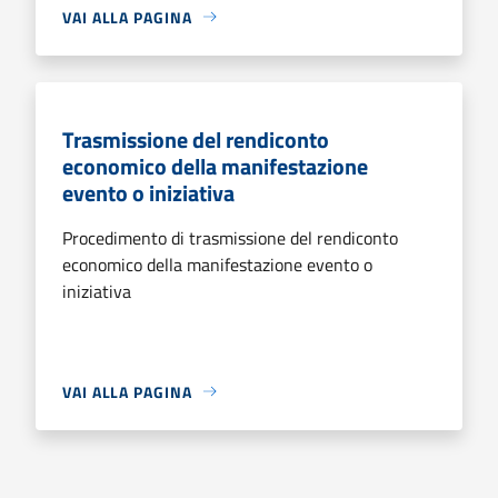
VAI ALLA PAGINA
Trasmissione del rendiconto
economico della manifestazione
evento o iniziativa
Procedimento di trasmissione del rendiconto
economico della manifestazione evento o
iniziativa
VAI ALLA PAGINA