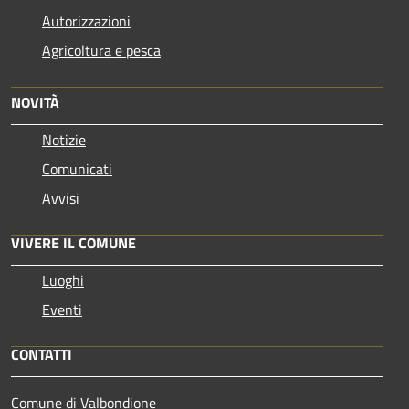
Autorizzazioni
Agricoltura e pesca
NOVITÀ
Notizie
Comunicati
Avvisi
VIVERE IL COMUNE
Luoghi
Eventi
CONTATTI
Comune di Valbondione