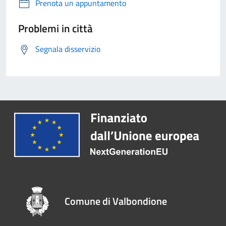
Prenota un appuntamento
Problemi in città
Segnala disservizio
Comune di Valbondione