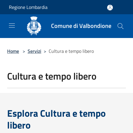
Salta al contenuto principale
Regione Lombardia
Comune di Valbondione
Home
>
Servizi
>
Cultura e tempo libero
Cultura e tempo libero
Esplora Cultura e tempo
libero