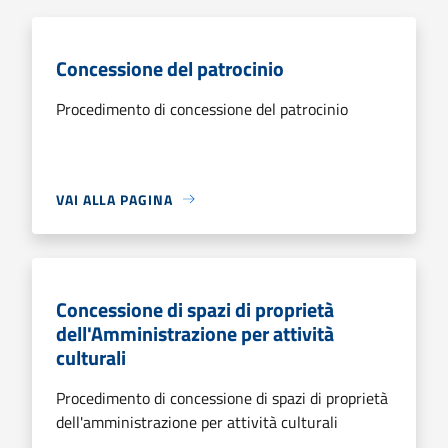
Concessione del patrocinio
Procedimento di concessione del patrocinio
VAI ALLA PAGINA
Concessione di spazi di proprietà
dell'Amministrazione per attività
culturali
Procedimento di concessione di spazi di proprietà
dell'amministrazione per attività culturali