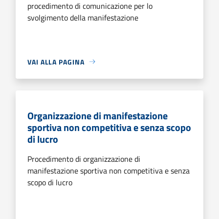
procedimento di comunicazione per lo
svolgimento della manifestazione
VAI ALLA PAGINA
Organizzazione di manifestazione
sportiva non competitiva e senza scopo
di lucro
Procedimento di organizzazione di
manifestazione sportiva non competitiva e senza
scopo di lucro