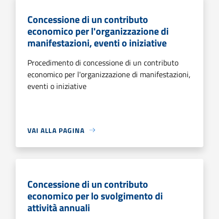
Concessione di un contributo
economico per l'organizzazione di
manifestazioni, eventi o iniziative
Procedimento di concessione di un contributo
economico per l'organizzazione di manifestazioni,
eventi o iniziative
VAI ALLA PAGINA
Concessione di un contributo
economico per lo svolgimento di
attività annuali