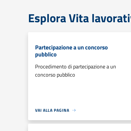
Esplora Vita lavorat
Partecipazione a un concorso
pubblico
Procedimento di partecipazione a un
concorso pubblico
VAI ALLA PAGINA