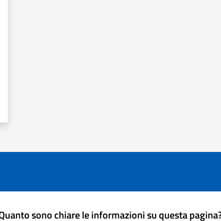
Quanto sono chiare le informazioni su questa pagina