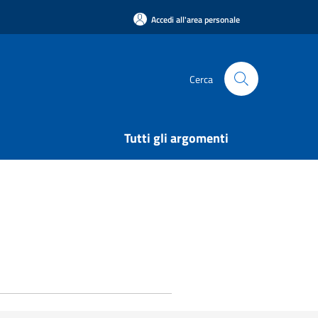
Accedi all'area personale
Cerca
Tutti gli argomenti