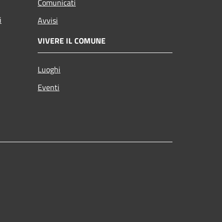
Comunicati
i
Avvisi
VIVERE IL COMUNE
Luoghi
Eventi