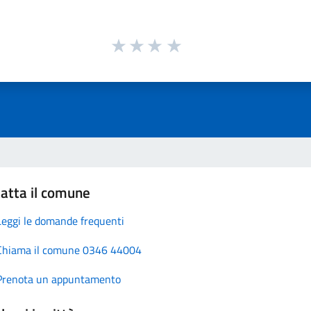
atta il comune
Leggi le domande frequenti
Chiama il comune 0346 44004
Prenota un appuntamento