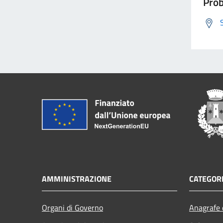
Prob
AMMINISTRAZIONE
CATEGORI
Organi di Governo
Anagrafe e