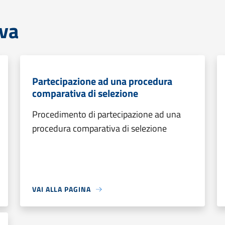
iva
Partecipazione ad una procedura
comparativa di selezione
Procedimento di partecipazione ad una
procedura comparativa di selezione
VAI ALLA PAGINA