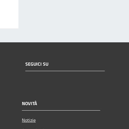
SEGUICI SU
NOVITÀ
Notizie