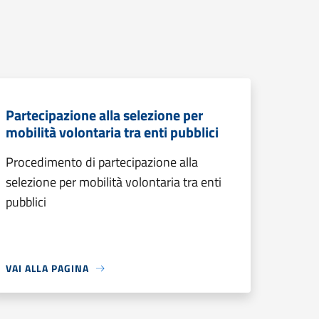
Partecipazione alla selezione per
mobilità volontaria tra enti pubblici
Procedimento di partecipazione alla
selezione per mobilità volontaria tra enti
pubblici
VAI ALLA PAGINA