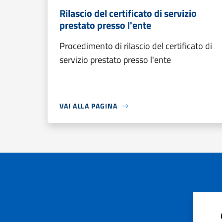
Rilascio del certificato di servizio
prestato presso l'ente
Procedimento di rilascio del certificato di
servizio prestato presso l'ente
VAI ALLA PAGINA