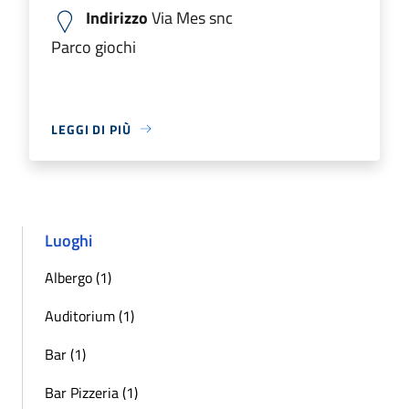
Indirizzo
Via Mes snc
Parco giochi
LEGGI DI PIÙ
Luoghi
Albergo (1)
Auditorium (1)
Bar (1)
Bar Pizzeria (1)