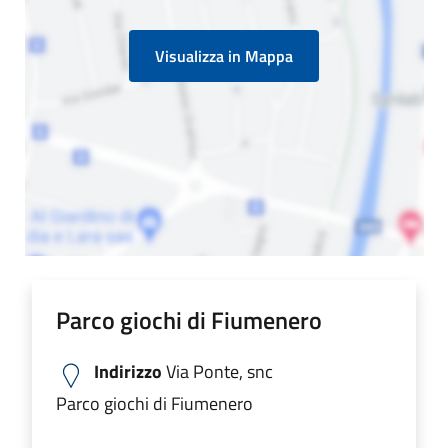
Visualizza in Mappa
Parco giochi di Fiumenero
Indirizzo
Via Ponte, snc
Parco giochi di Fiumenero