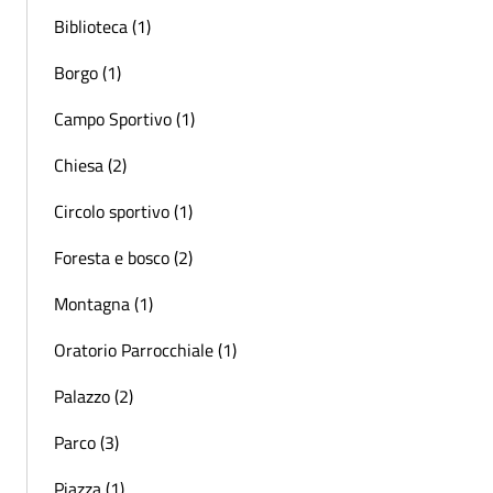
Biblioteca (1)
Borgo (1)
Campo Sportivo (1)
Chiesa (2)
Circolo sportivo (1)
Foresta e bosco (2)
Montagna (1)
Oratorio Parrocchiale (1)
Palazzo (2)
Parco (3)
Piazza (1)