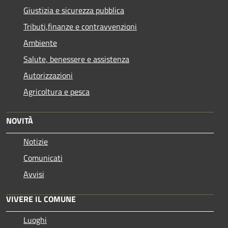
Giustizia e sicurezza pubblica
Tributi,finanze e contravvenzioni
Ambiente
Salute, benessere e assistenza
Autorizzazioni
Agricoltura e pesca
NOVITÀ
Notizie
Comunicati
Avvisi
VIVERE IL COMUNE
Luoghi