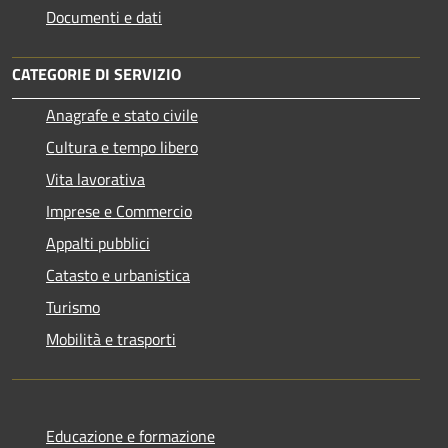
Documenti e dati
CATEGORIE DI SERVIZIO
Anagrafe e stato civile
Cultura e tempo libero
Vita lavorativa
Imprese e Commercio
Appalti pubblici
Catasto e urbanistica
Turismo
Mobilità e trasporti
Educazione e formazione