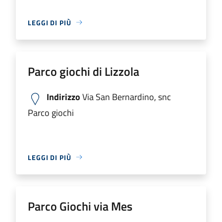
LEGGI DI PIÙ
Parco giochi di Lizzola
Indirizzo
Via San Bernardino, snc
Parco giochi
LEGGI DI PIÙ
Parco Giochi via Mes