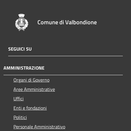
Comune di Valbondione
SEGUICI SU
AMMINISTRAZIONE
Organi di Governo
Aree Amministrative
Uffici
Enti e fondazioni
Politici
Personale Amministrativo