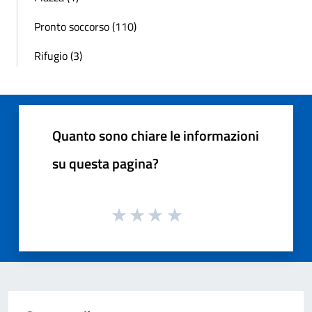
Pronto soccorso (110)
Rifugio (3)
Quanto sono chiare le informazioni
su questa pagina?