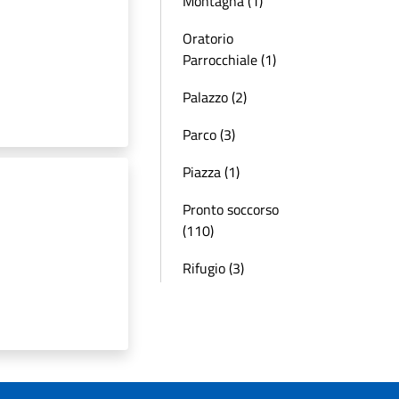
Montagna (1)
Oratorio
Parrocchiale (1)
Palazzo (2)
Parco (3)
Piazza (1)
Pronto soccorso
(110)
Rifugio (3)