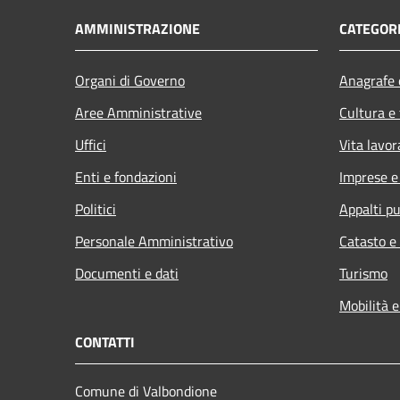
AMMINISTRAZIONE
CATEGORI
Organi di Governo
Anagrafe e
Aree Amministrative
Cultura e
Uffici
Vita lavor
Enti e fondazioni
Imprese 
Politici
Appalti pu
Personale Amministrativo
Catasto e
Documenti e dati
Turismo
Mobilità e
CONTATTI
Comune di Valbondione