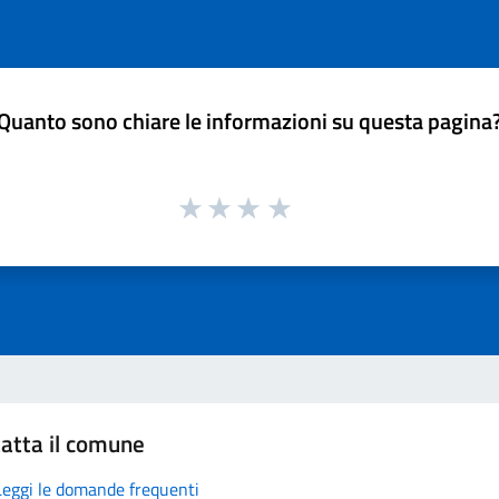
Quanto sono chiare le informazioni su questa pagina
atta il comune
Leggi le domande frequenti