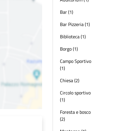
Bar (1)
Bar Pizzeria (1)
Biblioteca (1)
Borgo (1)
Campo Sportivo
(1)
Chiesa (2)
Circolo sportivo
(1)
Foresta e bosco
(2)