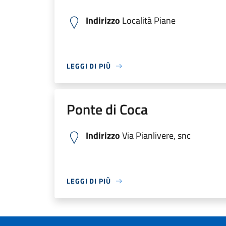
Indirizzo
Località Piane
LEGGI DI PIÙ
Ponte di Coca
Indirizzo
Via Pianlivere, snc
LEGGI DI PIÙ