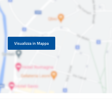
Visualizza in Mappa