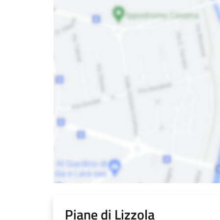
Piane di Lizzola