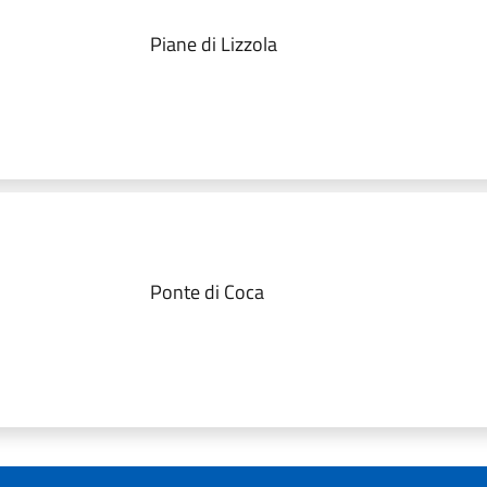
Piane di Lizzola
Ponte di Coca