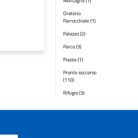
Montagna (1)
Oratorio
Parrocchiale (1)
Palazzo (2)
Parco (3)
Piazza (1)
Pronto soccorso
(110)
Rifugio (3)