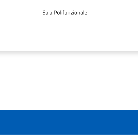
Sala Polifunzionale