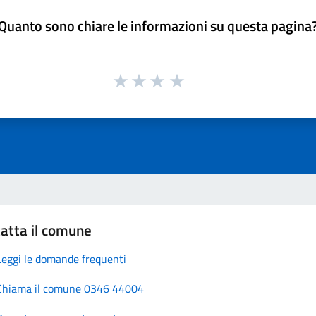
Quanto sono chiare le informazioni su questa pagina
atta il comune
Leggi le domande frequenti
Chiama il comune 0346 44004