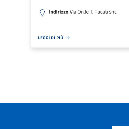
Indirizzo
Via On.le T. Pacati snc
LEGGI DI PIÙ