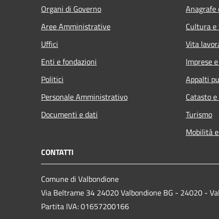
Organi di Governo
Anagrafe e
Aree Amministrative
Cultura e
Uffici
Vita lavor
Enti e fondazioni
Imprese 
Politici
Appalti pu
Personale Amministrativo
Catasto e
Documenti e dati
Turismo
Mobilità e
CONTATTI
Comune di Valbondione
Via Beltrame 34 24020 Valbondione BG - 24020 - Va
Partita IVA: 01657200166