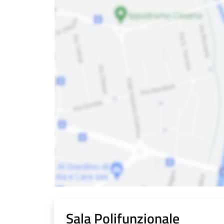
Sala Polifunzionale