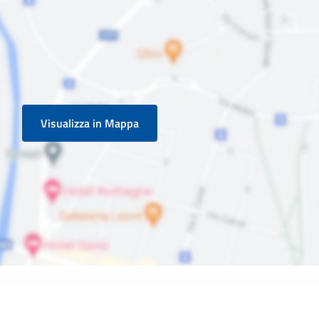
Visualizza in Mappa