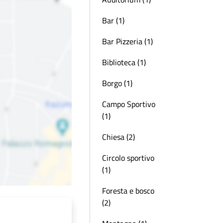
Bar (1)
Bar Pizzeria (1)
Biblioteca (1)
Borgo (1)
Campo Sportivo
(1)
Chiesa (2)
Circolo sportivo
(1)
Foresta e bosco
(2)