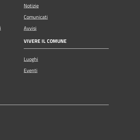
Notizie
Comunicati
i
Avvisi
VIVERE IL COMUNE
Luoghi
Eventi