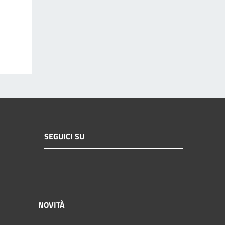
SEGUICI SU
NOVITÀ