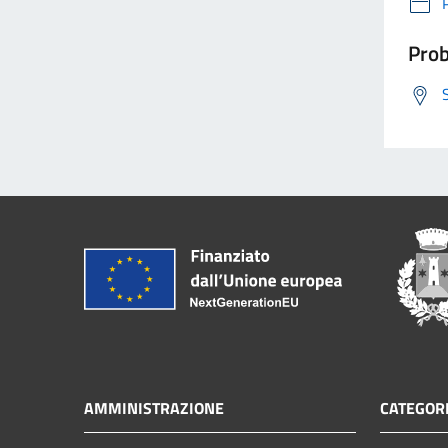
Prob
AMMINISTRAZIONE
CATEGORI