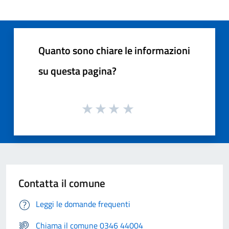
Quanto sono chiare le informazioni
su questa pagina?
Contatta il comune
Leggi le domande frequenti
Chiama il comune 0346 44004