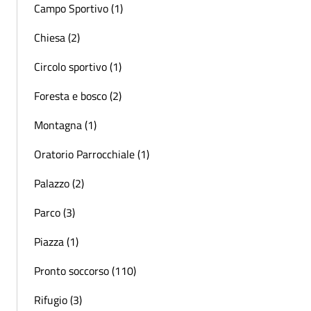
Campo Sportivo (1)
Chiesa (2)
Circolo sportivo (1)
Foresta e bosco (2)
Montagna (1)
Oratorio Parrocchiale (1)
Palazzo (2)
Parco (3)
Piazza (1)
Pronto soccorso (110)
Rifugio (3)