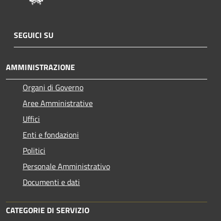
SEGUICI SU
AMMINISTRAZIONE
Organi di Governo
Aree Amministrative
Uffici
Enti e fondazioni
Politici
Personale Amministrativo
Documenti e dati
CATEGORIE DI SERVIZIO