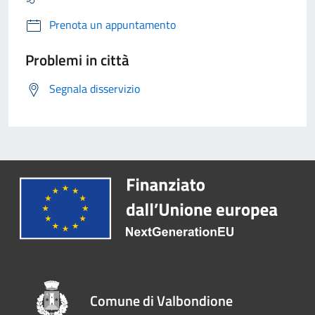
Prenota un appuntamento
Problemi in città
Segnala disservizio
Comune di Valbondione