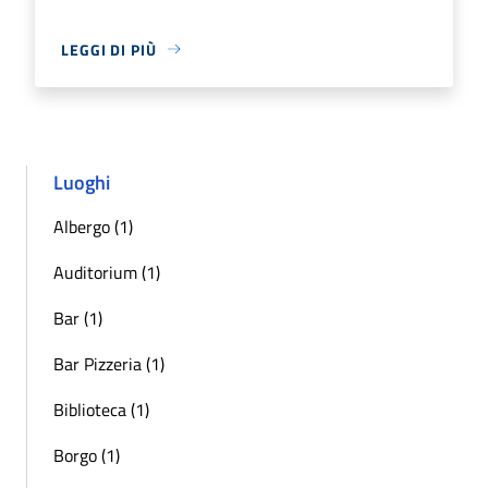
LEGGI DI PIÙ
Luoghi
Albergo (1)
Auditorium (1)
Bar (1)
Bar Pizzeria (1)
Biblioteca (1)
Borgo (1)