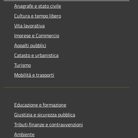
Anagrafe e stato civile
Cultura e tempo libero
Vita lavorativa
Imprese e Commercio
Appalti pubblici
Catasto e urbanistica
Turismo
Mobilità e trasporti
Educazione e formazione
Giustizia e sicurezza pubblica
Tributi,finanze e contravvenzioni
Ambiente