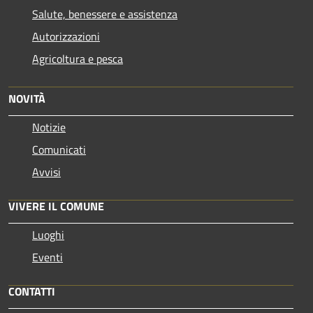
Salute, benessere e assistenza
Autorizzazioni
Agricoltura e pesca
NOVITÀ
Notizie
Comunicati
Avvisi
VIVERE IL COMUNE
Luoghi
Eventi
CONTATTI