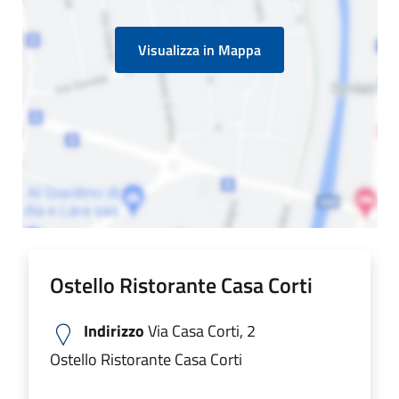
Visualizza in Mappa
Ostello Ristorante Casa Corti
Indirizzo
Via Casa Corti, 2
Ostello Ristorante Casa Corti