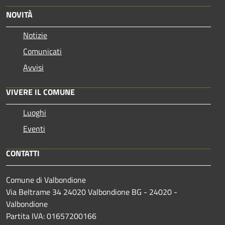
NOVITÀ
Notizie
Comunicati
Avvisi
VIVERE IL COMUNE
Luoghi
Eventi
CONTATTI
Comune di Valbondione
Via Beltrame 34 24020 Valbondione BG - 24020 -
Valbondione
Partita IVA: 01657200166