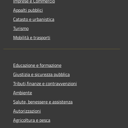
Imprese e Commercio
Appalti pubblici
Catasto e urbanistica
Turismo
Mobilità e trasporti
Educazione e formazione
Giustizia e sicurezza pubblica
Tributi,finanze e contravvenzioni
Ambiente
Salute, benessere e assistenza
Autorizzazioni
Agricoltura e pesca