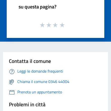
su questa pagina?
Contatta il comune
Leggi le domande frequenti
Chiama il comune 0346 44004
Prenota un appuntamento
Problemi in città