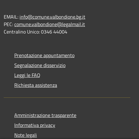
EMAIL:
info@comune.valbondione.bg.it
PEC:
comune.valbondione@legalmail.it
Centralino Unico: 0346 44004
Prenotazione appuntamento
Segnalazione disservizio
Leggi le FAQ
Richiesta assistenza
Amministrazione trasparente
Informativa privacy
Note legali