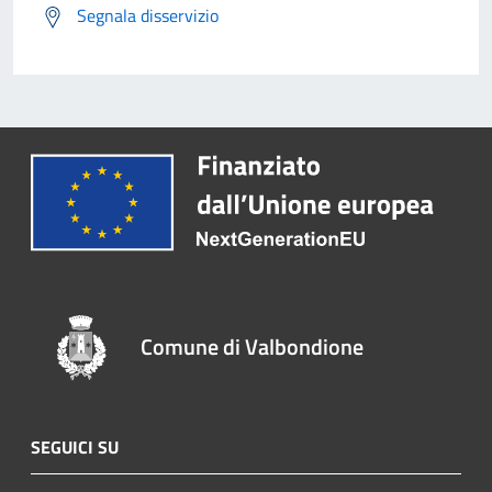
Segnala disservizio
Comune di Valbondione
SEGUICI SU