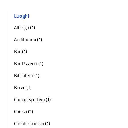
Luoghi
Albergo (1)
Auditorium (1)
Bar (1)
Bar Pizzeria (1)
Biblioteca (1)
Borgo (1)
Campo Sportivo (1)
Chiesa (2)
Circolo sportivo (1)