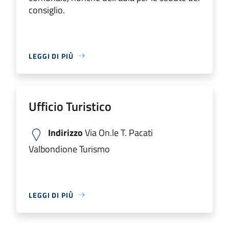
consiglio.
LEGGI DI PIÙ
Ufficio Turistico
Indirizzo
Via On.le T. Pacati
Valbondione Turismo
LEGGI DI PIÙ