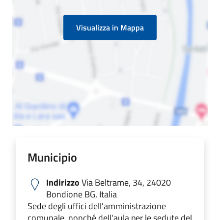
Visualizza in Mappa
Municipio
Indirizzo
Via Beltrame, 34, 24020
Bondione BG, Italia
Sede degli uffici dell'amministrazione
comunale, nonché dell'aula per le sedute del