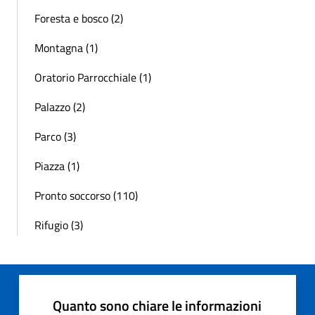
Foresta e bosco (2)
Montagna (1)
Oratorio Parrocchiale (1)
Palazzo (2)
Parco (3)
Piazza (1)
Pronto soccorso (110)
Rifugio (3)
Quanto sono chiare le informazioni