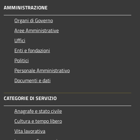
AMMINISTRAZIONE
Organi di Governo
Aree Amministrative
Uffici
Enti e fondazioni
Politici
Personale Amministrativo
Documenti e dati
CATEGORIE DI SERVIZIO
Anagrafe e stato civile
Cultura e tempo libero
Vita lavorativa