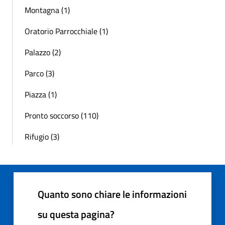
Montagna (1)
Oratorio Parrocchiale (1)
Palazzo (2)
Parco (3)
Piazza (1)
Pronto soccorso (110)
Rifugio (3)
Quanto sono chiare le informazioni
su questa pagina?