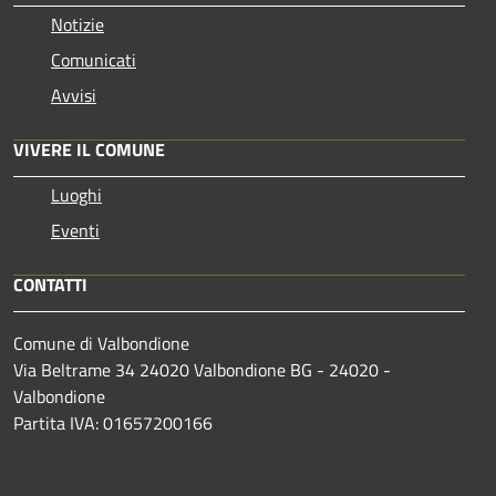
Notizie
Comunicati
Avvisi
VIVERE IL COMUNE
Luoghi
Eventi
CONTATTI
Comune di Valbondione
Via Beltrame 34 24020 Valbondione BG - 24020 -
Valbondione
Partita IVA: 01657200166