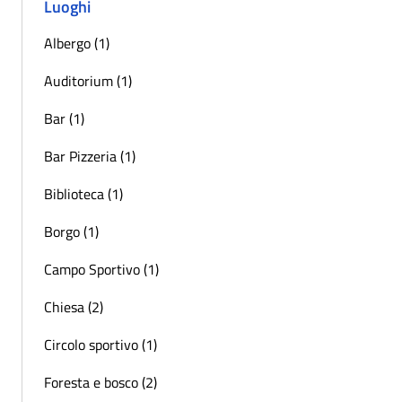
Luoghi
Albergo (1)
Auditorium (1)
Bar (1)
Bar Pizzeria (1)
Biblioteca (1)
Borgo (1)
Campo Sportivo (1)
Chiesa (2)
Circolo sportivo (1)
Foresta e bosco (2)