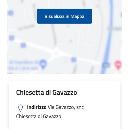
Visualizza in Mappa
Chiesetta di Gavazzo
Indirizzo
Via Gavazzo, snc
Chiesetta di Gavazzo