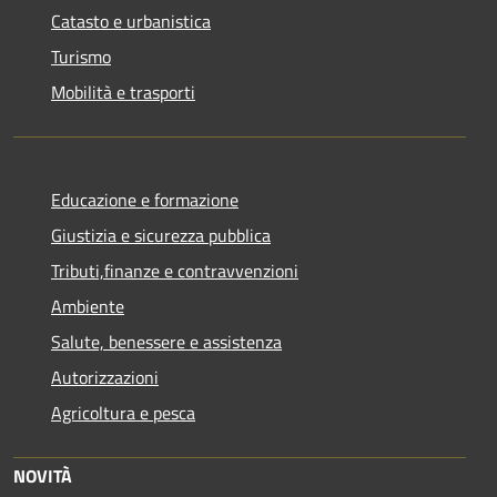
Catasto e urbanistica
Turismo
Mobilità e trasporti
Educazione e formazione
Giustizia e sicurezza pubblica
Tributi,finanze e contravvenzioni
Ambiente
Salute, benessere e assistenza
Autorizzazioni
Agricoltura e pesca
NOVITÀ