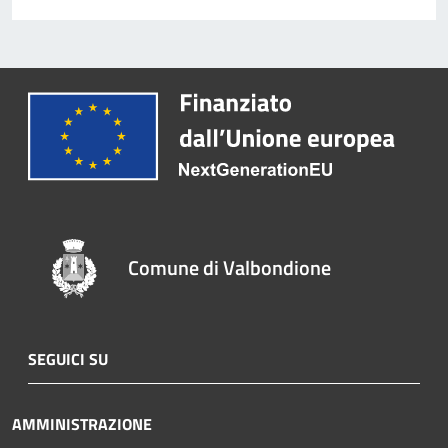
Comune di Valbondione
SEGUICI SU
AMMINISTRAZIONE