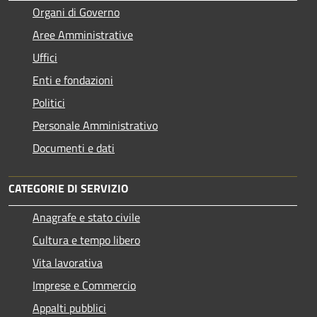
Organi di Governo
Aree Amministrative
Uffici
Enti e fondazioni
Politici
Personale Amministrativo
Documenti e dati
CATEGORIE DI SERVIZIO
Anagrafe e stato civile
Cultura e tempo libero
Vita lavorativa
Imprese e Commercio
Appalti pubblici