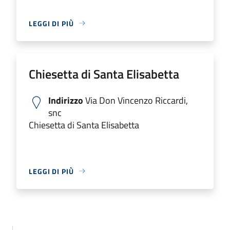
LEGGI DI PIÙ
Chiesetta di Santa Elisabetta
Indirizzo
Via Don Vincenzo Riccardi,
snc
Chiesetta di Santa Elisabetta
LEGGI DI PIÙ