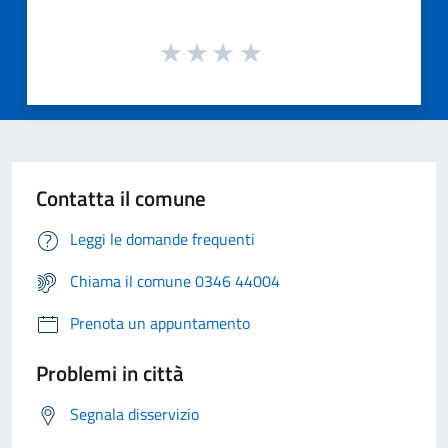
Contatta il comune
Leggi le domande frequenti
Chiama il comune 0346 44004
Prenota un appuntamento
Problemi in città
Segnala disservizio