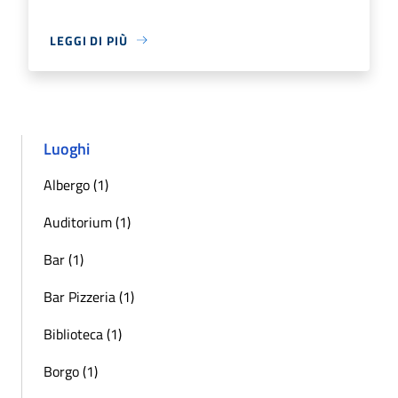
LEGGI DI PIÙ
Luoghi
Albergo (1)
Auditorium (1)
Bar (1)
Bar Pizzeria (1)
Biblioteca (1)
Borgo (1)