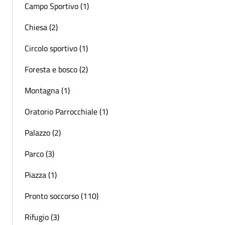
Campo Sportivo (1)
Chiesa (2)
Circolo sportivo (1)
Foresta e bosco (2)
Montagna (1)
Oratorio Parrocchiale (1)
Palazzo (2)
Parco (3)
Piazza (1)
Pronto soccorso (110)
Rifugio (3)