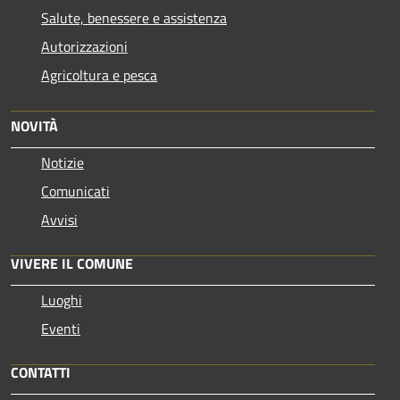
Salute, benessere e assistenza
Autorizzazioni
Agricoltura e pesca
NOVITÀ
Notizie
Comunicati
Avvisi
VIVERE IL COMUNE
Luoghi
Eventi
CONTATTI