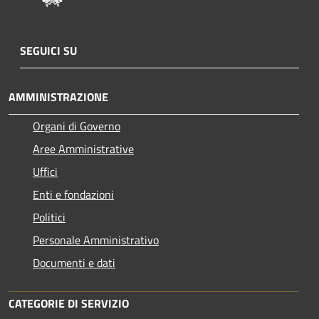
SEGUICI SU
AMMINISTRAZIONE
Organi di Governo
Aree Amministrative
Uffici
Enti e fondazioni
Politici
Personale Amministrativo
Documenti e dati
CATEGORIE DI SERVIZIO