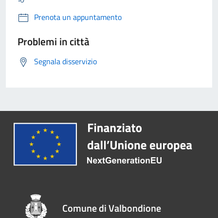
Prenota un appuntamento
Problemi in città
Segnala disservizio
Comune di Valbondione