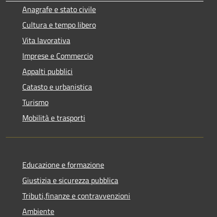
Anagrafe e stato civile
Cultura e tempo libero
Vita lavorativa
Imprese e Commercio
Appalti pubblici
Catasto e urbanistica
Turismo
Mobilità e trasporti
Educazione e formazione
Giustizia e sicurezza pubblica
Tributi,finanze e contravvenzioni
Ambiente