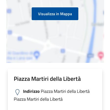
Visualizza in Mappa
Piazza Martiri della Libertà
Indirizzo
Piazza Martiri della Libertà
Piazza Martiri della Libertà