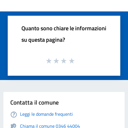
Quanto sono chiare le informazioni
su questa pagina?
Contatta il comune
Leggi le domande frequenti
Chiama il comune 0346 44004