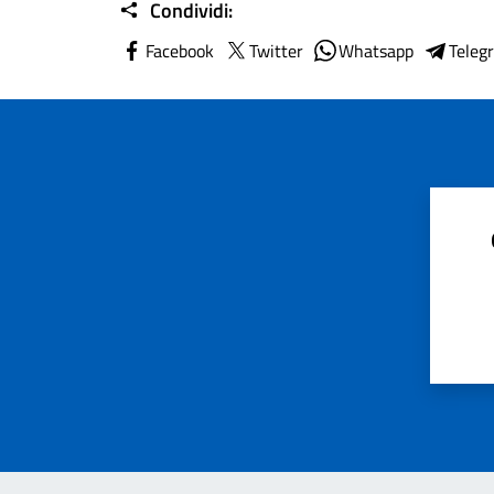
Condividi:
Facebook
Twitter
Whatsapp
Teleg