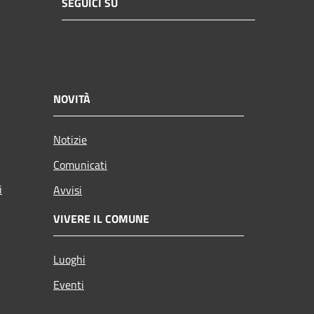
SEGUICI SU
NOVITÀ
Notizie
Comunicati
i
Avvisi
VIVERE IL COMUNE
Luoghi
Eventi