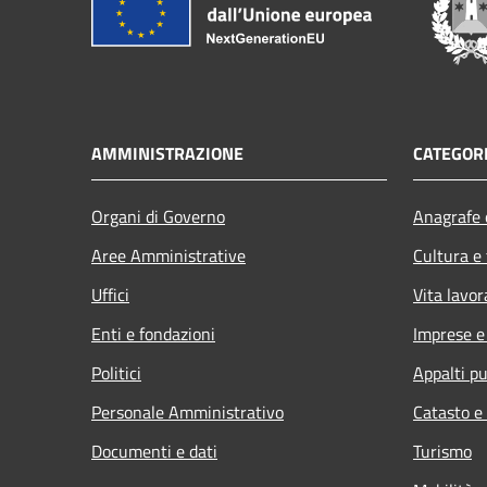
AMMINISTRAZIONE
CATEGORI
Organi di Governo
Anagrafe e
Aree Amministrative
Cultura e
Uffici
Vita lavor
Enti e fondazioni
Imprese 
Politici
Appalti pu
Personale Amministrativo
Catasto e
Documenti e dati
Turismo