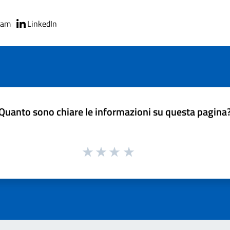
ram
LinkedIn
Quanto sono chiare le informazioni su questa pagina