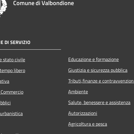
Comune di Valbondione
E DI SERVIZIO
Educazione e formazione
 stato civile
Giustizia e sicurezza pubblica
 tempo libero
Tributi,finanze e contravvenzion
ativa
Ambiente
e Commercio
Salute, benessere e assistenza
bblici
Autorizzazioni
 urbanistica
Agricoltura e pesca