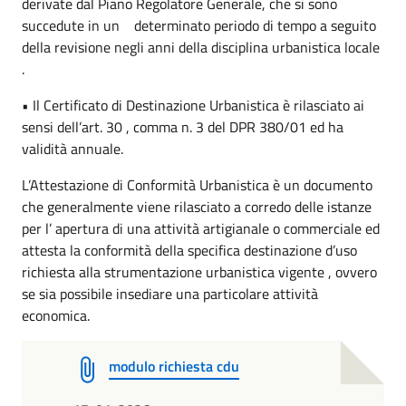
derivate dal Piano Regolatore Generale, che si sono
succedute in un determinato periodo di tempo a seguito
della revisione negli anni della disciplina urbanistica locale
.
• Il Certificato di Destinazione Urbanistica è rilasciato ai
sensi dell’art. 30 , comma n. 3 del DPR 380/01 ed ha
validità annuale.
L’Attestazione di Conformità Urbanistica è un documento
che generalmente viene rilasciato a corredo delle istanze
per l’ apertura di una attività artigianale o commerciale ed
attesta la conformità della specifica destinazione d’uso
richiesta alla strumentazione urbanistica vigente , ovvero
se sia possibile insediare una particolare attività
economica.
modulo richiesta cdu