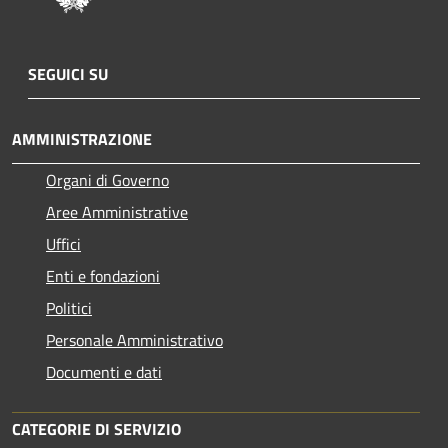
SEGUICI SU
AMMINISTRAZIONE
Organi di Governo
Aree Amministrative
Uffici
Enti e fondazioni
Politici
Personale Amministrativo
Documenti e dati
CATEGORIE DI SERVIZIO