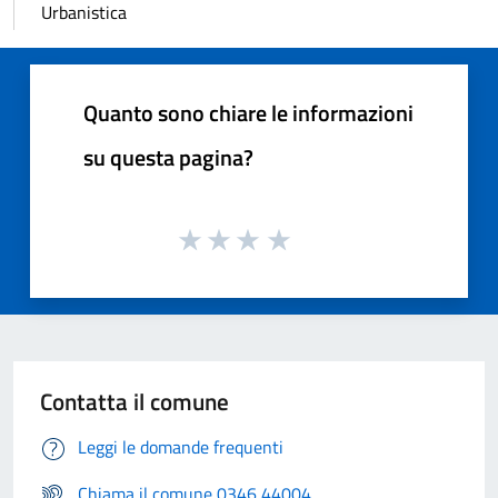
Urbanistica
Quanto sono chiare le informazioni
su questa pagina?
Contatta il comune
Leggi le domande frequenti
Chiama il comune 0346 44004