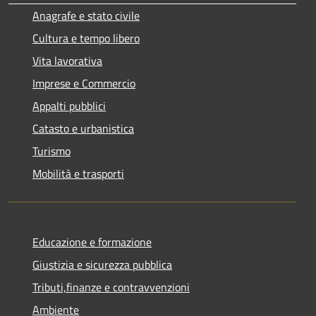
Anagrafe e stato civile
Cultura e tempo libero
Vita lavorativa
Imprese e Commercio
Appalti pubblici
Catasto e urbanistica
Turismo
Mobilità e trasporti
Educazione e formazione
Giustizia e sicurezza pubblica
Tributi,finanze e contravvenzioni
Ambiente