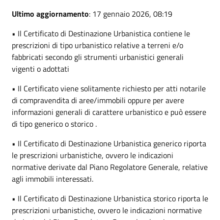
Ultimo aggiornamento
: 17 gennaio 2026, 08:19
• Il Certificato di Destinazione Urbanistica contiene le
prescrizioni di tipo urbanistico relative a terreni e/o
fabbricati secondo gli strumenti urbanistici generali
vigenti o adottati
• Il Certificato viene solitamente richiesto per atti notarile
di compravendita di aree/immobili oppure per avere
informazioni generali di carattere urbanistico e può essere
di tipo generico o storico .
• Il Certificato di Destinazione Urbanistica generico riporta
le prescrizioni urbanistiche, ovvero le indicazioni
normative derivate dal Piano Regolatore Generale, relative
agli immobili interessati.
• Il Certificato di Destinazione Urbanistica storico riporta le
prescrizioni urbanistiche, ovvero le indicazioni normative