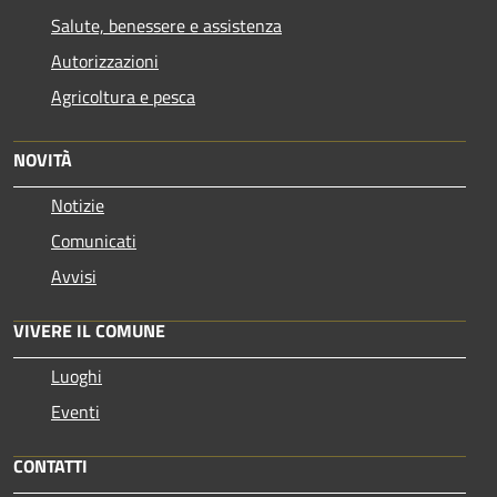
Salute, benessere e assistenza
Autorizzazioni
Agricoltura e pesca
NOVITÀ
Notizie
Comunicati
Avvisi
VIVERE IL COMUNE
Luoghi
Eventi
CONTATTI