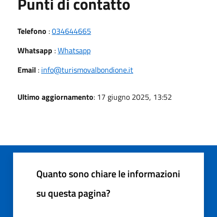
Punti di contatto
Telefono
:
034644665
Whatsapp
:
Whatsapp
Email
:
info@turismovalbondione.it
Ultimo aggiornamento
: 17 giugno 2025, 13:52
Quanto sono chiare le informazioni
su questa pagina?