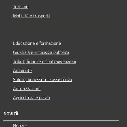
Turismo
Mobilità e trasporti
Educazione e formazione
Giustizia e sicurezza pubblica
Tributi,finanze e contravvenzioni
Ambiente
Salute, benessere e assistenza
Autorizzazioni
Agricoltura e pesca
NOVITÀ
Notizie