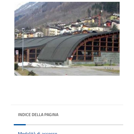
INDICE DELLA PAGINA
Modalità di accesso