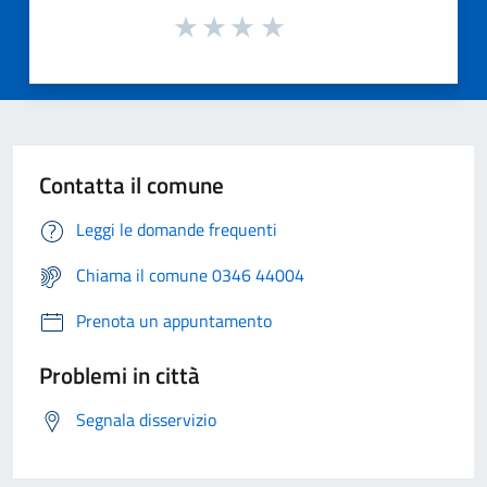
Contatta il comune
Leggi le domande frequenti
Chiama il comune 0346 44004
Prenota un appuntamento
Problemi in città
Segnala disservizio