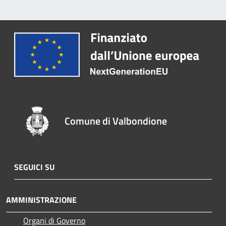
Comune di Valbondione
SEGUICI SU
AMMINISTRAZIONE
Organi di Governo