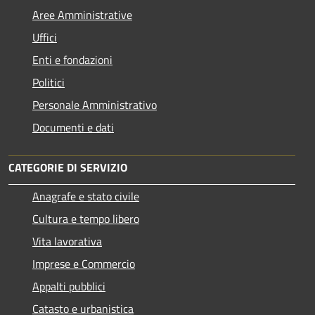
Aree Amministrative
Uffici
Enti e fondazioni
Politici
Personale Amministrativo
Documenti e dati
CATEGORIE DI SERVIZIO
Anagrafe e stato civile
Cultura e tempo libero
Vita lavorativa
Imprese e Commercio
Appalti pubblici
Catasto e urbanistica