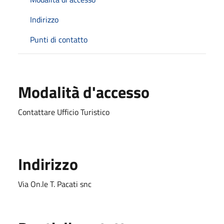
Indirizzo
Punti di contatto
Modalità d'accesso
Contattare Ufficio Turistico
Indirizzo
Via On.le T. Pacati snc