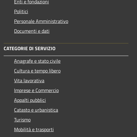
Enti e fondazioni
Politici
Personale Amministrativo
Documenti e dati
CATEGORIE DI SERVIZIO
Anagrafe e stato civile
Cultura e tempo libero
Vita lavorativa
Imprese e Commercio
Appalti pubblici
Catasto e urbanistica
Turismo
Mobilità e trasporti