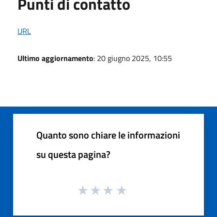
Punti di contatto
URL
Ultimo aggiornamento
: 20 giugno 2025, 10:55
Quanto sono chiare le informazioni
su questa pagina?