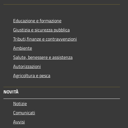
Educazione e formazione
Giustizia e sicurezza pubblica
Tributi,finanze e contravvenzioni
Ambiente
Salute, benessere e assistenza
Autorizzazioni
Agricoltura e pesca
NOVITÀ
Notizie
Comunicati
Avvisi