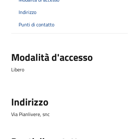
Indirizzo
Punti di contatto
Modalità d'accesso
Libero
Indirizzo
Via Pianlivere, snc