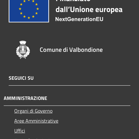
Comune di Valbondione
SEGUICI SU
AMMINISTRAZIONE
Organi di Governo
Aree Amministrative
Uffici