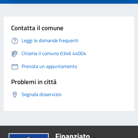
Contatta il comune
Leggi le domande frequenti
Chiama il comune 0346 44004
Prenota un appuntamento
Problemi in città
Segnala disservizio