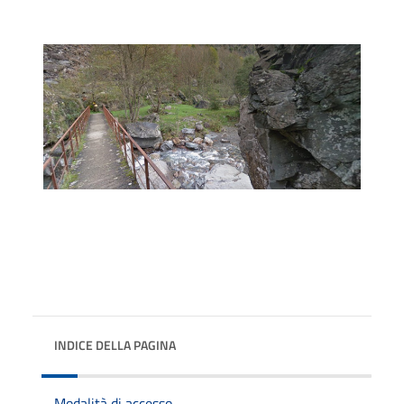
INDICE DELLA PAGINA
Modalità di accesso