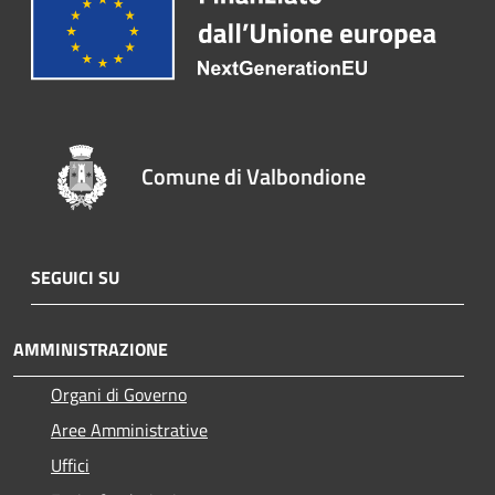
Comune di Valbondione
SEGUICI SU
AMMINISTRAZIONE
Organi di Governo
Aree Amministrative
Uffici