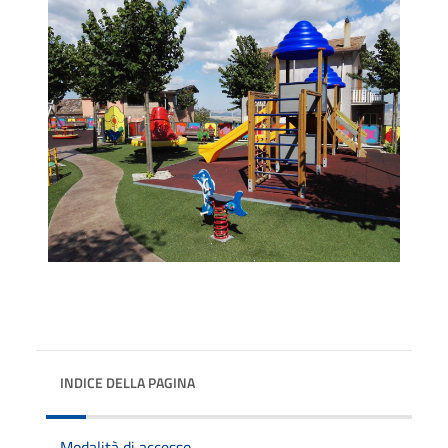
INDICE DELLA PAGINA
Modalità di accesso