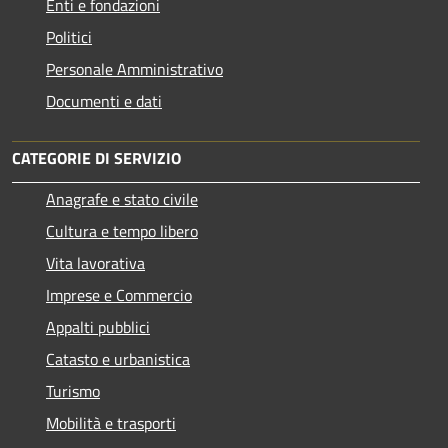
Enti e fondazioni
Politici
Personale Amministrativo
Documenti e dati
CATEGORIE DI SERVIZIO
Anagrafe e stato civile
Cultura e tempo libero
Vita lavorativa
Imprese e Commercio
Appalti pubblici
Catasto e urbanistica
Turismo
Mobilità e trasporti