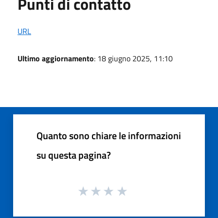
Punti di contatto
URL
Ultimo aggiornamento
: 18 giugno 2025, 11:10
Quanto sono chiare le informazioni
su questa pagina?