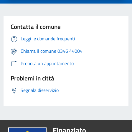
Contatta il comune
Leggi le domande frequenti
Chiama il comune 0346 44004
Prenota un appuntamento
Problemi in città
Segnala disservizio