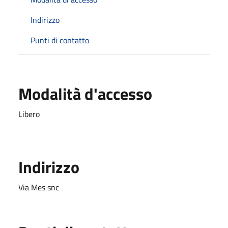
Indirizzo
Punti di contatto
Modalità d'accesso
Libero
Indirizzo
Via Mes snc