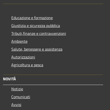
Educazione e formazione
Giustizia e sicurezza pubblica
Tributi,finanze e contravvenzioni
Ambiente
Salute, benessere e assistenza
Autorizzazioni
Agricoltura e pesca
NOVITÀ
Notizie
Comunicati
Avvisi