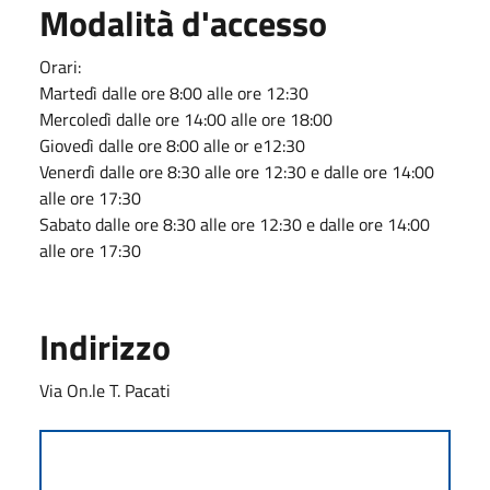
Modalità d'accesso
Orari:
Martedì dalle ore 8:00 alle ore 12:30
Mercoledì dalle ore 14:00 alle ore 18:00
Giovedì dalle ore 8:00 alle or e12:30
Venerdì dalle ore 8:30 alle ore 12:30 e dalle ore 14:00
alle ore 17:30
Sabato dalle ore 8:30 alle ore 12:30 e dalle ore 14:00
alle ore 17:30
Indirizzo
Via On.le T. Pacati