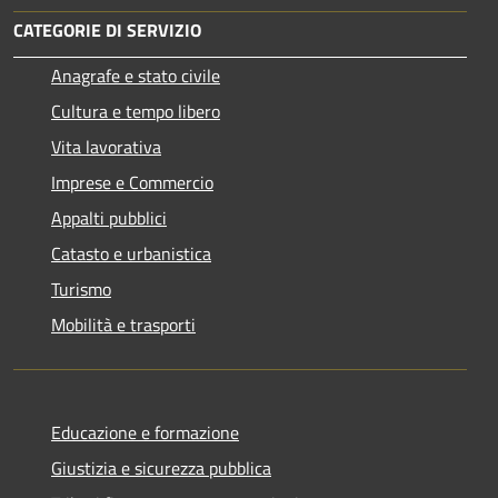
CATEGORIE DI SERVIZIO
Anagrafe e stato civile
Cultura e tempo libero
Vita lavorativa
Imprese e Commercio
Appalti pubblici
Catasto e urbanistica
Turismo
Mobilità e trasporti
Educazione e formazione
Giustizia e sicurezza pubblica