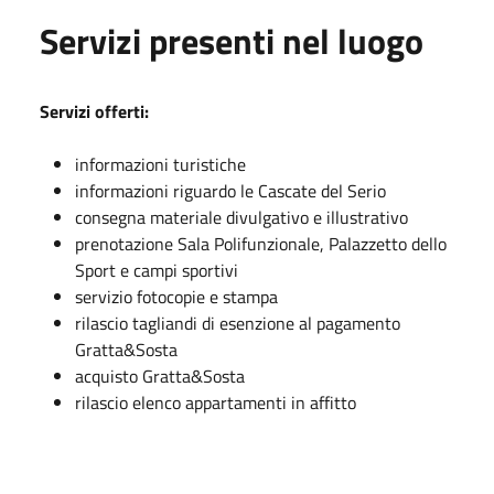
Servizi presenti nel luogo
Servizi offerti:
informazioni turistiche
informazioni riguardo le Cascate del Serio
consegna materiale divulgativo e illustrativo
prenotazione Sala Polifunzionale, Palazzetto dello
Sport e campi sportivi
servizio fotocopie e stampa
rilascio tagliandi di esenzione al pagamento
Gratta&Sosta
acquisto Gratta&Sosta
rilascio elenco appartamenti in affitto