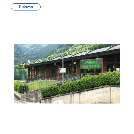
Turismo