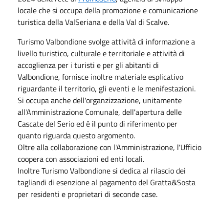
locale che si occupa della promozione e comunicazione
turistica della ValSeriana e della Val di Scalve.
Turismo Valbondione svolge attività di informazione a
livello turistico, culturale e territoriale e attività di
accoglienza per i turisti e per gli abitanti di
Valbondione, fornisce inoltre materiale esplicativo
riguardante il territorio, gli eventi e le menifestazioni.
Si occupa anche dell'organzizzazione, unitamente
all'Amministrazione Comunale, dell'apertura delle
Cascate del Serio ed è il punto di riferimento per
quanto riguarda questo argomento.
Oltre alla collaborazione con l'Amministrazione, l'Ufficio
coopera con associazioni ed enti locali.
Inoltre Turismo Valbondione si dedica al rilascio dei
tagliandi di esenzione al pagamento del Gratta&Sosta
per residenti e proprietari di seconde case.