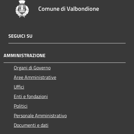
Comune di Valbondione
SEGUICI SU
AMMINISTRAZIONE
Organi di Governo
Aree Amministrative
Uffici
Enti e fondazioni
Politici
Personale Amministrativo
Documenti e dati