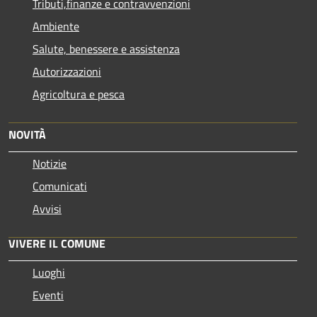
Tributi,finanze e contravvenzioni
Ambiente
Salute, benessere e assistenza
Autorizzazioni
Agricoltura e pesca
NOVITÀ
Notizie
Comunicati
Avvisi
VIVERE IL COMUNE
Luoghi
Eventi