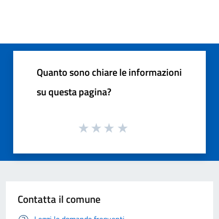
Quanto sono chiare le informazioni
su questa pagina?
Contatta il comune