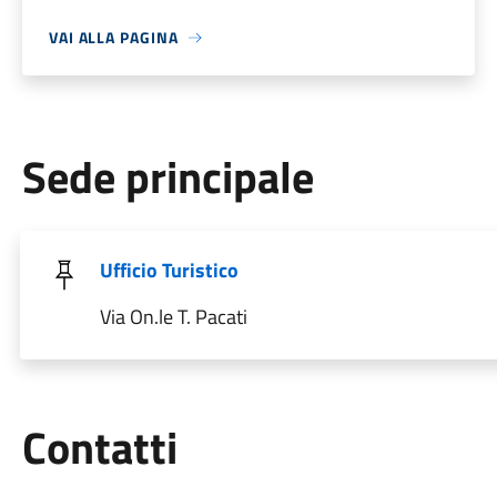
VAI ALLA PAGINA
Sede principale
Ufficio Turistico
Via On.le T. Pacati
Utili
Contatti