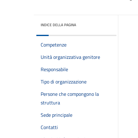
INDICE DELLA PAGINA
Competenze
Unità organizzativa genitore
Responsabile
Tipo di organizzazione
Persone che compongono la
struttura
Sede principale
Contatti