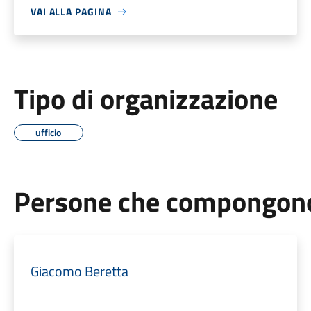
VAI ALLA PAGINA
Tipo di organizzazione
ufficio
Persone che compongono 
Giacomo Beretta