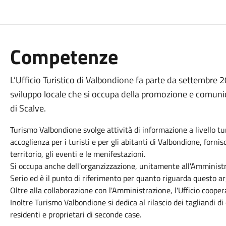
Competenze
L’Ufficio Turistico di Valbondione fa parte da settembre 2
sviluppo locale che si occupa della promozione e comunica
di Scalve.
Turismo Valbondione svolge attività di informazione a livello turis
accoglienza per i turisti e per gli abitanti di Valbondione, fornis
territorio, gli eventi e le menifestazioni.
Si occupa anche dell'organzizzazione, unitamente all'Amministr
Serio ed è il punto di riferimento per quanto riguarda questo 
Oltre alla collaborazione con l'Amministrazione, l'Ufficio cooper
Inoltre Turismo Valbondione si dedica al rilascio dei tagliandi
residenti e proprietari di seconde case.