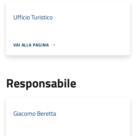
Ufficio Turistico
VAI ALLA PAGINA
Responsabile
Giacomo Beretta