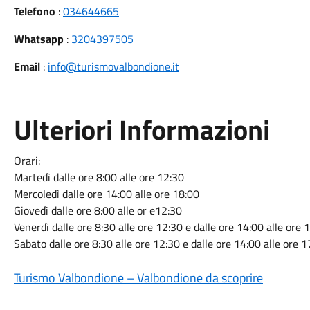
Telefono
:
034644665
Whatsapp
:
3204397505
Email
:
info@turismovalbondione.it
Ulteriori Informazioni
Orari:
Martedì dalle ore 8:00 alle ore 12:30
Mercoledì dalle ore 14:00 alle ore 18:00
Giovedì dalle ore 8:00 alle or e12:30
Venerdì dalle ore 8:30 alle ore 12:30 e dalle ore 14:00 alle ore 
Sabato dalle ore 8:30 alle ore 12:30 e dalle ore 14:00 alle ore 1
Turismo Valbondione – Valbondione da scoprire