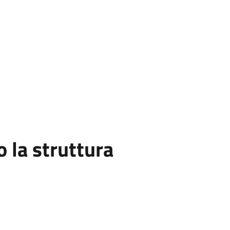
la struttura