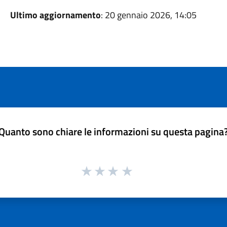
Ultimo aggiornamento
: 20 gennaio 2026, 14:05
Quanto sono chiare le informazioni su questa pagina