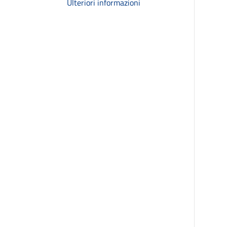
Ulteriori informazioni