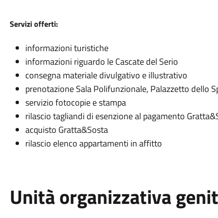
Servizi offerti:
informazioni turistiche
informazioni riguardo le Cascate del Serio
consegna materiale divulgativo e illustrativo
prenotazione Sala Polifunzionale, Palazzetto dello Sp
servizio fotocopie e stampa
rilascio tagliandi di esenzione al pagamento Gratta&
acquisto Gratta&Sosta
rilascio elenco appartamenti in affitto
Unità organizzativa geni