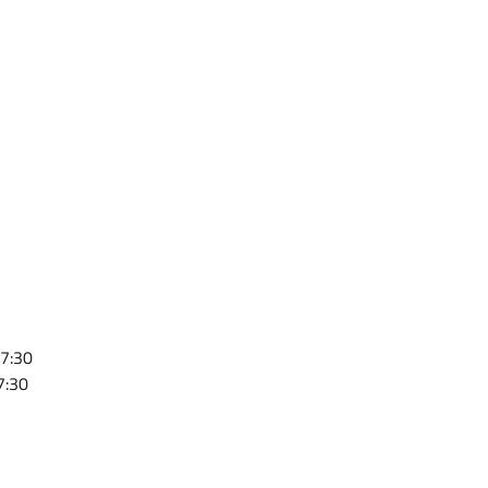
17:30
7:30