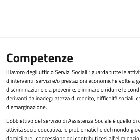
Competenze
Il lavoro degli ufficio Servizi Sociali riguarda tutte le att
d'interventi, servizi e/o prestazioni economiche volte a g
discriminazione e a prevenire, eliminare o ridurre le condi
derivanti da inadeguatezza di reddito, difficoltà sociali, 
d'emarginazione.
L’obbiettivo del servizio di Assistenza Sociale è quello di
attività socio educativa, le problematiche del mondo giova
domiciliare, concessione dei contributi tesi all’eliminazio