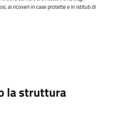
, ai ricoveri in case protette e in istituti di
la struttura