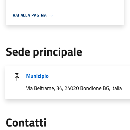
VAI ALLA PAGINA
Sede principale
Municipio
Via Beltrame, 34, 24020 Bondione BG, Italia
Utili
Contatti