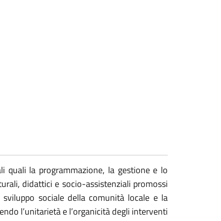
iali quali la programmazione, la gestione e lo
urali, didattici e socio-assistenziali promossi
sviluppo sociale della comunità locale e la
do l’unitarietà e l’organicità degli interventi