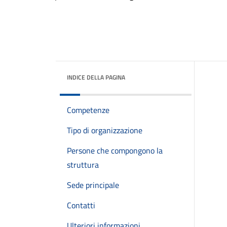
INDICE DELLA PAGINA
Competenze
Tipo di organizzazione
Persone che compongono la
struttura
Sede principale
Contatti
Ulteriori informazioni