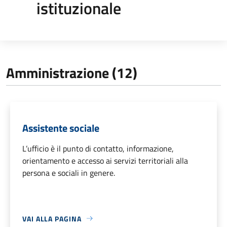
istituzionale
Amministrazione (12)
Assistente sociale
L’ufficio è il punto di contatto, informazione,
orientamento e accesso ai servizi territoriali alla
persona e sociali in genere.
VAI ALLA PAGINA