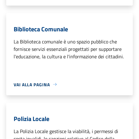
Biblioteca Comunale
La Biblioteca comunale è uno spazio pubblico che
fornisce servizi essenziali progettati per supportare
l'educazione, la cultura e l'informazione dei cittadini.
VAI ALLA PAGINA
Polizia Locale
La Polizia Locale gestisce la viabilità, i permessi di
sosta invalidi, le sanzioni relative al Codice della