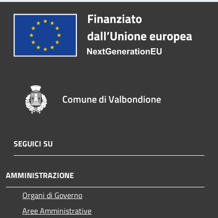
Comune di Valbondione
SEGUICI SU
AMMINISTRAZIONE
Organi di Governo
Aree Amministrative