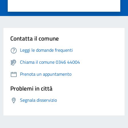
Contatta il comune
Leggi le domande frequenti
Chiama il comune 0346 44004
Prenota un appuntamento
Problemi in città
Segnala disservizio