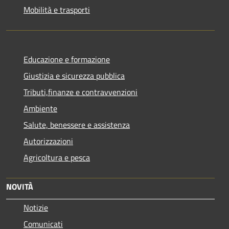
Mobilità e trasporti
Educazione e formazione
Giustizia e sicurezza pubblica
Tributi,finanze e contravvenzioni
Ambiente
Salute, benessere e assistenza
Autorizzazioni
Agricoltura e pesca
NOVITÀ
Notizie
Comunicati