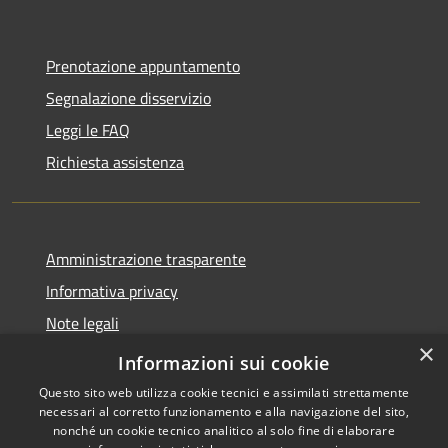
Prenotazione appuntamento
Segnalazione disservizio
Leggi le FAQ
Richiesta assistenza
Amministrazione trasparente
Informativa privacy
Note legali
×
Dichiarazione di accessibilità
Informazioni sui cookie
Questo sito web utilizza cookie tecnici e assimilati strettamente
necessari al corretto funzionamento e alla navigazione del sito,
nonché un cookie tecnico analitico al solo fine di elaborare