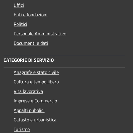
Uffici
Enti e fondazioni
Politici
Personale Amministrativo
Documenti e dati
CATEGORIE DI SERVIZIO
Anagrafe e stato civile
Cultura e tempo libero
Vita lavorativa
Imprese e Commercio
Appalti pubblici
Catasto e urbanistica
Turismo