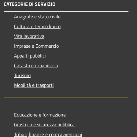
CATEGORIE DI SERVIZIO
Anagrafe e stato civile
Cultura e tempo libero
Vita lavorativa
Imprese e Commercio
Appalti pubblici
Catasto e urbanistica
Turismo
Mobilità e trasporti
Educazione e formazione
Giustizia e sicurezza pubblica
Tributi,finanze e contravvenzioni