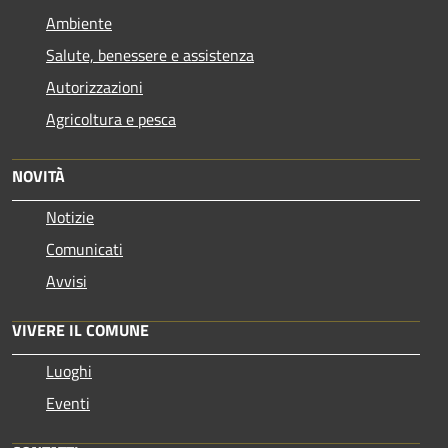
Ambiente
Salute, benessere e assistenza
Autorizzazioni
Agricoltura e pesca
NOVITÀ
Notizie
Comunicati
Avvisi
VIVERE IL COMUNE
Luoghi
Eventi