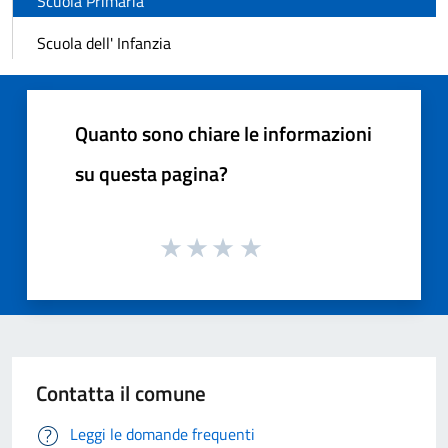
Scuola Primaria
Scuola dell' Infanzia
Quanto sono chiare le informazioni
su questa pagina?
Contatta il comune
Leggi le domande frequenti