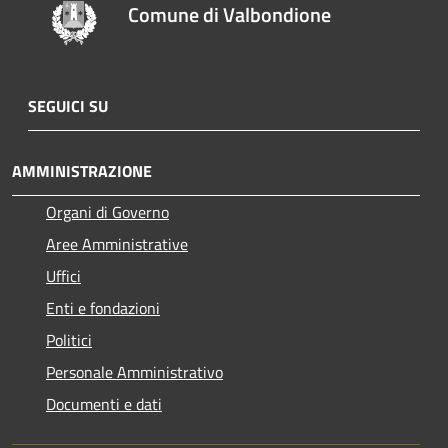
Comune di Valbondione
SEGUICI SU
AMMINISTRAZIONE
Organi di Governo
Aree Amministrative
Uffici
Enti e fondazioni
Politici
Personale Amministrativo
Documenti e dati