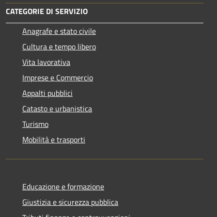
CATEGORIE DI SERVIZIO
Anagrafe e stato civile
Cultura e tempo libero
Vita lavorativa
Imprese e Commercio
Appalti pubblici
Catasto e urbanistica
Turismo
Mobilità e trasporti
Educazione e formazione
Giustizia e sicurezza pubblica