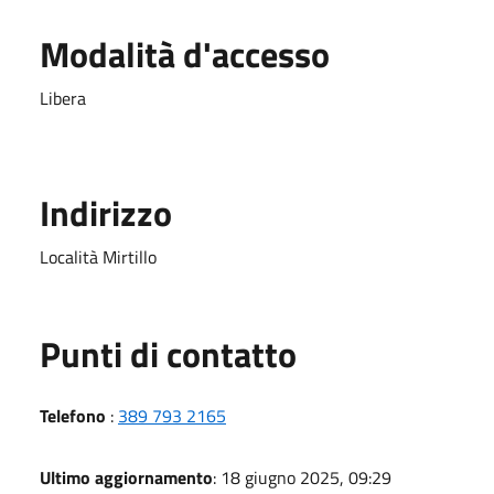
Modalità d'accesso
Libera
Indirizzo
Località Mirtillo
Punti di contatto
Telefono
:
389 793 2165
Ultimo aggiornamento
: 18 giugno 2025, 09:29