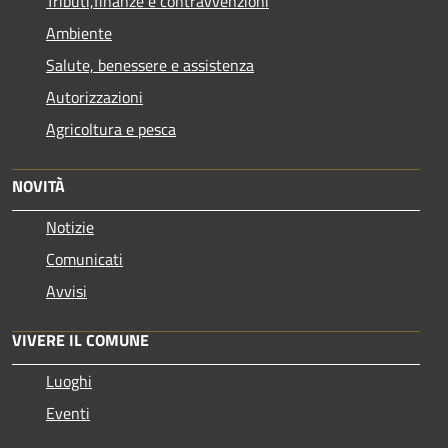
Tributi,finanze e contravvenzioni
Ambiente
Salute, benessere e assistenza
Autorizzazioni
Agricoltura e pesca
NOVITÀ
Notizie
Comunicati
Avvisi
VIVERE IL COMUNE
Luoghi
Eventi