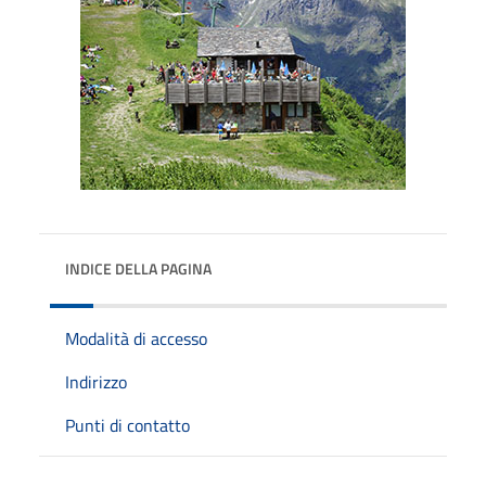
INDICE DELLA PAGINA
Modalità di accesso
Indirizzo
Punti di contatto