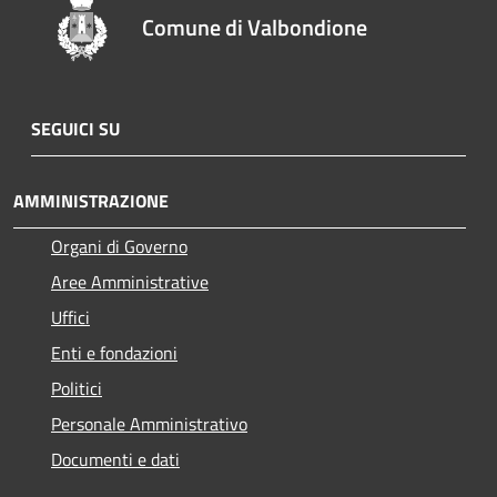
Comune di Valbondione
SEGUICI SU
AMMINISTRAZIONE
Organi di Governo
Aree Amministrative
Uffici
Enti e fondazioni
Politici
Personale Amministrativo
Documenti e dati