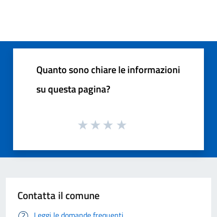
Quanto sono chiare le informazioni
su questa pagina?
Contatta il comune
Leggi le domande frequenti