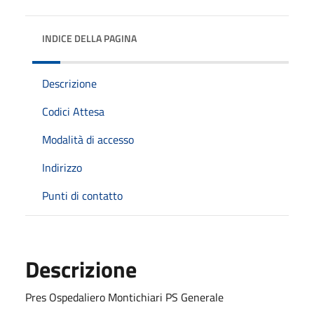
INDICE DELLA PAGINA
Descrizione
Codici Attesa
Modalità di accesso
Indirizzo
Punti di contatto
Descrizione
Pres Ospedaliero Montichiari PS Generale