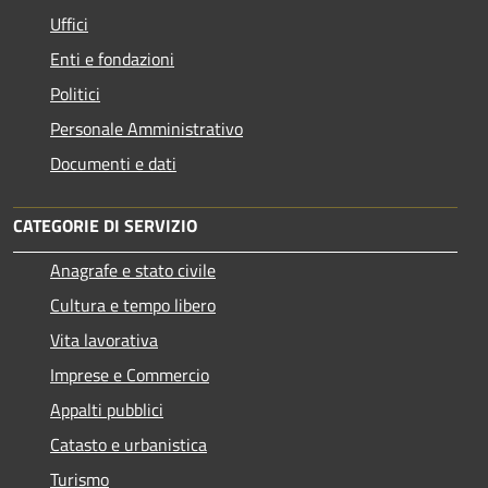
Uffici
Enti e fondazioni
Politici
Personale Amministrativo
Documenti e dati
CATEGORIE DI SERVIZIO
Anagrafe e stato civile
Cultura e tempo libero
Vita lavorativa
Imprese e Commercio
Appalti pubblici
Catasto e urbanistica
Turismo