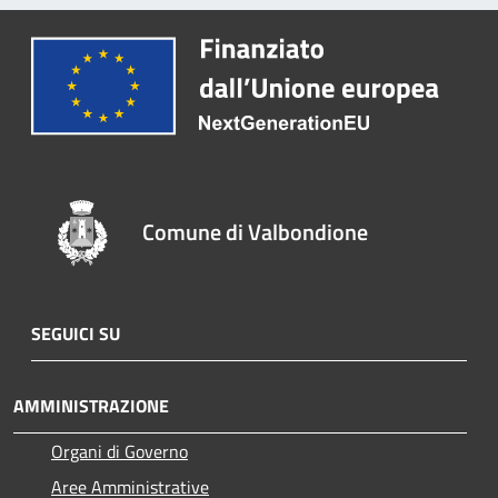
Comune di Valbondione
SEGUICI SU
AMMINISTRAZIONE
Organi di Governo
Aree Amministrative