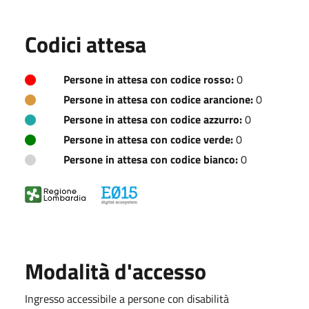
Codici attesa
Persone in attesa con codice rosso:
0
Persone in attesa con codice arancione:
0
Persone in attesa con codice azzurro:
0
Persone in attesa con codice verde:
0
Persone in attesa con codice bianco:
0
Modalità d'accesso
Ingresso accessibile a persone con disabilità