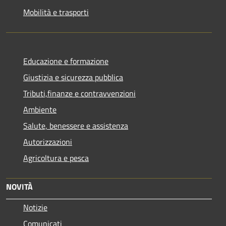
Mobilità e trasporti
Educazione e formazione
Giustizia e sicurezza pubblica
Tributi,finanze e contravvenzioni
Ambiente
Salute, benessere e assistenza
Autorizzazioni
Agricoltura e pesca
NOVITÀ
Notizie
Comunicati