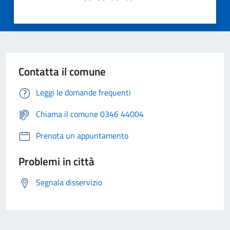
Contatta il comune
Leggi le domande frequenti
Chiama il comune 0346 44004
Prenota un appuntamento
Problemi in città
Segnala disservizio