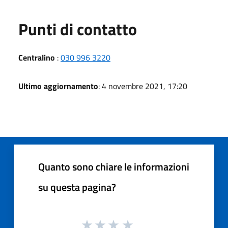
Punti di contatto
Centralino
:
030 996 3220
Ultimo aggiornamento
: 4 novembre 2021, 17:20
Quanto sono chiare le informazioni
su questa pagina?