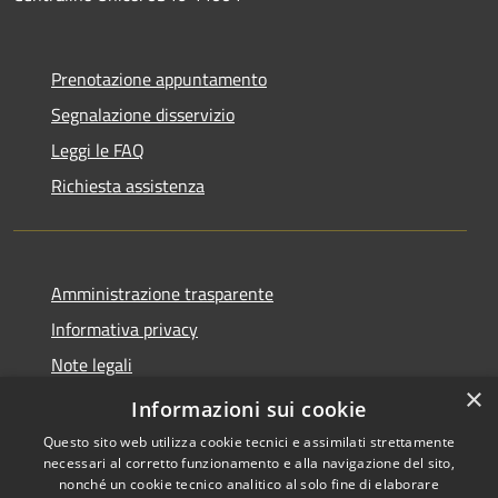
Prenotazione appuntamento
Segnalazione disservizio
Leggi le FAQ
Richiesta assistenza
Amministrazione trasparente
Informativa privacy
Note legali
×
Dichiarazione di accessibilità
Informazioni sui cookie
Questo sito web utilizza cookie tecnici e assimilati strettamente
necessari al corretto funzionamento e alla navigazione del sito,
nonché un cookie tecnico analitico al solo fine di elaborare