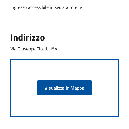
Ingresso accessibile in sedia a rotelle
Indirizzo
Via Giuseppe Ciotti, 154
Visualizza in Mappa