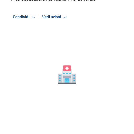
Condividi
Vedi azioni