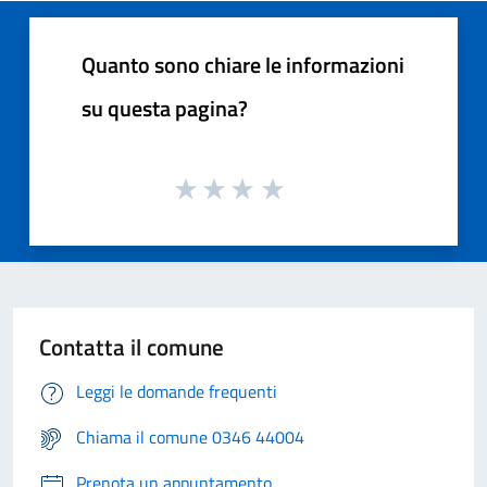
Quanto sono chiare le informazioni
su questa pagina?
Contatta il comune
Leggi le domande frequenti
Chiama il comune 0346 44004
Prenota un appuntamento