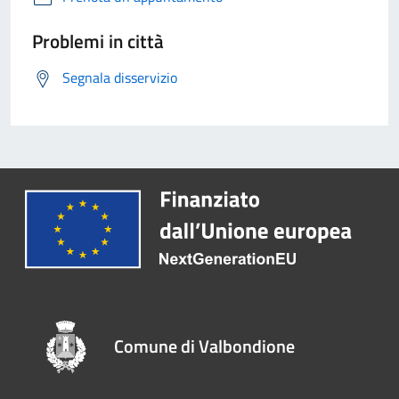
Problemi in città
Segnala disservizio
Comune di Valbondione