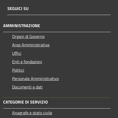
SEGUICI SU
AMMINISTRAZIONE
Organi di Governo
Aree Amministrative
Uffici
Enti e fondazioni
Politici
Personale Amministrativo
Documenti e dati
CATEGORIE DI SERVIZIO
Anagrafe e stato civile