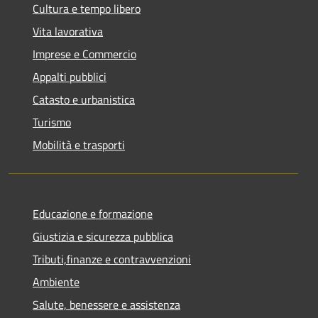
Cultura e tempo libero
Vita lavorativa
Imprese e Commercio
Appalti pubblici
Catasto e urbanistica
Turismo
Mobilità e trasporti
Educazione e formazione
Giustizia e sicurezza pubblica
Tributi,finanze e contravvenzioni
Ambiente
Salute, benessere e assistenza