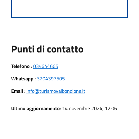
Punti di contatto
Telefono
:
034644665
Whatsapp
:
3204397505
Email
:
info@turismovalbondione.it
Ultimo aggiornamento
: 14 novembre 2024, 12:06