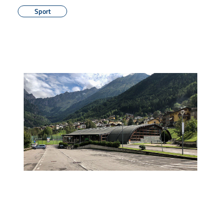
Sport