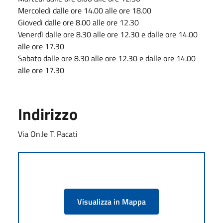
Mercoledì dalle ore 14.00 alle ore 18.00
Giovedì dalle ore 8.00 alle ore 12.30
Venerdì dalle ore 8.30 alle ore 12.30 e dalle ore 14.00
alle ore 17.30
Sabato dalle ore 8.30 alle ore 12.30 e dalle ore 14.00
alle ore 17.30
Indirizzo
Via On.le T. Pacati
Visualizza in Mappa