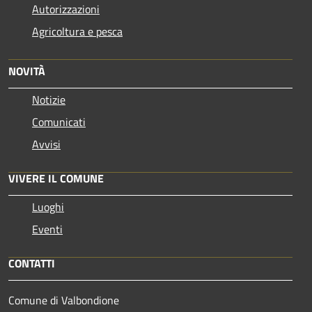
Autorizzazioni
Agricoltura e pesca
NOVITÀ
Notizie
Comunicati
Avvisi
VIVERE IL COMUNE
Luoghi
Eventi
CONTATTI
Comune di Valbondione