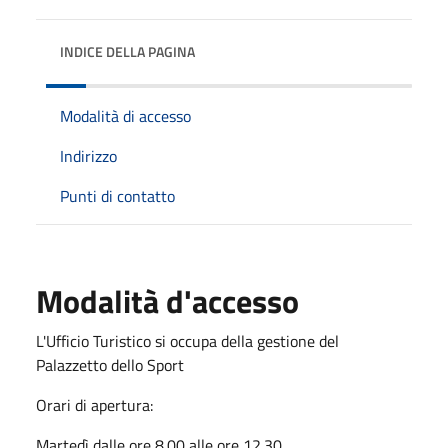
INDICE DELLA PAGINA
Modalità di accesso
Indirizzo
Punti di contatto
Modalità d'accesso
L'Ufficio Turistico si occupa della gestione del
Palazzetto dello Sport
Orari di apertura:
Martedì dalle ore 8.00 alle ore 12.30