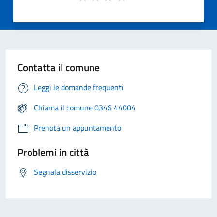
Contatta il comune
Leggi le domande frequenti
Chiama il comune 0346 44004
Prenota un appuntamento
Problemi in città
Segnala disservizio