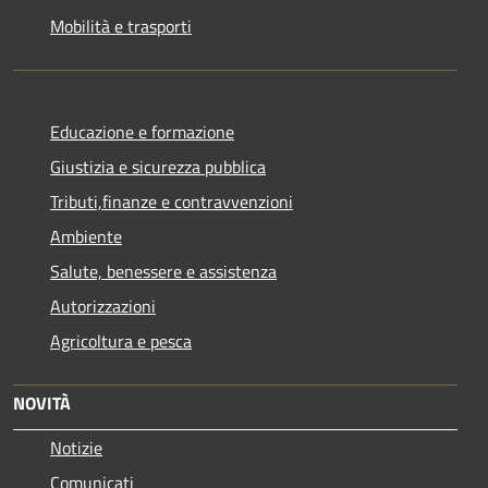
Mobilità e trasporti
Educazione e formazione
Giustizia e sicurezza pubblica
Tributi,finanze e contravvenzioni
Ambiente
Salute, benessere e assistenza
Autorizzazioni
Agricoltura e pesca
NOVITÀ
Notizie
Comunicati