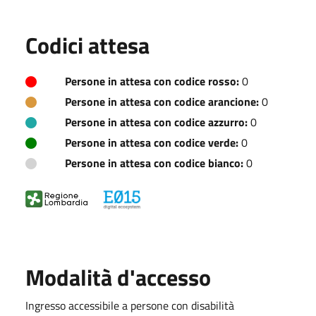
Codici attesa
Persone in attesa con codice rosso:
0
Persone in attesa con codice arancione:
0
Persone in attesa con codice azzurro:
0
Persone in attesa con codice verde:
0
Persone in attesa con codice bianco:
0
Modalità d'accesso
Ingresso accessibile a persone con disabilità