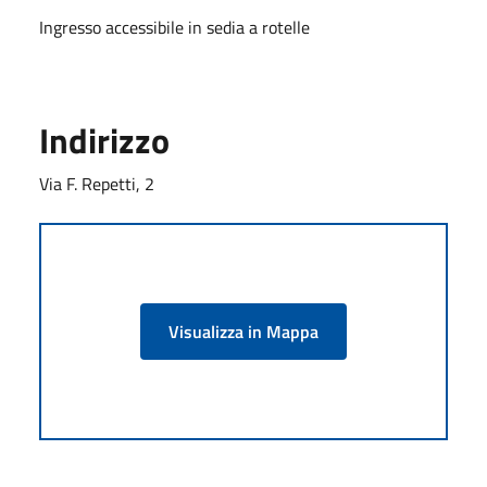
Ingresso accessibile in sedia a rotelle
Indirizzo
Via F. Repetti, 2
Visualizza in Mappa