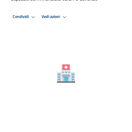
Condividi
Vedi azioni