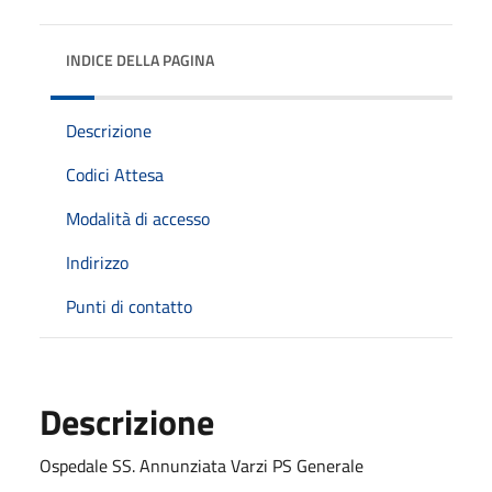
INDICE DELLA PAGINA
Descrizione
Codici Attesa
Modalità di accesso
Indirizzo
Punti di contatto
Descrizione
Ospedale SS. Annunziata Varzi PS Generale