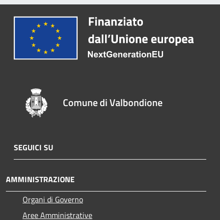
Comune di Valbondione
SEGUICI SU
AMMINISTRAZIONE
Organi di Governo
Aree Amministrative