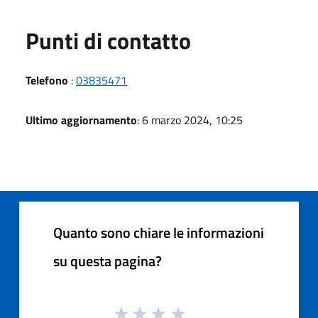
Punti di contatto
Telefono
:
03835471
Ultimo aggiornamento
: 6 marzo 2024, 10:25
Quanto sono chiare le informazioni
su questa pagina?