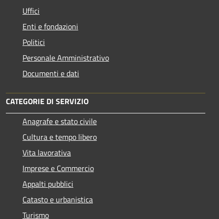
Uffici
Enti e fondazioni
Politici
Personale Amministrativo
Documenti e dati
CATEGORIE DI SERVIZIO
Anagrafe e stato civile
Cultura e tempo libero
Vita lavorativa
Imprese e Commercio
Appalti pubblici
Catasto e urbanistica
Turismo