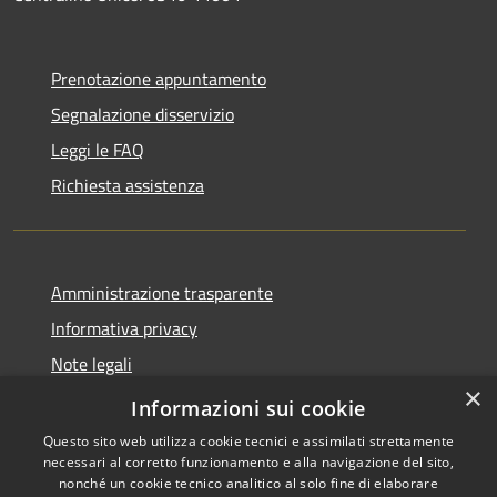
Prenotazione appuntamento
Segnalazione disservizio
Leggi le FAQ
Richiesta assistenza
Amministrazione trasparente
Informativa privacy
Note legali
×
Dichiarazione di accessibilità
Informazioni sui cookie
Questo sito web utilizza cookie tecnici e assimilati strettamente
necessari al corretto funzionamento e alla navigazione del sito,
nonché un cookie tecnico analitico al solo fine di elaborare