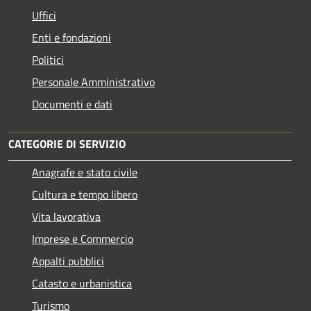
Uffici
Enti e fondazioni
Politici
Personale Amministrativo
Documenti e dati
CATEGORIE DI SERVIZIO
Anagrafe e stato civile
Cultura e tempo libero
Vita lavorativa
Imprese e Commercio
Appalti pubblici
Catasto e urbanistica
Turismo