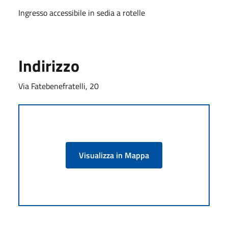
Ingresso accessibile in sedia a rotelle
Indirizzo
Via Fatebenefratelli, 20
Visualizza in Mappa