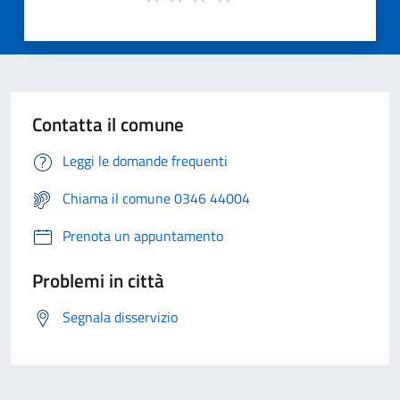
Contatta il comune
Leggi le domande frequenti
Chiama il comune 0346 44004
Prenota un appuntamento
Problemi in città
Segnala disservizio