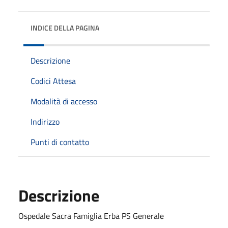
INDICE DELLA PAGINA
Descrizione
Codici Attesa
Modalità di accesso
Indirizzo
Punti di contatto
Descrizione
Ospedale Sacra Famiglia Erba PS Generale