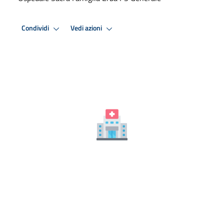
Condividi
Vedi azioni