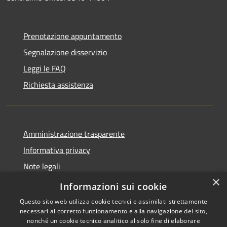
Prenotazione appuntamento
Segnalazione disservizio
Leggi le FAQ
Richiesta assistenza
Amministrazione trasparente
Informativa privacy
Note legali
×
Dichiarazione di accessibilità
Informazioni sui cookie
Questo sito web utilizza cookie tecnici e assimilati strettamente
necessari al corretto funzionamento e alla navigazione del sito,
nonché un cookie tecnico analitico al solo fine di elaborare