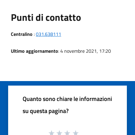
Punti di contatto
Centralino
:
031.638111
Ultimo aggiornamento
: 4 novembre 2021, 17:20
Quanto sono chiare le informazioni
su questa pagina?