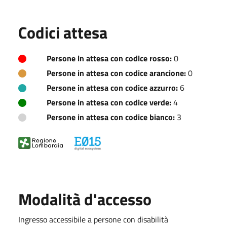
Codici attesa
Persone in attesa con codice rosso:
0
Persone in attesa con codice arancione:
0
Persone in attesa con codice azzurro:
6
Persone in attesa con codice verde:
4
Persone in attesa con codice bianco:
3
Modalità d'accesso
Ingresso accessibile a persone con disabilità