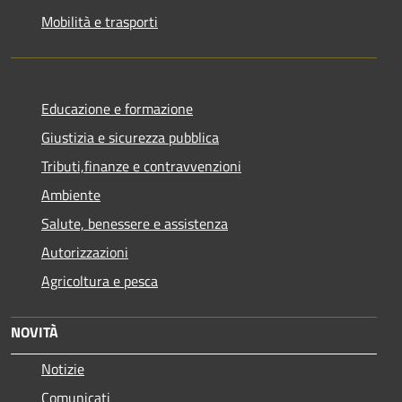
Mobilità e trasporti
Educazione e formazione
Giustizia e sicurezza pubblica
Tributi,finanze e contravvenzioni
Ambiente
Salute, benessere e assistenza
Autorizzazioni
Agricoltura e pesca
NOVITÀ
Notizie
Comunicati