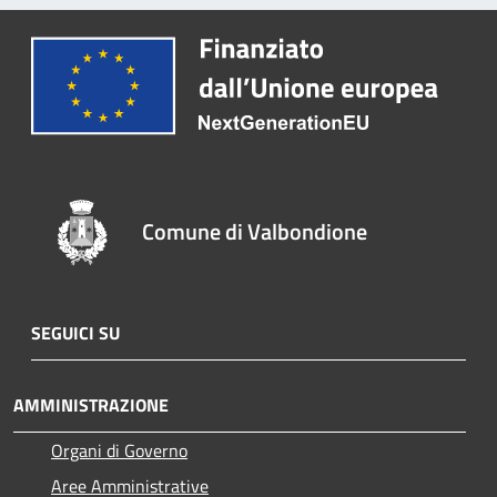
Comune di Valbondione
SEGUICI SU
AMMINISTRAZIONE
Organi di Governo
Aree Amministrative