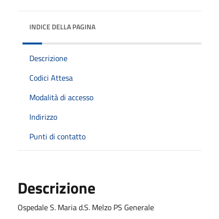
INDICE DELLA PAGINA
Descrizione
Codici Attesa
Modalità di accesso
Indirizzo
Punti di contatto
Descrizione
Ospedale S. Maria d.S. Melzo PS Generale