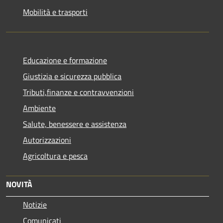
Mobilità e trasporti
Educazione e formazione
Giustizia e sicurezza pubblica
Tributi,finanze e contravvenzioni
Ambiente
Salute, benessere e assistenza
Autorizzazioni
Agricoltura e pesca
NOVITÀ
Notizie
Comunicati