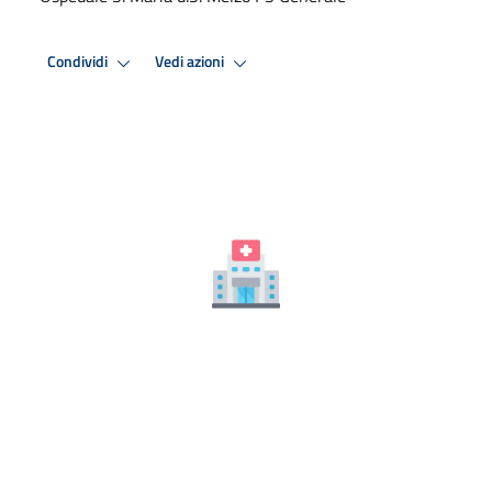
Condividi
Vedi azioni