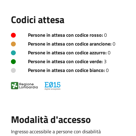
Codici attesa
Persone in attesa con codice rosso:
0
Persone in attesa con codice arancione:
0
Persone in attesa con codice azzurro:
0
Persone in attesa con codice verde:
3
Persone in attesa con codice bianco:
0
Modalità d'accesso
Ingresso accessibile a persone con disabilità