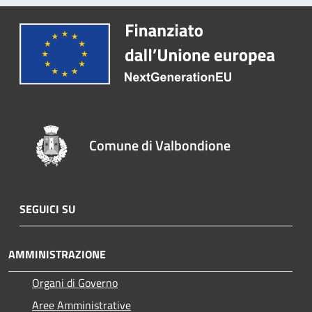
Comune di Valbondione
SEGUICI SU
AMMINISTRAZIONE
Organi di Governo
Aree Amministrative