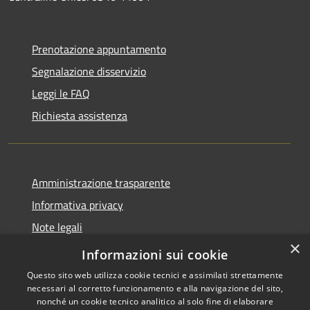
Prenotazione appuntamento
Segnalazione disservizio
Leggi le FAQ
Richiesta assistenza
Amministrazione trasparente
Informativa privacy
Note legali
×
Dichiarazione di accessibilità
Informazioni sui cookie
Questo sito web utilizza cookie tecnici e assimilati strettamente
necessari al corretto funzionamento e alla navigazione del sito,
nonché un cookie tecnico analitico al solo fine di elaborare