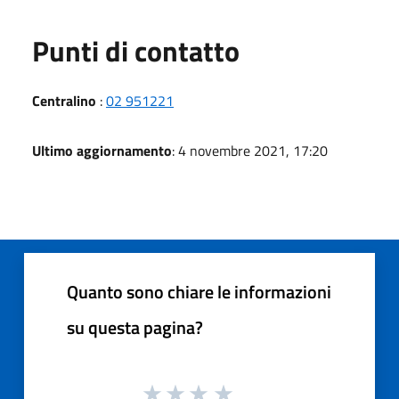
Punti di contatto
Centralino
:
02 951221
Ultimo aggiornamento
: 4 novembre 2021, 17:20
Quanto sono chiare le informazioni
su questa pagina?