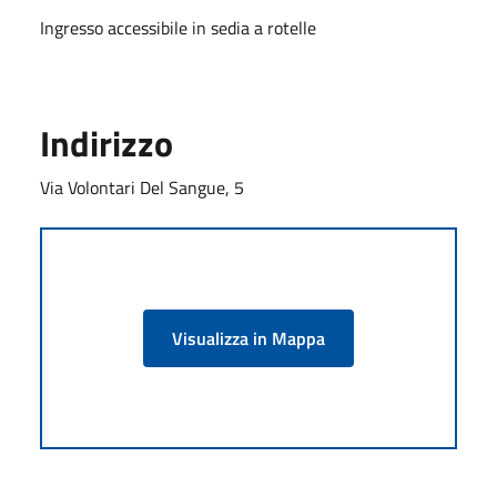
Ingresso accessibile in sedia a rotelle
Indirizzo
Via Volontari Del Sangue, 5
Visualizza in Mappa