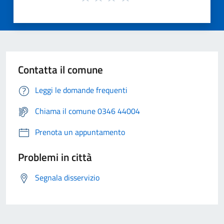
Contatta il comune
Leggi le domande frequenti
Chiama il comune 0346 44004
Prenota un appuntamento
Problemi in città
Segnala disservizio