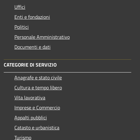
Uffici
Enti e fondazioni
Politici
Personale Amministrativo
Documenti e dati
CATEGORIE DI SERVIZIO
Anagrafe e stato civile
Cultura e tempo libero
Vita lavorativa
Imprese e Commercio
Appalti pubblici
Catasto e urbanistica
Turismo