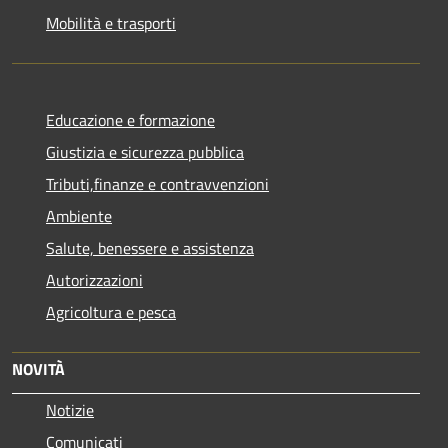
Mobilità e trasporti
Educazione e formazione
Giustizia e sicurezza pubblica
Tributi,finanze e contravvenzioni
Ambiente
Salute, benessere e assistenza
Autorizzazioni
Agricoltura e pesca
NOVITÀ
Notizie
Comunicati