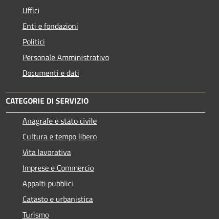
Uffici
Enti e fondazioni
Politici
Personale Amministrativo
Documenti e dati
CATEGORIE DI SERVIZIO
Anagrafe e stato civile
Cultura e tempo libero
Vita lavorativa
Imprese e Commercio
Appalti pubblici
Catasto e urbanistica
Turismo