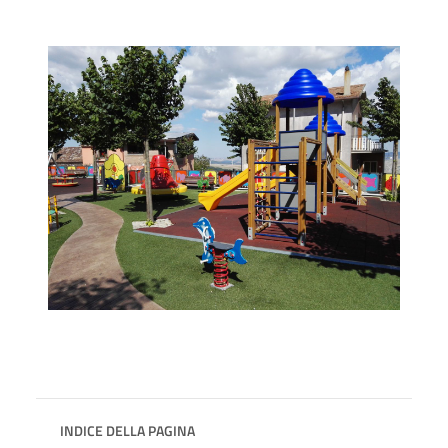
INDICE DELLA PAGINA