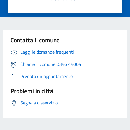
Contatta il comune
Leggi le domande frequenti
Chiama il comune 0346 44004
Prenota un appuntamento
Problemi in città
Segnala disservizio