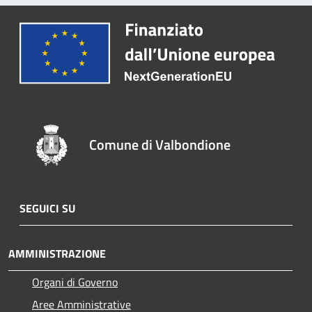
Comune di Valbondione
SEGUICI SU
AMMINISTRAZIONE
Organi di Governo
Aree Amministrative