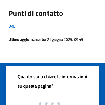
Punti di contatto
URL
Ultimo aggiornamento
: 21 giugno 2025, 09:45
Quanto sono chiare le informazioni
su questa pagina?