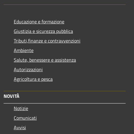
Educazione e formazione
Giustizia e sicurezza pubblica
Tributi,finanze e contravvenzioni
Ambiente
Salute, benessere e assistenza
Autorizzazioni
Agricoltura e pesca
NOVITÀ
Notizie
Comunicati
Avvisi