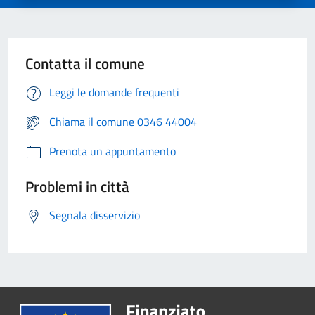
Contatta il comune
Leggi le domande frequenti
Chiama il comune 0346 44004
Prenota un appuntamento
Problemi in città
Segnala disservizio