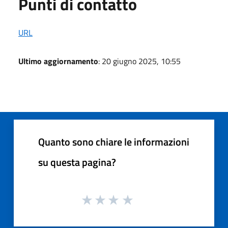
Punti di contatto
URL
Ultimo aggiornamento
: 20 giugno 2025, 10:55
Quanto sono chiare le informazioni
su questa pagina?