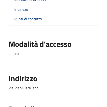
Indirizzo
Punti di contatto
Modalità d'accesso
Libero
Indirizzo
Via Pianlivere, snc