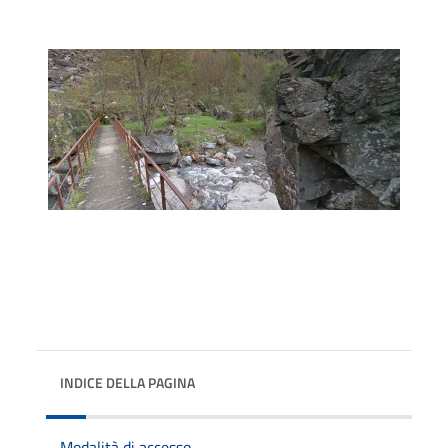
INDICE DELLA PAGINA
Modalità di accesso