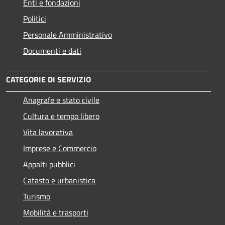
Enti e fondazioni
Politici
Personale Amministrativo
Documenti e dati
CATEGORIE DI SERVIZIO
Anagrafe e stato civile
Cultura e tempo libero
Vita lavorativa
Imprese e Commercio
Appalti pubblici
Catasto e urbanistica
Turismo
Mobilità e trasporti