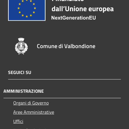
Comune di Valbondione
SEGUICI SU
AMMINISTRAZIONE
Organi di Governo
Aree Amministrative
Uffici