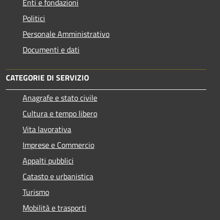
Enti e fondazioni
Politici
Personale Amministrativo
Documenti e dati
CATEGORIE DI SERVIZIO
Anagrafe e stato civile
Cultura e tempo libero
Vita lavorativa
Imprese e Commercio
Appalti pubblici
Catasto e urbanistica
Turismo
Mobilità e trasporti