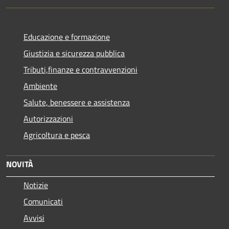
Educazione e formazione
Giustizia e sicurezza pubblica
Tributi,finanze e contravvenzioni
Ambiente
Salute, benessere e assistenza
Autorizzazioni
Agricoltura e pesca
NOVITÀ
Notizie
Comunicati
Avvisi