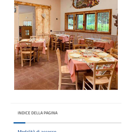
INDICE DELLA PAGINA
Modalità di accesso