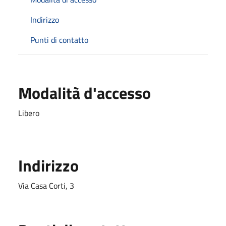
Indirizzo
Punti di contatto
Modalità d'accesso
Libero
Indirizzo
Via Casa Corti, 3