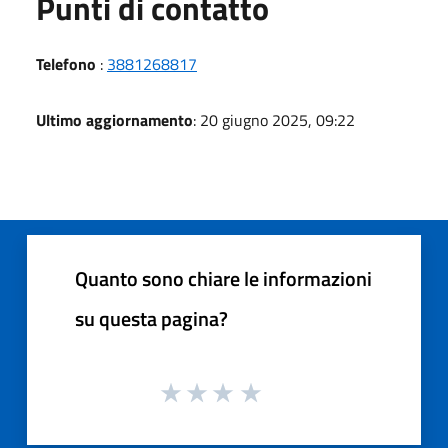
Punti di contatto
Telefono
:
3881268817
Ultimo aggiornamento
: 20 giugno 2025, 09:22
Quanto sono chiare le informazioni
su questa pagina?