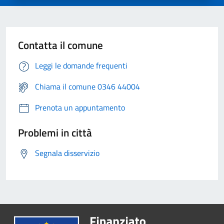
Contatta il comune
Leggi le domande frequenti
Chiama il comune 0346 44004
Prenota un appuntamento
Problemi in città
Segnala disservizio