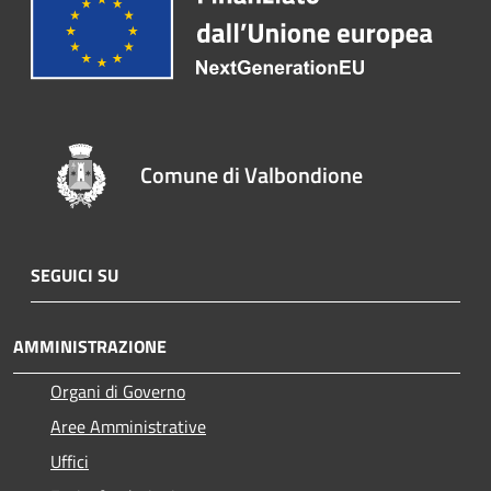
Comune di Valbondione
SEGUICI SU
AMMINISTRAZIONE
Organi di Governo
Aree Amministrative
Uffici