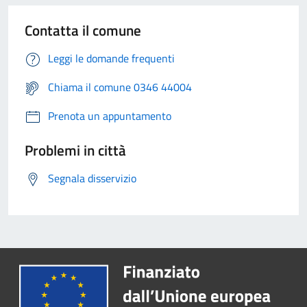
Contatta il comune
Leggi le domande frequenti
Chiama il comune 0346 44004
Prenota un appuntamento
Problemi in città
Segnala disservizio