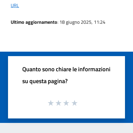
URL
Ultimo aggiornamento
: 18 giugno 2025, 11:24
Quanto sono chiare le informazioni
su questa pagina?