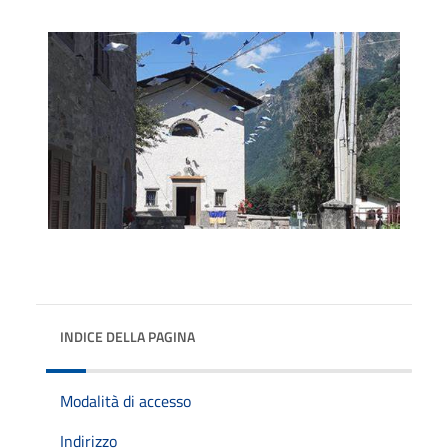
INDICE DELLA PAGINA
Modalità di accesso
Indirizzo