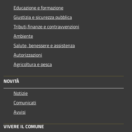
Educazione e formazione
Giustizia e sicurezza pubblica
Tributi,finanze e contravvenzioni
Ambiente
Salute, benessere e assistenza
Autorizzazioni
Agricoltura e pesca
NOVITÀ
Notizie
Comunicati
Avvisi
VIVERE IL COMUNE