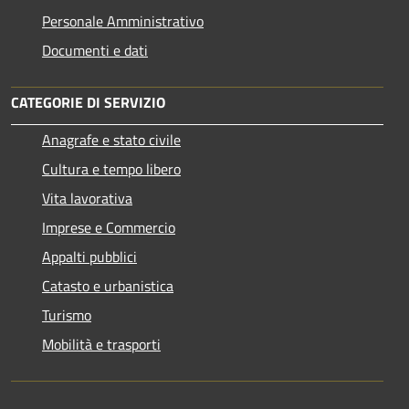
Personale Amministrativo
Documenti e dati
CATEGORIE DI SERVIZIO
Anagrafe e stato civile
Cultura e tempo libero
Vita lavorativa
Imprese e Commercio
Appalti pubblici
Catasto e urbanistica
Turismo
Mobilità e trasporti