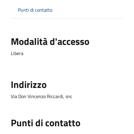
Punti di contatto
Modalità d'accesso
Libera
Indirizzo
Via Don Vincenzo Riccardi, snc
Punti di contatto