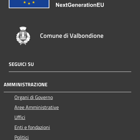
Comune di Valbondione
SEGUICI SU
AMMINISTRAZIONE
Organi di Governo
Aree Amministrative
Uffici
Enti e fondazioni
Politici