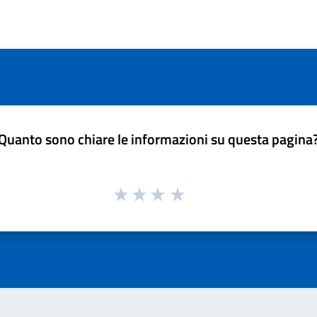
Quanto sono chiare le informazioni su questa pagina