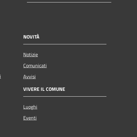
NOVITÀ
Notizie
Comunicati
i
Avvisi
VIVERE IL COMUNE
Luoghi
Eventi