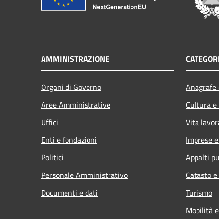
AMMINISTRAZIONE
CATEGORI
Organi di Governo
Anagrafe e
Aree Amministrative
Cultura e
Uffici
Vita lavor
Enti e fondazioni
Imprese 
Politici
Appalti pu
Personale Amministrativo
Catasto e
Documenti e dati
Turismo
Mobilità e