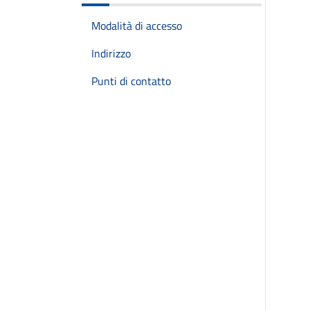
Modalità di accesso
Indirizzo
Punti di contatto