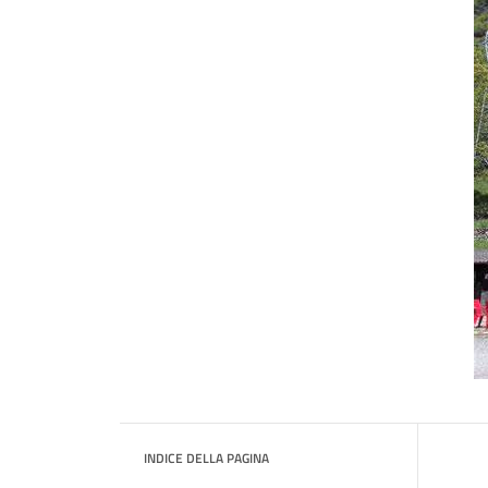
INDICE DELLA PAGINA