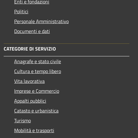
Enti e fondazioni
Politici
Personale Amministrativo
Documenti e dati
CATEGORIE DI SERVIZIO
Anagrafe e stato civile
Cultura e tempo libero
Vita lavorativa
Imprese e Commercio
Appalti pubblici
Catasto e urbanistica
Turismo
Mobilità e trasporti