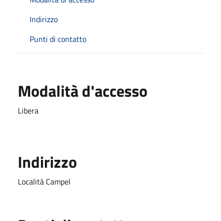
Indirizzo
Punti di contatto
Modalità d'accesso
Libera
Indirizzo
Località Campel