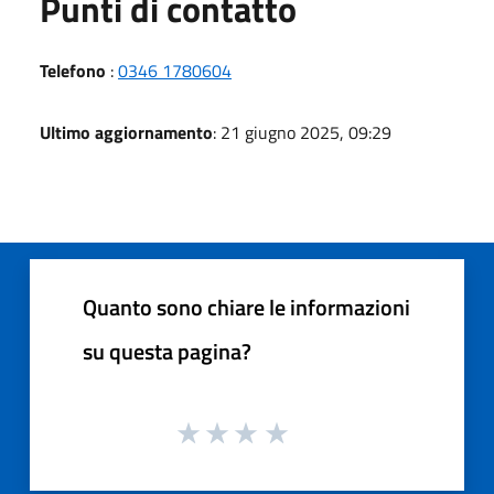
Punti di contatto
Telefono
:
0346 1780604
Ultimo aggiornamento
: 21 giugno 2025, 09:29
Quanto sono chiare le informazioni
su questa pagina?