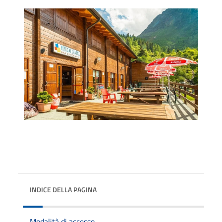
INDICE DELLA PAGINA
Modalità di accesso