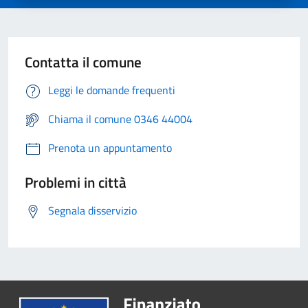
Contatta il comune
Leggi le domande frequenti
Chiama il comune 0346 44004
Prenota un appuntamento
Problemi in città
Segnala disservizio