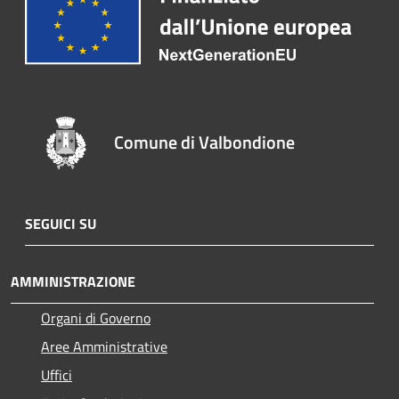
Comune di Valbondione
SEGUICI SU
AMMINISTRAZIONE
Organi di Governo
Aree Amministrative
Uffici