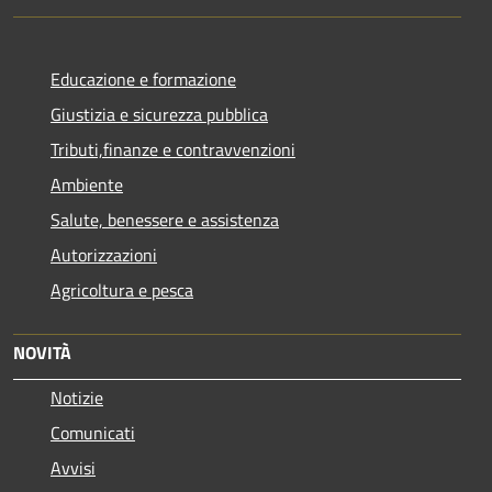
Educazione e formazione
Giustizia e sicurezza pubblica
Tributi,finanze e contravvenzioni
Ambiente
Salute, benessere e assistenza
Autorizzazioni
Agricoltura e pesca
NOVITÀ
Notizie
Comunicati
Avvisi