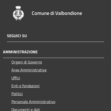
Comune di Valbondione
SEGUICI SU
AMMINISTRAZIONE
Organi di Governo
Aree Amministrative
Uffici
Enti e fondazioni
Politici
Personale Amministrativo
Documenti e dati