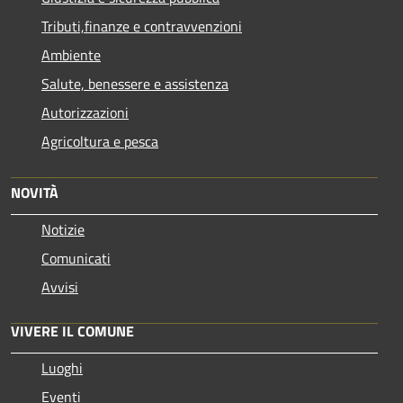
Tributi,finanze e contravvenzioni
Ambiente
Salute, benessere e assistenza
Autorizzazioni
Agricoltura e pesca
NOVITÀ
Notizie
Comunicati
Avvisi
VIVERE IL COMUNE
Luoghi
Eventi