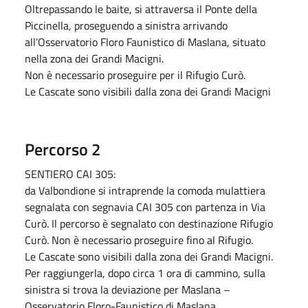
Oltrepassando le baite, si attraversa il Ponte della
Piccinella, proseguendo a sinistra arrivando
all’Osservatorio Floro Faunistico di Maslana, situato
nella zona dei Grandi Macigni.
Non è necessario proseguire per il Rifugio Curò.
Le Cascate sono visibili dalla zona dei Grandi Macigni
Percorso 2
SENTIERO CAI 305:
da Valbondione si intraprende la comoda mulattiera
segnalata con segnavia CAI 305 con partenza in Via
Curò. Il percorso è segnalato con destinazione Rifugio
Curò. Non è necessario proseguire fino al Rifugio.
Le Cascate sono visibili dalla zona dei Grandi Macigni.
Per raggiungerla, dopo circa 1 ora di cammino, sulla
sinistra si trova la deviazione per Maslana –
Osservatorio Floro-Faunistico di Maslana.