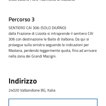
Percorso 3
SENTIERO CAI 306: (SOLO DIURNO)
dalla Frazione di Lizzola si intraprende il sentiero CAI
306 con destinazione le Baite di Valbona. Da qui si
prosegue sulla sinistra seguendo le indicazioni per
Maslana, perdendo leggermente quota, fino ad arrivare
nella zona dei Grandi Macigni.
Indirizzo
24020 Valbondione BG, Italia