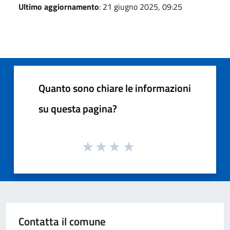
Ultimo aggiornamento
: 21 giugno 2025, 09:25
Quanto sono chiare le informazioni
su questa pagina?
Contatta il comune