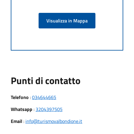
Visualizza in Mappa
Punti di contatto
Telefono
:
034644665
Whatsapp
:
3204397505
Email
:
info@turismovalbondione.it