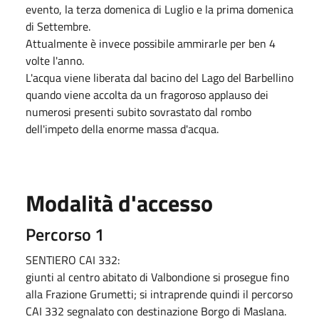
evento, la terza domenica di Luglio e la prima domenica
di Settembre.
Attualmente è invece possibile ammirarle per ben 4
volte l'anno.
L'acqua viene liberata dal bacino del Lago del Barbellino
quando viene accolta da un fragoroso applauso dei
numerosi presenti subito sovrastato dal rombo
dell'impeto della enorme massa d'acqua.
Modalità d'accesso
Percorso 1
SENTIERO CAI 332:
giunti al centro abitato di Valbondione si prosegue fino
alla Frazione Grumetti; si intraprende quindi il percorso
CAI 332 segnalato con destinazione Borgo di Maslana.