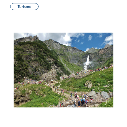
Turismo