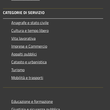
CATEGORIE DI SERVIZIO
Anagrafe e stato civile
Cultura e tempo libero
Vita lavorativa
Imprese e Commercio
Appalti pubblici
Catasto e urbanistica
Turismo
Mobilità e trasporti
Educazione e formazione
Giustizia e sicurezza pubblica