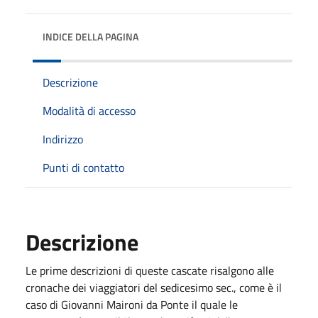
INDICE DELLA PAGINA
Descrizione
Modalità di accesso
Indirizzo
Punti di contatto
Descrizione
Le prime descrizioni di queste cascate risalgono alle
cronache dei viaggiatori del sedicesimo sec., come è il
caso di Giovanni Maironi da Ponte il quale le