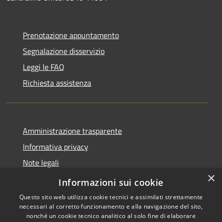
Prenotazione appuntamento
Segnalazione disservizio
Leggi le FAQ
Richiesta assistenza
Amministrazione trasparente
Informativa privacy
Note legali
×
Dichiarazione di accessibilità
Informazioni sui cookie
Questo sito web utilizza cookie tecnici e assimilati strettamente
necessari al corretto funzionamento e alla navigazione del sito,
nonché un cookie tecnico analitico al solo fine di elaborare