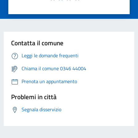
Contatta il comune
Leggi le domande frequenti
Chiama il comune 0346 44004
Prenota un appuntamento
Problemi in città
Segnala disservizio