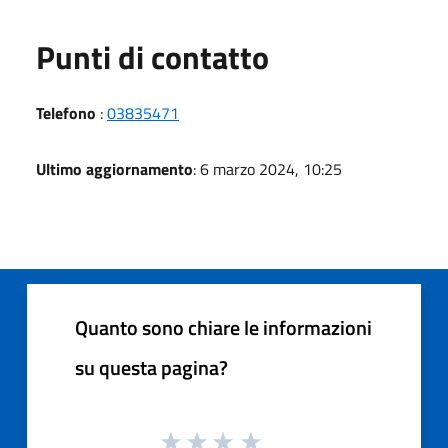
Punti di contatto
Telefono
:
03835471
Ultimo aggiornamento
: 6 marzo 2024, 10:25
Quanto sono chiare le informazioni
su questa pagina?