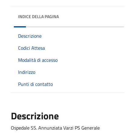
INDICE DELLA PAGINA
Descrizione
Codici Attesa
Modalità di accesso
Indirizzo
Punti di contatto
Descrizione
Ospedale SS. Annunziata Varzi PS Generale