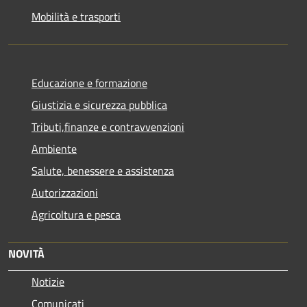
Mobilità e trasporti
Educazione e formazione
Giustizia e sicurezza pubblica
Tributi,finanze e contravvenzioni
Ambiente
Salute, benessere e assistenza
Autorizzazioni
Agricoltura e pesca
NOVITÀ
Notizie
Comunicati