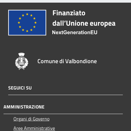
Comune di Valbondione
SEGUICI SU
AMMINISTRAZIONE
Organi di Governo
Aree Amministrative