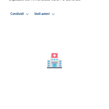
Condividi
Vedi azioni