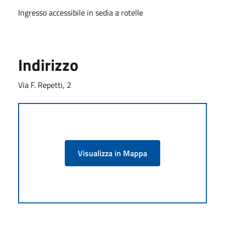
Ingresso accessibile in sedia a rotelle
Indirizzo
Via F. Repetti, 2
Visualizza in Mappa