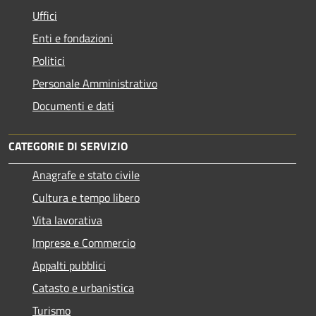
Uffici
Enti e fondazioni
Politici
Personale Amministrativo
Documenti e dati
CATEGORIE DI SERVIZIO
Anagrafe e stato civile
Cultura e tempo libero
Vita lavorativa
Imprese e Commercio
Appalti pubblici
Catasto e urbanistica
Turismo