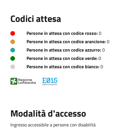
Codici attesa
Persone in attesa con codice rosso:
0
Persone in attesa con codice arancione:
0
Persone in attesa con codice azzurro:
0
Persone in attesa con codice verde:
0
Persone in attesa con codice bianco:
0
Modalità d'accesso
Ingresso accessibile a persone con disabilità