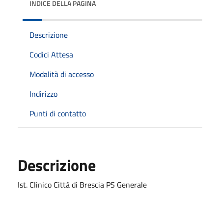
INDICE DELLA PAGINA
Descrizione
Codici Attesa
Modalità di accesso
Indirizzo
Punti di contatto
Descrizione
Ist. Clinico Città di Brescia PS Generale