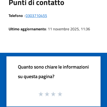
Punti di contatto
Telefono
:
0303710455
Ultimo aggiornamento
: 11 novembre 2025, 11:36
Quanto sono chiare le informazioni
su questa pagina?