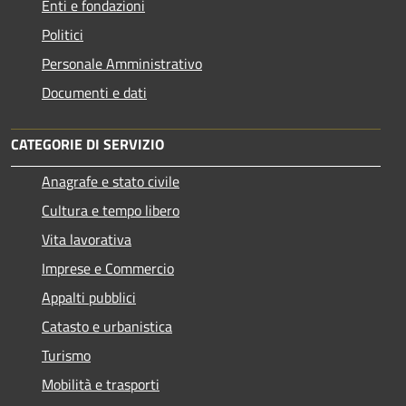
Enti e fondazioni
Politici
Personale Amministrativo
Documenti e dati
CATEGORIE DI SERVIZIO
Anagrafe e stato civile
Cultura e tempo libero
Vita lavorativa
Imprese e Commercio
Appalti pubblici
Catasto e urbanistica
Turismo
Mobilità e trasporti