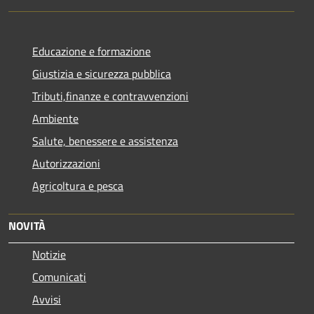
Educazione e formazione
Giustizia e sicurezza pubblica
Tributi,finanze e contravvenzioni
Ambiente
Salute, benessere e assistenza
Autorizzazioni
Agricoltura e pesca
NOVITÀ
Notizie
Comunicati
Avvisi