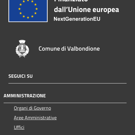
Comune di Valbondione
SEGUICI SU
AMMINISTRAZIONE
Organi di Governo
Aree Amministrative
Uffici