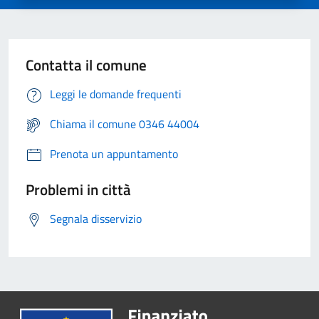
Contatta il comune
Leggi le domande frequenti
Chiama il comune 0346 44004
Prenota un appuntamento
Problemi in città
Segnala disservizio