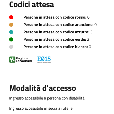
Codici attesa
Persone in attesa con codice rosso:
0
Persone in attesa con codice arancione:
0
Persone in attesa con codice azzurro:
3
Persone in attesa con codice verde:
2
Persone in attesa con codice bianco:
0
Modalità d'accesso
Ingresso accessibile a persone con disabilità
Ingresso accessibile in sedia a rotelle