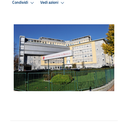
Condividi
Vedi azioni