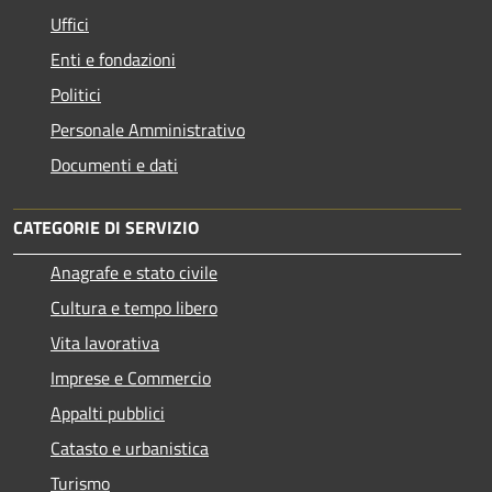
Uffici
Enti e fondazioni
Politici
Personale Amministrativo
Documenti e dati
CATEGORIE DI SERVIZIO
Anagrafe e stato civile
Cultura e tempo libero
Vita lavorativa
Imprese e Commercio
Appalti pubblici
Catasto e urbanistica
Turismo