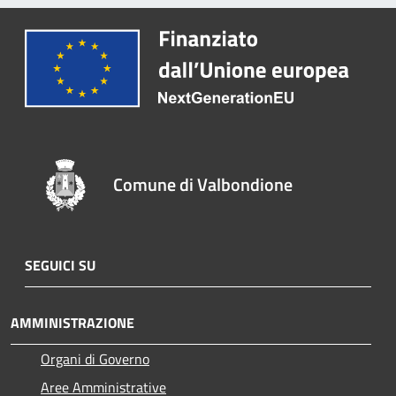
Comune di Valbondione
SEGUICI SU
AMMINISTRAZIONE
Organi di Governo
Aree Amministrative