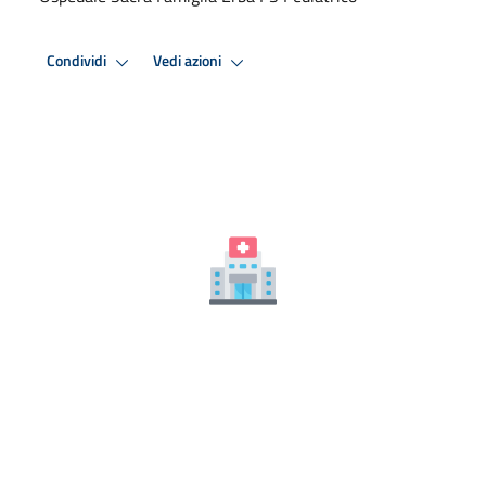
Condividi
Vedi azioni