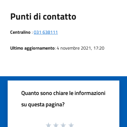
Punti di contatto
Centralino
:
031 638111
Ultimo aggiornamento
: 4 novembre 2021, 17:20
Quanto sono chiare le informazioni
su questa pagina?