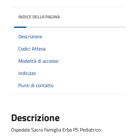
INDICE DELLA PAGINA
Descrizione
Codici Attesa
Modalità di accesso
Indirizzo
Punti di contatto
Descrizione
Ospedale Sacra Famiglia Erba PS Pediatrico