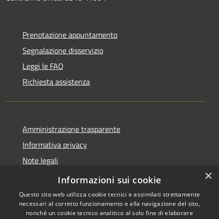
Prenotazione appuntamento
Segnalazione disservizio
Leggi le FAQ
Richiesta assistenza
Amministrazione trasparente
Informativa privacy
Note legali
×
Dichiarazione di accessibilità
Informazioni sui cookie
Questo sito web utilizza cookie tecnici e assimilati strettamente
necessari al corretto funzionamento e alla navigazione del sito,
nonché un cookie tecnico analitico al solo fine di elaborare