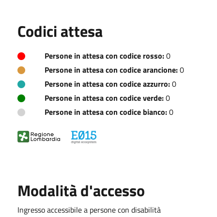
Codici attesa
Persone in attesa con codice rosso:
0
Persone in attesa con codice arancione:
0
Persone in attesa con codice azzurro:
0
Persone in attesa con codice verde:
0
Persone in attesa con codice bianco:
0
Modalità d'accesso
Ingresso accessibile a persone con disabilità