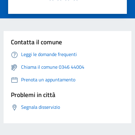
Contatta il comune
Leggi le domande frequenti
Chiama il comune 0346 44004
Prenota un appuntamento
Problemi in città
Segnala disservizio