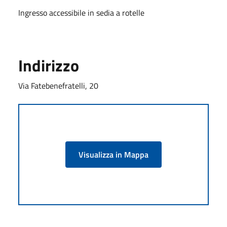
Ingresso accessibile in sedia a rotelle
Indirizzo
Via Fatebenefratelli, 20
Visualizza in Mappa