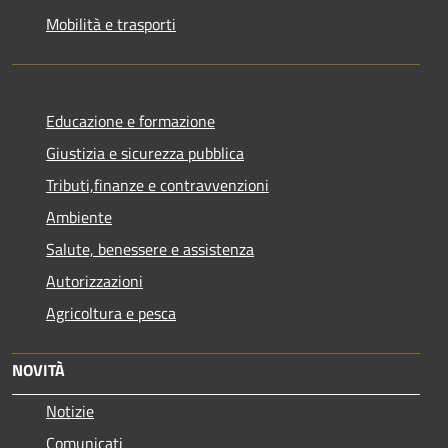
Mobilità e trasporti
Educazione e formazione
Giustizia e sicurezza pubblica
Tributi,finanze e contravvenzioni
Ambiente
Salute, benessere e assistenza
Autorizzazioni
Agricoltura e pesca
NOVITÀ
Notizie
Comunicati