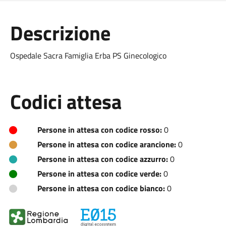
Descrizione
Ospedale Sacra Famiglia Erba PS Ginecologico
Codici attesa
Persone in attesa con codice rosso:
0
Persone in attesa con codice arancione:
0
Persone in attesa con codice azzurro:
0
Persone in attesa con codice verde:
0
Persone in attesa con codice bianco:
0