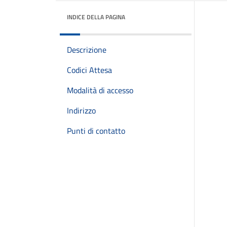
INDICE DELLA PAGINA
Descrizione
Codici Attesa
Modalità di accesso
Indirizzo
Punti di contatto