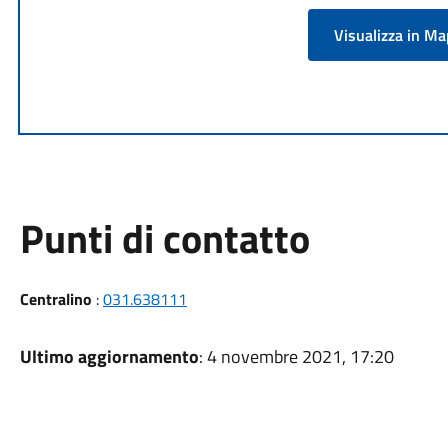
Visualizza in M
Punti di contatto
Centralino
:
031.638111
Ultimo aggiornamento
: 4 novembre 2021, 17:20