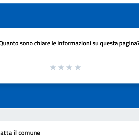
Quanto sono chiare le informazioni su questa pagina
atta il comune