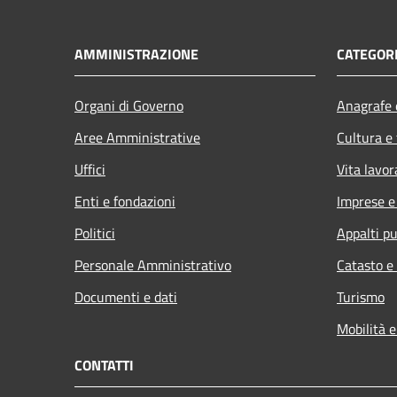
AMMINISTRAZIONE
CATEGORI
Organi di Governo
Anagrafe e
Aree Amministrative
Cultura e
Uffici
Vita lavor
Enti e fondazioni
Imprese 
Politici
Appalti pu
Personale Amministrativo
Catasto e
Documenti e dati
Turismo
Mobilità e
CONTATTI