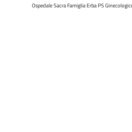
Ospedale Sacra Famiglia Erba PS Ginecologic