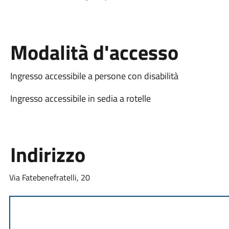
Modalità d'accesso
Ingresso accessibile a persone con disabilità
Ingresso accessibile in sedia a rotelle
Indirizzo
Via Fatebenefratelli, 20