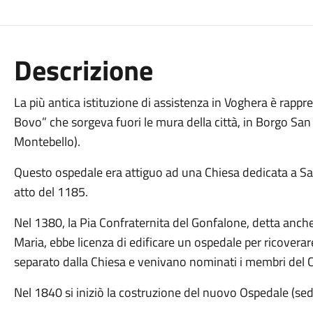
Descrizione
La più antica istituzione di assistenza in Voghera è rappre
Bovo” che sorgeva fuori le mura della città, in Borgo San
Montebello).
Questo ospedale era attiguo ad una Chiesa dedicata a San
atto del 1185.
Nel 1380, la Pia Confraternita del Gonfalone, detta anche
Maria, ebbe licenza di edificare un ospedale per ricoverar
separato dalla Chiesa e venivano nominati i membri del 
Nel 1840 si iniziò la costruzione del nuovo Ospedale (sed