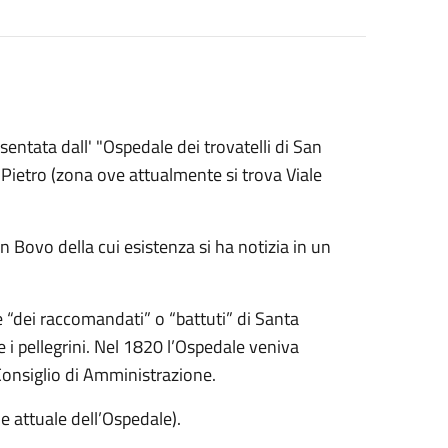
sentata dall' "Ospedale dei trovatelli di San
 Pietro (zona ove attualmente si trova Viale
 Bovo della cui esistenza si ha notizia in un
 “dei raccomandati” o “battuti” di Santa
e i pellegrini. Nel 1820 l’Ospedale veniva
Consiglio di Amministrazione.
e attuale dell’Ospedale).