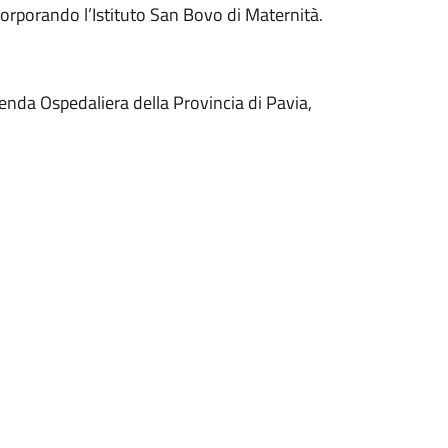
corporando l’Istituto San Bovo di Maternità.
ienda Ospedaliera della Provincia di Pavia,