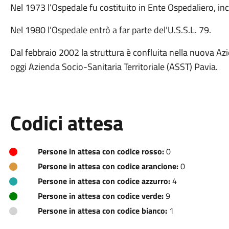
Nel 1973 l’Ospedale fu costituito in Ente Ospedaliero, in
Nel 1980 l’Ospedale entrò a far parte del’U.S.S.L. 79.
Dal febbraio 2002 la struttura è confluita nella nuova Az
oggi Azienda Socio-Sanitaria Territoriale (ASST) Pavia.
Codici attesa
Persone in attesa con codice rosso:
0
Persone in attesa con codice arancione:
0
Persone in attesa con codice azzurro:
4
Persone in attesa con codice verde:
9
Persone in attesa con codice bianco:
1