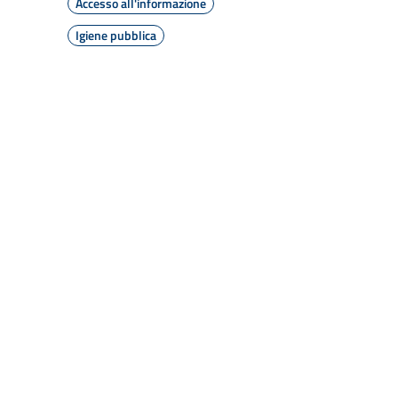
Accesso all'informazione
Igiene pubblica