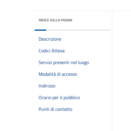
INDICE DELLA PAGINA
Descrizione
Codici Attesa
Servizi presenti nel luogo
Modalità di accesso
Indirizzo
Orario per il pubblico
Punti di contatto