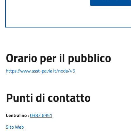
Orario per il pubblico
https://www.asst-pavia.it/node/45
Punti di contatto
Centralino
:
0383 6951
Sito Web