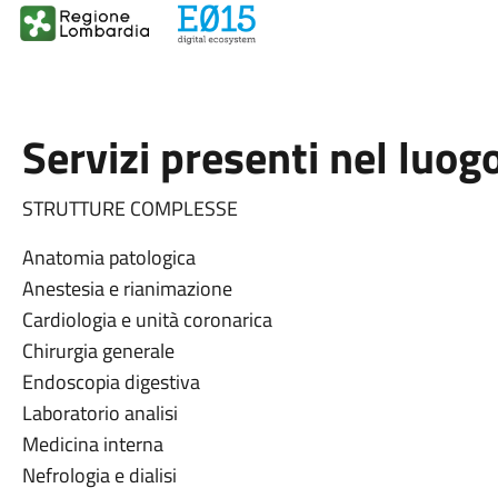
Servizi presenti nel luog
STRUTTURE COMPLESSE
Anatomia patologica
Anestesia e rianimazione
Cardiologia e unità coronarica
Chirurgia generale
Endoscopia digestiva
Laboratorio analisi
Medicina interna
Nefrologia e dialisi