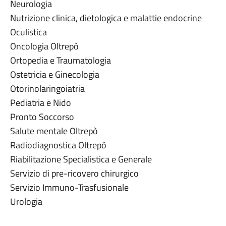
Neurologia
Nutrizione clinica, dietologica e malattie endocrine
Oculistica
Oncologia Oltrepò
Ortopedia e Traumatologia
Ostetricia e Ginecologia
Otorinolaringoiatria
Pediatria e Nido
Pronto Soccorso
Salute mentale Oltrepò
Radiodiagnostica Oltrepò
Riabilitazione Specialistica e Generale
Servizio di pre-ricovero chirurgico
Servizio Immuno-Trasfusionale
Urologia