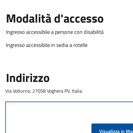
Modalità d'accesso
Ingresso accessibile a persone con disabilità
Ingresso accessibile in sedia a rotelle
Indirizzo
Via Volturno, 27058 Voghera PV, Italia
Visualizza in M