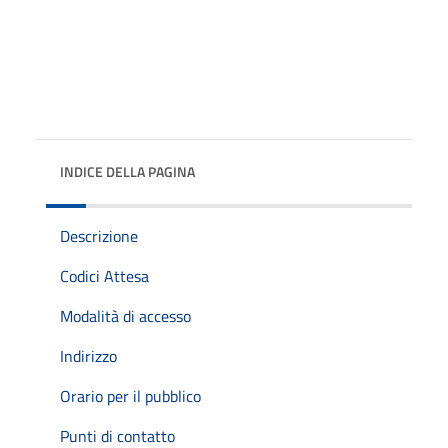
INDICE DELLA PAGINA
Descrizione
Codici Attesa
Modalità di accesso
Indirizzo
Orario per il pubblico
Punti di contatto