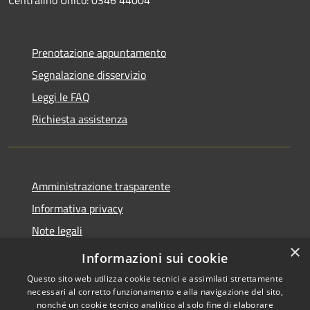
Prenotazione appuntamento
Segnalazione disservizio
Leggi le FAQ
Richiesta assistenza
Amministrazione trasparente
Informativa privacy
Note legali
×
Dichiarazione di accessibilità
Informazioni sui cookie
Questo sito web utilizza cookie tecnici e assimilati strettamente
necessari al corretto funzionamento e alla navigazione del sito,
nonché un cookie tecnico analitico al solo fine di elaborare