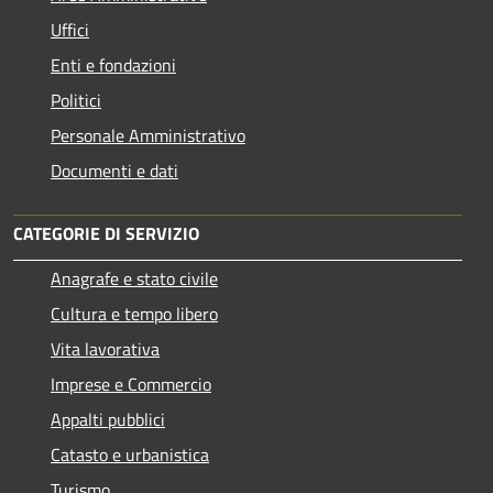
Uffici
Enti e fondazioni
Politici
Personale Amministrativo
Documenti e dati
CATEGORIE DI SERVIZIO
Anagrafe e stato civile
Cultura e tempo libero
Vita lavorativa
Imprese e Commercio
Appalti pubblici
Catasto e urbanistica
Turismo