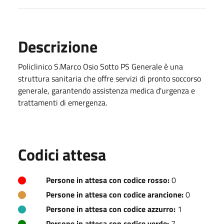
Descrizione
Policlinico S.Marco Osio Sotto PS Generale è una
struttura sanitaria che offre servizi di pronto soccorso
generale, garantendo assistenza medica d'urgenza e
trattamenti di emergenza.
Codici attesa
Persone in attesa con codice rosso:
0
Persone in attesa con codice arancione:
0
Persone in attesa con codice azzurro:
1
Persone in attesa con codice verde:
7