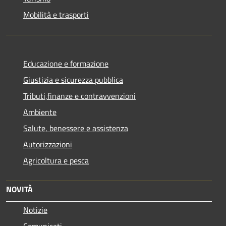
Mobilità e trasporti
Educazione e formazione
Giustizia e sicurezza pubblica
Tributi,finanze e contravvenzioni
Ambiente
Salute, benessere e assistenza
Autorizzazioni
Agricoltura e pesca
NOVITÀ
Notizie
Comunicati