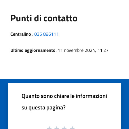
Punti di contatto
Centralino
:
035 886111
Ultimo aggiornamento
: 11 novembre 2024, 11:27
Quanto sono chiare le informazioni
su questa pagina?