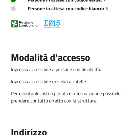
Persone in attesa con codice bianco:
3
Modalità d'accesso
Ingresso accessibile a persone con disabilità.
Ingresso accessibile in sedia a rotelle.
Per eventuali costi o per altre informazioni è possibile
prendere contatto diretto con la struttura.
Indirizzo