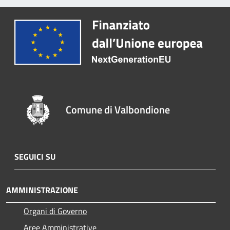
Comune di Valbondione
SEGUICI SU
AMMINISTRAZIONE
Organi di Governo
Aree Amministrative