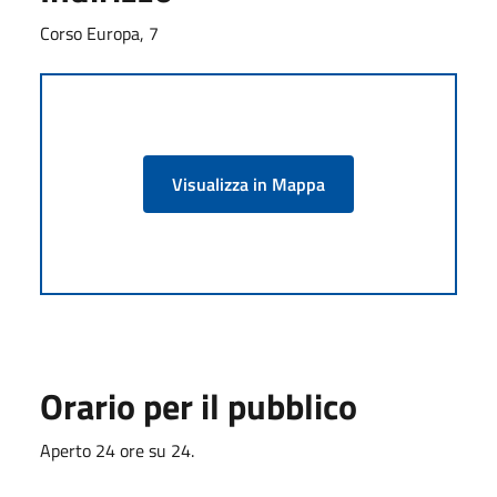
Corso Europa, 7
Visualizza in Mappa
Orario per il pubblico
Aperto 24 ore su 24.