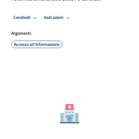
Condividi
Vedi azioni
Argomenti:
Accesso all'informazione