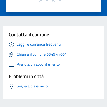
Contatta il comune
Leggi le domande frequenti
Chiama il comune 0346 44004
Prenota un appuntamento
Problemi in città
Segnala disservizio