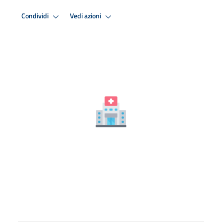
Condividi
Vedi azioni