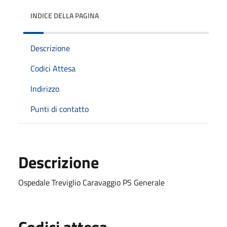
INDICE DELLA PAGINA
Descrizione
Codici Attesa
Indirizzo
Punti di contatto
Descrizione
Ospedale Treviglio Caravaggio PS Generale
Codici attesa