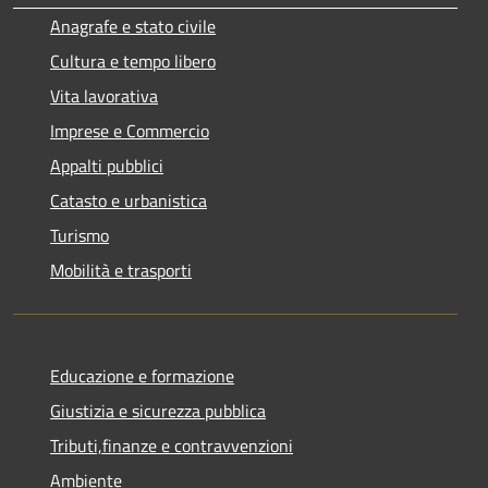
Anagrafe e stato civile
Cultura e tempo libero
Vita lavorativa
Imprese e Commercio
Appalti pubblici
Catasto e urbanistica
Turismo
Mobilità e trasporti
Educazione e formazione
Giustizia e sicurezza pubblica
Tributi,finanze e contravvenzioni
Ambiente