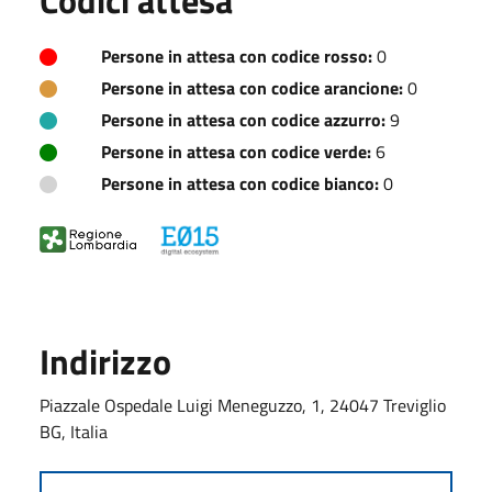
Persone in attesa con codice rosso:
0
Persone in attesa con codice arancione:
0
Persone in attesa con codice azzurro:
9
Persone in attesa con codice verde:
6
Persone in attesa con codice bianco:
0
Indirizzo
Piazzale Ospedale Luigi Meneguzzo, 1, 24047 Treviglio
BG, Italia