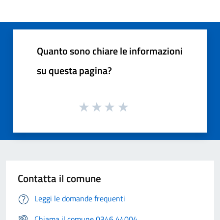
Quanto sono chiare le informazioni
su questa pagina?
Contatta il comune
Leggi le domande frequenti
Chiama il comune 0346 44004