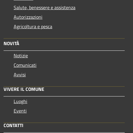
Salute, benessere e assistenza
Autorizzazioni
Agricoltura e pesca
NOVITÀ
Notizie
Comunicati
Avvisi
VIVERE IL COMUNE
Luoghi
Eventi
CONTATTI