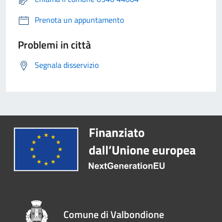
Prenota un appuntamento
Problemi in città
Segnala disservizio
Comune di Valbondione