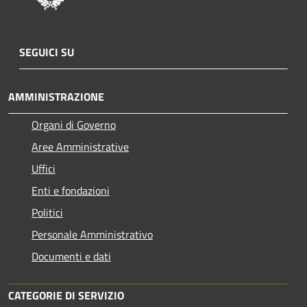
SEGUICI SU
AMMINISTRAZIONE
Organi di Governo
Aree Amministrative
Uffici
Enti e fondazioni
Politici
Personale Amministrativo
Documenti e dati
CATEGORIE DI SERVIZIO