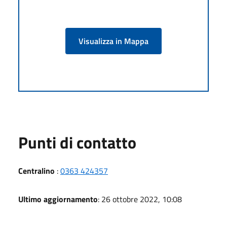
Visualizza in Mappa
Punti di contatto
Centralino
:
0363 424357
Ultimo aggiornamento
: 26 ottobre 2022, 10:08