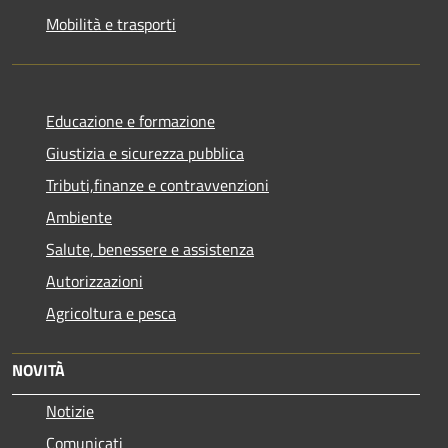
Mobilità e trasporti
Educazione e formazione
Giustizia e sicurezza pubblica
Tributi,finanze e contravvenzioni
Ambiente
Salute, benessere e assistenza
Autorizzazioni
Agricoltura e pesca
NOVITÀ
Notizie
Comunicati