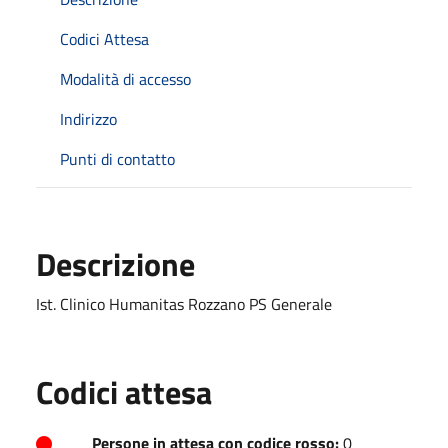
Codici Attesa
Modalità di accesso
Indirizzo
Punti di contatto
Descrizione
Ist. Clinico Humanitas Rozzano PS Generale
Codici attesa
Persone in attesa con codice rosso:
0