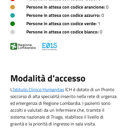
Persone in attesa con codice arancione:
0
Persone in attesa con codice azzurro:
0
Persone in attesa con codice verde:
1
Persone in attesa con codice bianco:
0
Modalità d'accesso
L
’Istituto Clinico Humanitas
ICH è dotato di un Pronto
soccorso di alta specialità inserito nella rete di urgenza
ed emergenza di Regione Lombardia. I pazienti sono
accolti e valutati da un Infermiere che, tramite il
sistema nazionale di Triage, stabilisce il livello di
gravità e la priorità di ingresso in sala visita.