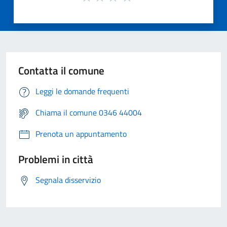
Contatta il comune
Leggi le domande frequenti
Chiama il comune 0346 44004
Prenota un appuntamento
Problemi in città
Segnala disservizio