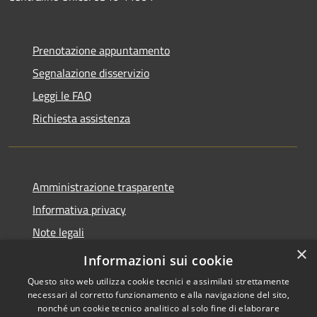
Prenotazione appuntamento
Segnalazione disservizio
Leggi le FAQ
Richiesta assistenza
Amministrazione trasparente
Informativa privacy
Note legali
×
Dichiarazione di accessibilità
Informazioni sui cookie
Questo sito web utilizza cookie tecnici e assimilati strettamente
necessari al corretto funzionamento e alla navigazione del sito,
nonché un cookie tecnico analitico al solo fine di elaborare