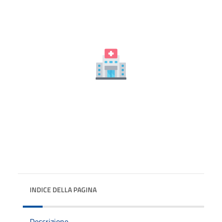
INDICE DELLA PAGINA
Descrizione