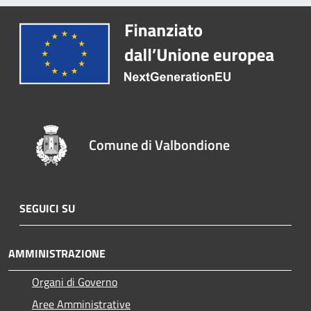
Comune di Valbondione
SEGUICI SU
AMMINISTRAZIONE
Organi di Governo
Aree Amministrative