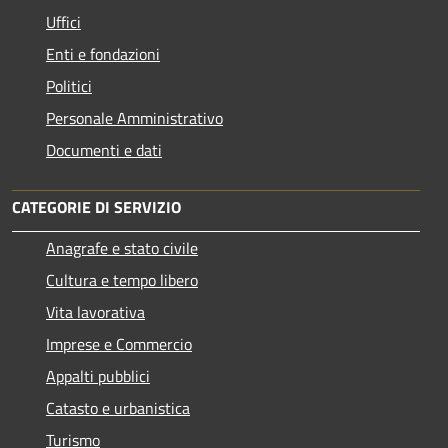
Uffici
Enti e fondazioni
Politici
Personale Amministrativo
Documenti e dati
CATEGORIE DI SERVIZIO
Anagrafe e stato civile
Cultura e tempo libero
Vita lavorativa
Imprese e Commercio
Appalti pubblici
Catasto e urbanistica
Turismo