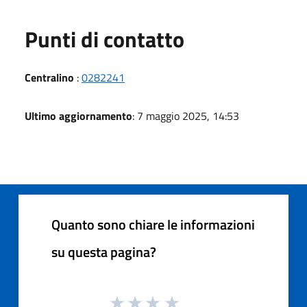
Punti di contatto
Centralino
:
0282241
Ultimo aggiornamento
: 7 maggio 2025, 14:53
Quanto sono chiare le informazioni
su questa pagina?