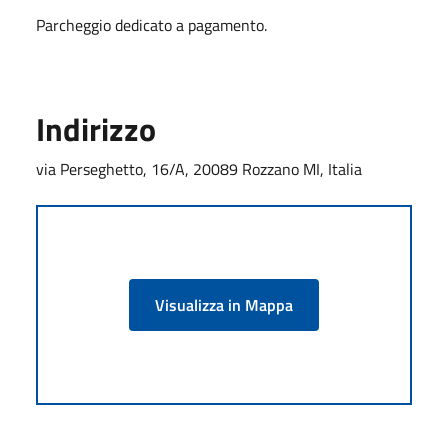
Parcheggio dedicato a pagamento.
Indirizzo
via Perseghetto, 16/A, 20089 Rozzano MI, Italia
Visualizza in Mappa