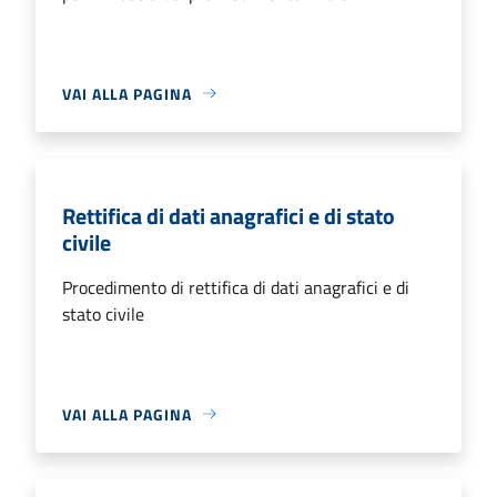
VAI ALLA PAGINA
Rettifica di dati anagrafici e di stato
civile
Procedimento di rettifica di dati anagrafici e di
stato civile
VAI ALLA PAGINA