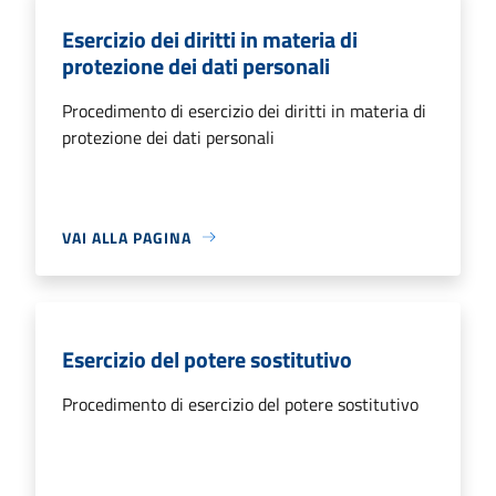
Esercizio dei diritti in materia di
protezione dei dati personali
Procedimento di esercizio dei diritti in materia di
protezione dei dati personali
VAI ALLA PAGINA
Esercizio del potere sostitutivo
Procedimento di esercizio del potere sostitutivo