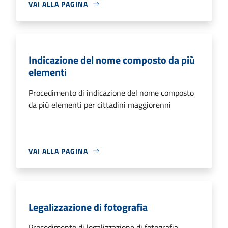
VAI ALLA PAGINA
Indicazione del nome composto da più
elementi
Procedimento di indicazione del nome composto
da più elementi per cittadini maggiorenni
VAI ALLA PAGINA
Legalizzazione di fotografia
Procedimento di legalizzazione di fotografia