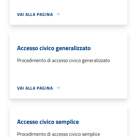
VAI ALLA PAGINA
Accesso civico generalizzato
Procedimento di accesso civico generalizzato
VAI ALLA PAGINA
Accesso civico semplice
Procedimento di accesso civico semplice