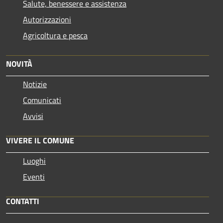
Salute, benessere e assistenza
Autorizzazioni
Agricoltura e pesca
NOVITÀ
Notizie
Comunicati
Avvisi
VIVERE IL COMUNE
Luoghi
Eventi
CONTATTI