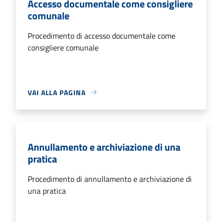
Accesso documentale come consigliere
comunale
Procedimento di accesso documentale come
consigliere comunale
VAI ALLA PAGINA
Annullamento e archiviazione di una
pratica
Procedimento di annullamento e archiviazione di
una pratica