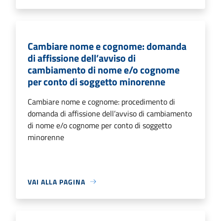
Cambiare nome e cognome: domanda
di affissione dell’avviso di
cambiamento di nome e/o cognome
per conto di soggetto minorenne
Cambiare nome e cognome: procedimento di
domanda di affissione dell’avviso di cambiamento
di nome e/o cognome per conto di soggetto
minorenne
VAI ALLA PAGINA