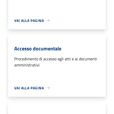
VAI ALLA PAGINA
Accesso documentale
Procedimento di accesso agli atti e ai documenti
amministrativi
VAI ALLA PAGINA