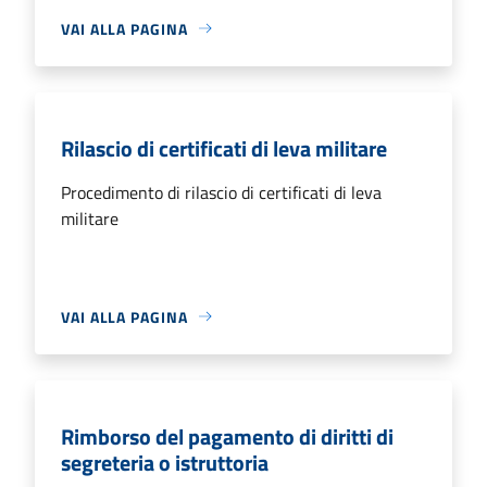
VAI ALLA PAGINA
Rilascio di certificati di leva militare
Procedimento di rilascio di certificati di leva
militare
VAI ALLA PAGINA
Rimborso del pagamento di diritti di
segreteria o istruttoria