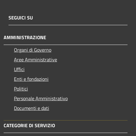
SEGUICI SU
AMMINISTRAZIONE
Organi di Governo
Aree Amministrative
Uffici
Enti e fondazioni
Politici
Personale Amministrativo
Documenti e dati
CATEGORIE DI SERVIZIO