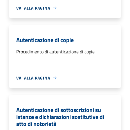
VAI ALLA PAGINA
Autenticazione di copie
Procedimento di autenticazione di copie
VAI ALLA PAGINA
Autenticazione di sottoscrizioni su
istanze e dichiarazioni sostitutive di
atto di notorietà