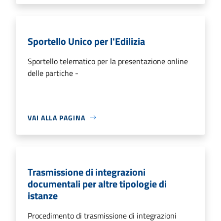
Sportello Unico per l'Edilizia
Sportello telematico per la presentazione online
delle partiche -
VAI ALLA PAGINA
Trasmissione di integrazioni
documentali per altre tipologie di
istanze
Procedimento di trasmissione di integrazioni