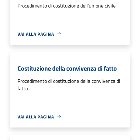
Procedimento di costituzione dell'unione civile
VAI ALLA PAGINA
Costituzione della convivenza di fatto
Procedimento di costituzione della convivenza di
fatto
VAI ALLA PAGINA