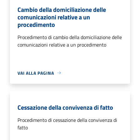
Cambio della domiciliazione delle
comunicazioni relative a un
procedimento
Procedimento di cambio della domiciliazione delle
comunicazioni relative a un procedimento
VAI ALLA PAGINA
Cessazione della convivenza di fatto
Procedimento di cessazione della convivenza di
fatto