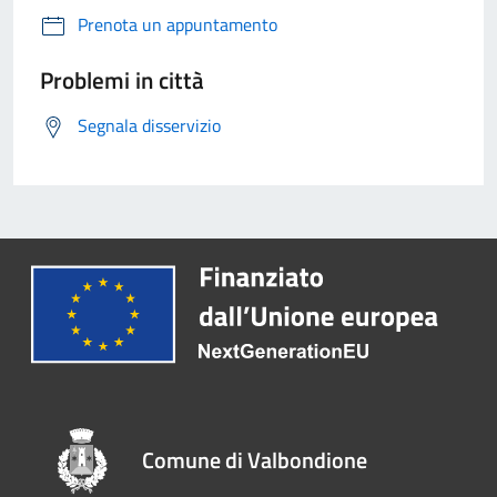
Prenota un appuntamento
Problemi in città
Segnala disservizio
Comune di Valbondione