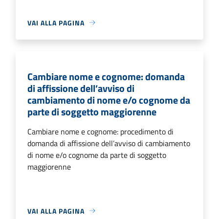
VAI ALLA PAGINA
Cambiare nome e cognome: domanda
di affissione dell’avviso di
cambiamento di nome e/o cognome da
parte di soggetto maggiorenne
Cambiare nome e cognome: procedimento di
domanda di affissione dell’avviso di cambiamento
di nome e/o cognome da parte di soggetto
maggiorenne
VAI ALLA PAGINA