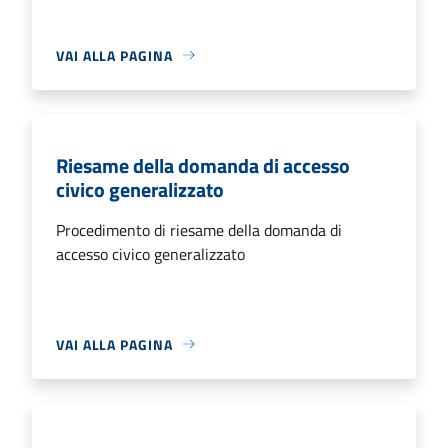
VAI ALLA PAGINA
Riesame della domanda di accesso
civico generalizzato
Procedimento di riesame della domanda di
accesso civico generalizzato
VAI ALLA PAGINA