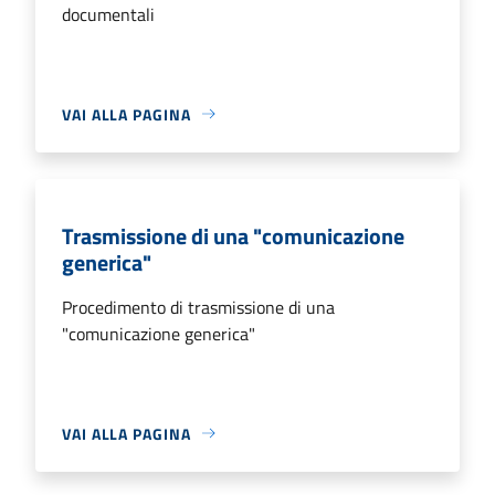
documentali
VAI ALLA PAGINA
Trasmissione di una "comunicazione
generica"
Procedimento di trasmissione di una
"comunicazione generica"
VAI ALLA PAGINA