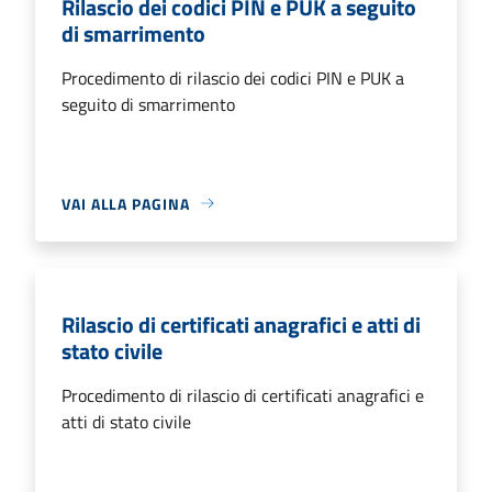
Rilascio dei codici PIN e PUK a seguito
di smarrimento
Procedimento di rilascio dei codici PIN e PUK a
seguito di smarrimento
VAI ALLA PAGINA
Rilascio di certificati anagrafici e atti di
stato civile
Procedimento di rilascio di certificati anagrafici e
atti di stato civile