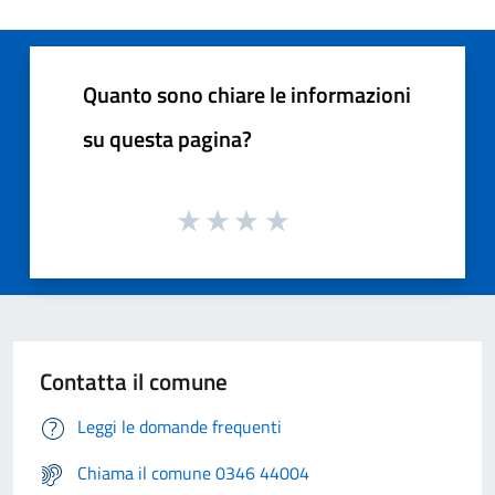
Quanto sono chiare le informazioni
su questa pagina?
Contatta il comune
Leggi le domande frequenti
Chiama il comune 0346 44004