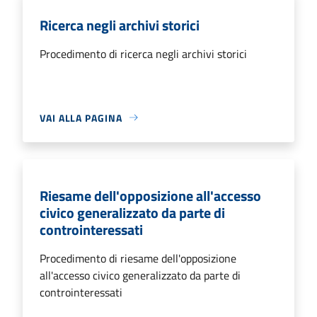
Ricerca negli archivi storici
Procedimento di ricerca negli archivi storici
VAI ALLA PAGINA
Riesame dell'opposizione all'accesso
civico generalizzato da parte di
controinteressati
Procedimento di riesame dell'opposizione
all'accesso civico generalizzato da parte di
controinteressati