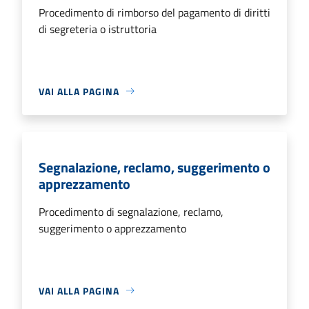
Procedimento di rimborso del pagamento di diritti
di segreteria o istruttoria
VAI ALLA PAGINA
Segnalazione, reclamo, suggerimento o
apprezzamento
Procedimento di segnalazione, reclamo,
suggerimento o apprezzamento
VAI ALLA PAGINA