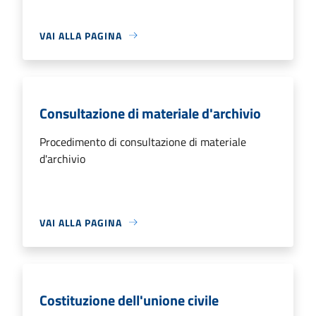
VAI ALLA PAGINA
Consultazione di materiale d'archivio
Procedimento di consultazione di materiale
d'archivio
VAI ALLA PAGINA
Costituzione dell'unione civile