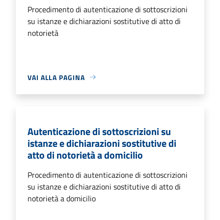
Procedimento di autenticazione di sottoscrizioni
su istanze e dichiarazioni sostitutive di atto di
notorietà
VAI ALLA PAGINA
Autenticazione di sottoscrizioni su
istanze e dichiarazioni sostitutive di
atto di notorietà a domicilio
Procedimento di autenticazione di sottoscrizioni
su istanze e dichiarazioni sostitutive di atto di
notorietà a domicilio