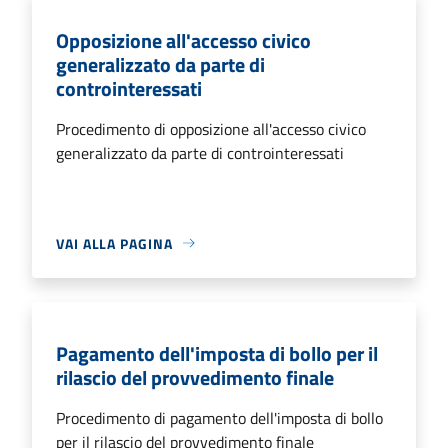
Opposizione all'accesso civico
generalizzato da parte di
controinteressati
Procedimento di opposizione all'accesso civico
generalizzato da parte di controinteressati
VAI ALLA PAGINA
Pagamento dell'imposta di bollo per il
rilascio del provvedimento finale
Procedimento di pagamento dell'imposta di bollo
per il rilascio del provvedimento finale