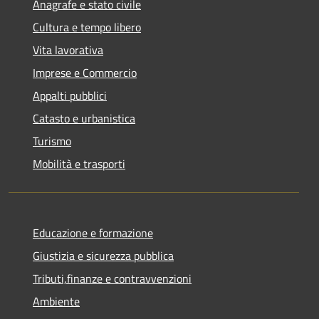
Anagrafe e stato civile
Cultura e tempo libero
Vita lavorativa
Imprese e Commercio
Appalti pubblici
Catasto e urbanistica
Turismo
Mobilità e trasporti
Educazione e formazione
Giustizia e sicurezza pubblica
Tributi,finanze e contravvenzioni
Ambiente