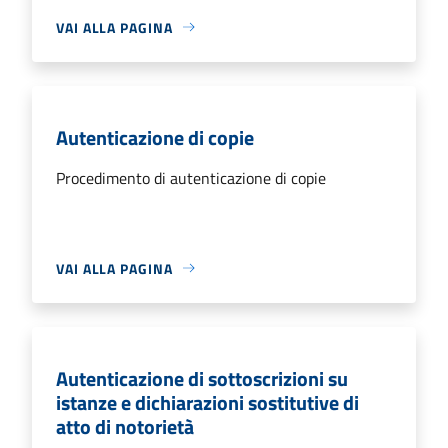
VAI ALLA PAGINA
Autenticazione di copie
Procedimento di autenticazione di copie
VAI ALLA PAGINA
Autenticazione di sottoscrizioni su
istanze e dichiarazioni sostitutive di
atto di notorietà