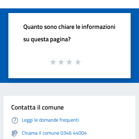
Quanto sono chiare le informazioni
su questa pagina?
Contatta il comune
Leggi le domande frequenti
Chiama il comune 0346 44004