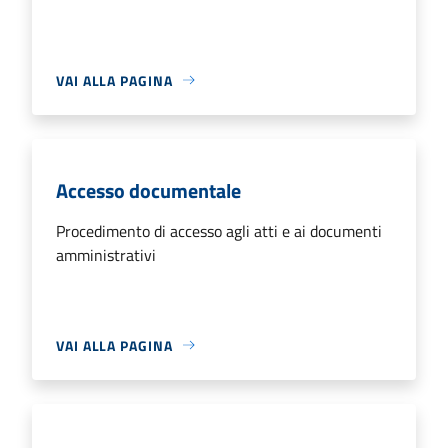
VAI ALLA PAGINA
Accesso documentale
Procedimento di accesso agli atti e ai documenti
amministrativi
VAI ALLA PAGINA