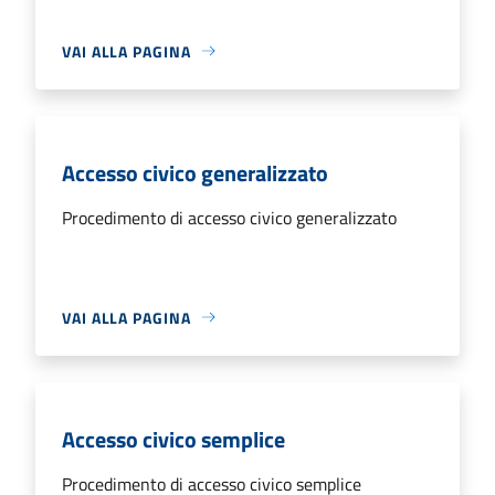
VAI ALLA PAGINA
Accesso civico generalizzato
Procedimento di accesso civico generalizzato
VAI ALLA PAGINA
Accesso civico semplice
Procedimento di accesso civico semplice