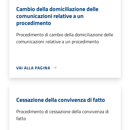
Cambio della domiciliazione delle
comunicazioni relative a un
procedimento
Procedimento di cambio della domiciliazione delle
comunicazioni relative a un procedimento
VAI ALLA PAGINA
Cessazione della convivenza di fatto
Procedimento di cessazione della convivenza di
fatto