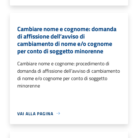
Cambiare nome e cognome: domanda
di affissione dell’avviso di
cambiamento di nome e/o cognome
per conto di soggetto minorenne
Cambiare nome e cognome: procedimento di
domanda di affissione dell’avviso di cambiamento
di nome e/o cognome per conto di soggetto
minorenne
VAI ALLA PAGINA