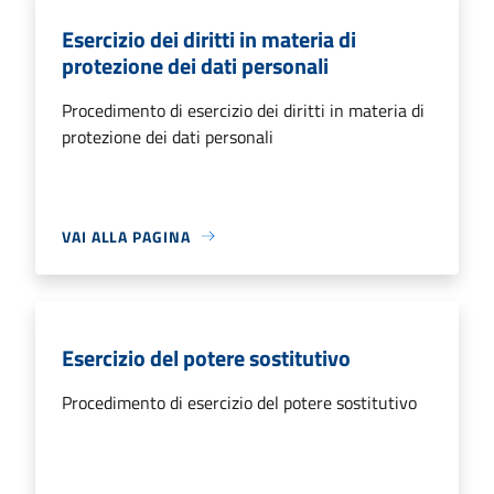
Esercizio dei diritti in materia di
protezione dei dati personali
Procedimento di esercizio dei diritti in materia di
protezione dei dati personali
VAI ALLA PAGINA
Esercizio del potere sostitutivo
Procedimento di esercizio del potere sostitutivo