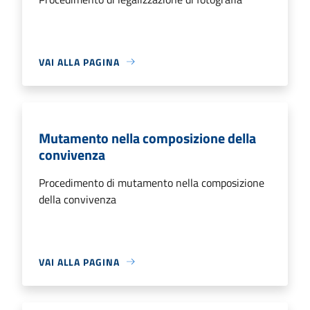
VAI ALLA PAGINA
Mutamento nella composizione della
convivenza
Procedimento di mutamento nella composizione
della convivenza
VAI ALLA PAGINA