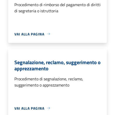
Procedimento di rimborso del pagamento di diritti
di segreteria o istruttoria
VAI ALLA PAGINA
Segnalazione, reclamo, suggerimento o
apprezzamento
Procedimento di segnalazione, reclamo,
suggerimento o apprezzamento
VAI ALLA PAGINA