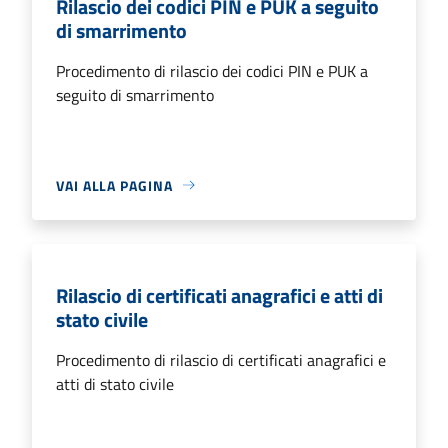
Rilascio dei codici PIN e PUK a seguito
di smarrimento
Procedimento di rilascio dei codici PIN e PUK a
seguito di smarrimento
VAI ALLA PAGINA
Rilascio di certificati anagrafici e atti di
stato civile
Procedimento di rilascio di certificati anagrafici e
atti di stato civile