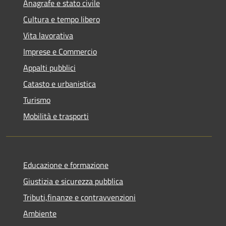
Anagrafe e stato civile
Cultura e tempo libero
Vita lavorativa
Imprese e Commercio
Appalti pubblici
Catasto e urbanistica
Turismo
Mobilità e trasporti
Educazione e formazione
Giustizia e sicurezza pubblica
Tributi,finanze e contravvenzioni
Ambiente