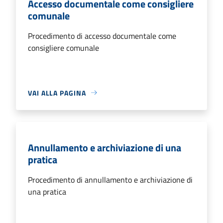
Accesso documentale come consigliere
comunale
Procedimento di accesso documentale come
consigliere comunale
VAI ALLA PAGINA
Annullamento e archiviazione di una
pratica
Procedimento di annullamento e archiviazione di
una pratica