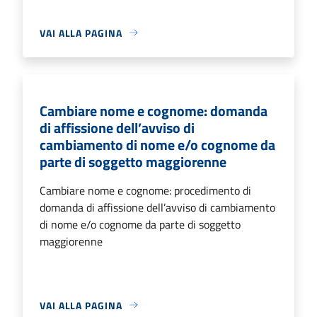
VAI ALLA PAGINA
Cambiare nome e cognome: domanda
di affissione dell’avviso di
cambiamento di nome e/o cognome da
parte di soggetto maggiorenne
Cambiare nome e cognome: procedimento di
domanda di affissione dell’avviso di cambiamento
di nome e/o cognome da parte di soggetto
maggiorenne
VAI ALLA PAGINA