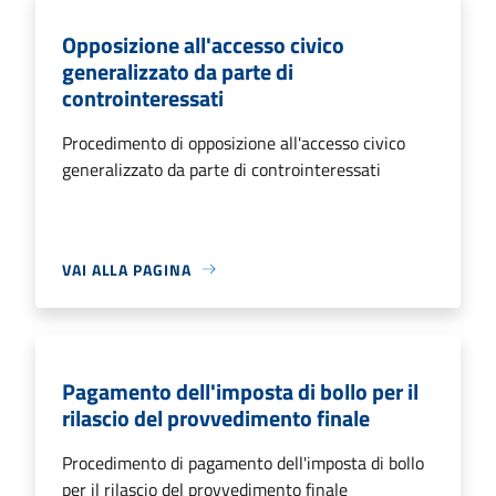
Opposizione all'accesso civico
generalizzato da parte di
controinteressati
Procedimento di opposizione all'accesso civico
generalizzato da parte di controinteressati
VAI ALLA PAGINA
Pagamento dell'imposta di bollo per il
rilascio del provvedimento finale
Procedimento di pagamento dell'imposta di bollo
per il rilascio del provvedimento finale