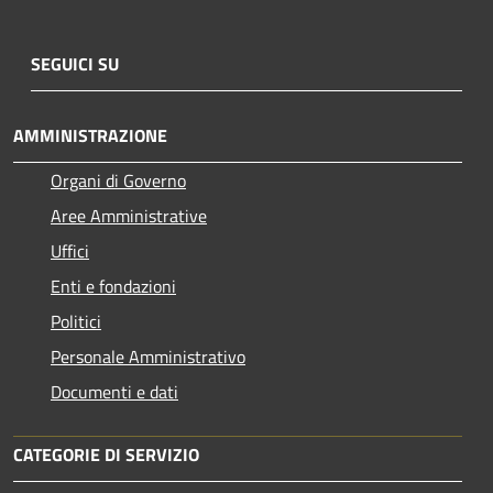
SEGUICI SU
AMMINISTRAZIONE
Organi di Governo
Aree Amministrative
Uffici
Enti e fondazioni
Politici
Personale Amministrativo
Documenti e dati
CATEGORIE DI SERVIZIO