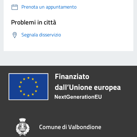
Prenota un appuntamento
Problemi in città
Segnala disservizio
Comune di Valbondione