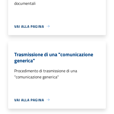
documentali
VAI ALLA PAGINA
Trasmissione di una "comunicazione
generica"
Procedimento di trasmissione di una
"comunicazione generica"
VAI ALLA PAGINA