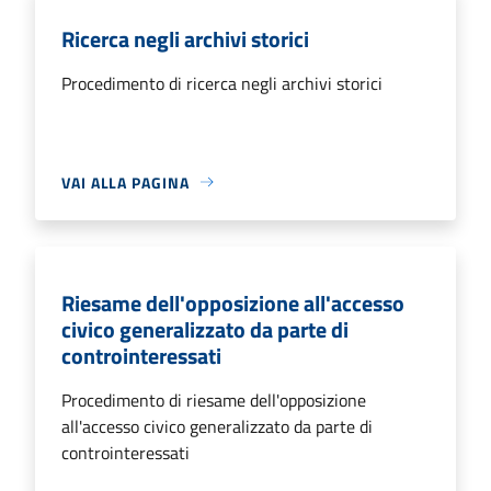
Ricerca negli archivi storici
Procedimento di ricerca negli archivi storici
VAI ALLA PAGINA
Riesame dell'opposizione all'accesso
civico generalizzato da parte di
controinteressati
Procedimento di riesame dell'opposizione
all'accesso civico generalizzato da parte di
controinteressati