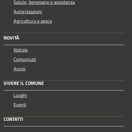
Salute, benessere e assistenza
Autorizzazioni
Agricoltura e pesca
NOVITÀ
Notizie
Comunicati
Avvisi
VIVERE IL COMUNE
Luoghi
Eventi
CONTATTI