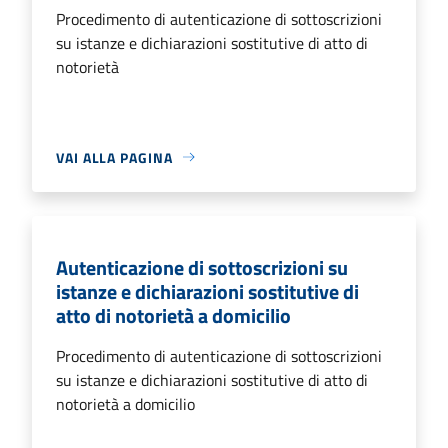
Procedimento di autenticazione di sottoscrizioni
su istanze e dichiarazioni sostitutive di atto di
notorietà
VAI ALLA PAGINA
Autenticazione di sottoscrizioni su
istanze e dichiarazioni sostitutive di
atto di notorietà a domicilio
Procedimento di autenticazione di sottoscrizioni
su istanze e dichiarazioni sostitutive di atto di
notorietà a domicilio