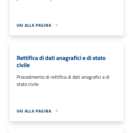
VAI ALLA PAGINA
Rettifica di dati anagrafici e di stato
civile
Procedimento di rettifica di dati anagrafici e di
stato civile
VAI ALLA PAGINA