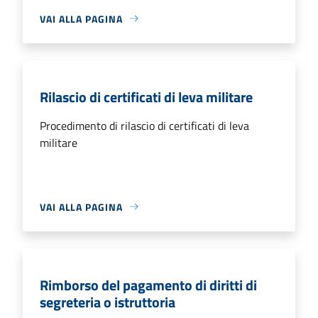
VAI ALLA PAGINA
Rilascio di certificati di leva militare
Procedimento di rilascio di certificati di leva
militare
VAI ALLA PAGINA
Rimborso del pagamento di diritti di
segreteria o istruttoria