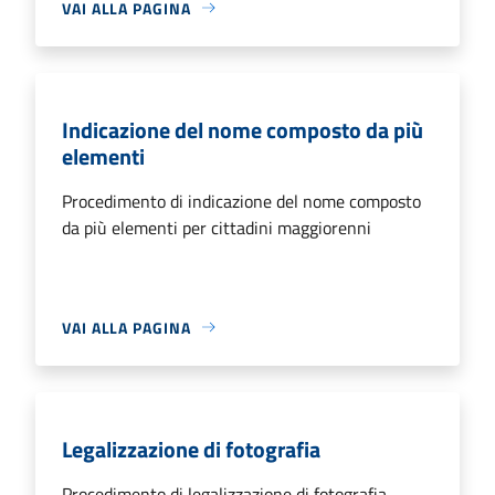
VAI ALLA PAGINA
Indicazione del nome composto da più
elementi
Procedimento di indicazione del nome composto
da più elementi per cittadini maggiorenni
VAI ALLA PAGINA
Legalizzazione di fotografia
Procedimento di legalizzazione di fotografia