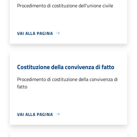
Procedimento di costituzione dell'unione civile
VAI ALLA PAGINA
Costituzione della convivenza di fatto
Procedimento di costituzione della convivenza di
fatto
VAI ALLA PAGINA