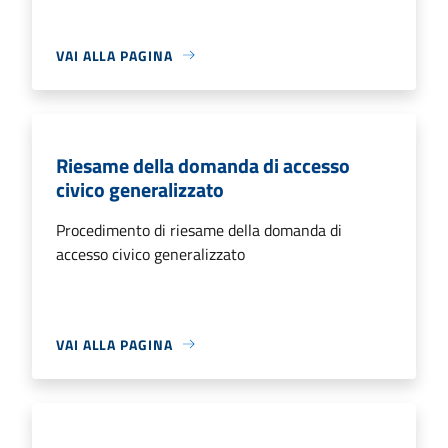
VAI ALLA PAGINA
Riesame della domanda di accesso
civico generalizzato
Procedimento di riesame della domanda di
accesso civico generalizzato
VAI ALLA PAGINA