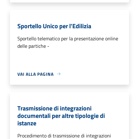
Sportello Unico per l'Edilizia
Sportello telematico per la presentazione online
delle partiche -
VAI ALLA PAGINA
Trasmissione di integrazioni
documentali per altre tipologie di
istanze
Procedimento di trasmissione di integrazioni