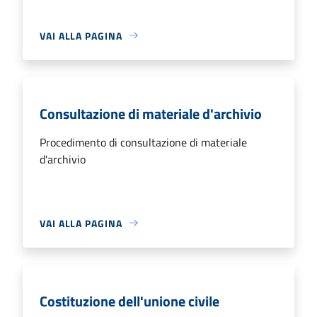
VAI ALLA PAGINA
Consultazione di materiale d'archivio
Procedimento di consultazione di materiale
d'archivio
VAI ALLA PAGINA
Costituzione dell'unione civile