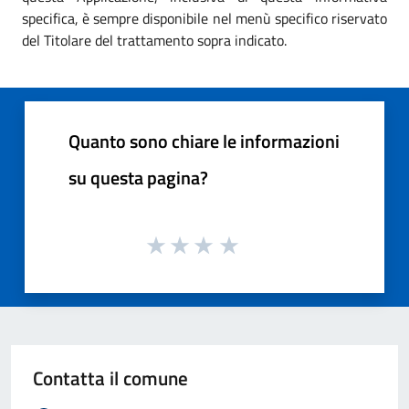
specifica, è sempre disponibile nel menù specifico riservato
del Titolare del trattamento sopra indicato.
Quanto sono chiare le informazioni
su questa pagina?
Contatta il comune