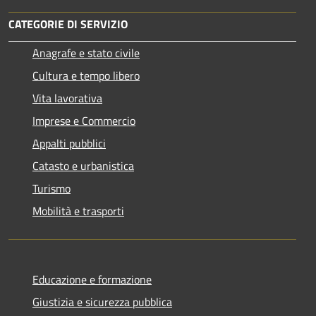
CATEGORIE DI SERVIZIO
Anagrafe e stato civile
Cultura e tempo libero
Vita lavorativa
Imprese e Commercio
Appalti pubblici
Catasto e urbanistica
Turismo
Mobilità e trasporti
Educazione e formazione
Giustizia e sicurezza pubblica