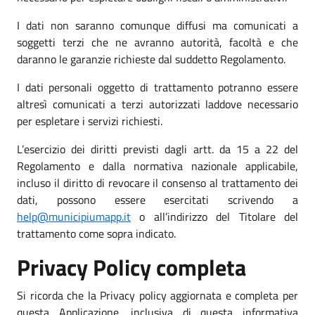
I dati non saranno comunque diffusi ma comunicati a
soggetti terzi che ne avranno autorità, facoltà e che
daranno le garanzie richieste dal suddetto Regolamento.
I dati personali oggetto di trattamento potranno essere
altresì comunicati a terzi autorizzati laddove necessario
per espletare i servizi richiesti.
L’esercizio dei diritti previsti dagli artt. da 15 a 22 del
Regolamento e dalla normativa nazionale applicabile,
incluso il diritto di revocare il consenso al trattamento dei
dati, possono essere esercitati scrivendo a
help@municipiumapp.it
o all’indirizzo del Titolare del
trattamento come sopra indicato.
Privacy Policy completa
Si ricorda che la Privacy policy aggiornata e completa per
questa Applicazione, inclusiva di questa informativa