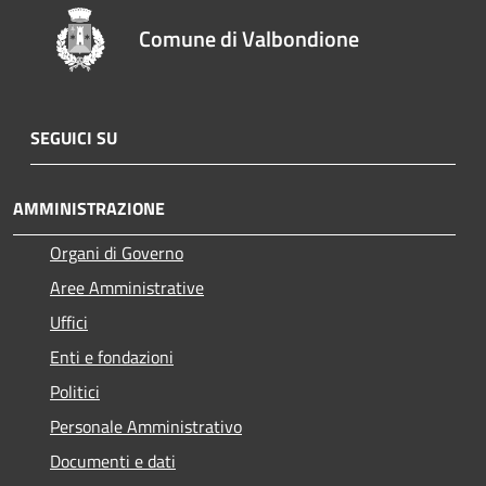
Comune di Valbondione
SEGUICI SU
AMMINISTRAZIONE
Organi di Governo
Aree Amministrative
Uffici
Enti e fondazioni
Politici
Personale Amministrativo
Documenti e dati