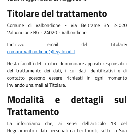
Titolare del trattamento
Comune di Valbondione - Via Beltrame 34 24020
Valbondione BG - 24020 - Valbondione
Indirizzo email del Titolare:
comune.valbondione@legalmail.it
Resta facoltà del Titolare di nominare appositi responsabili
del trattamento dei dati, i cui dati identificativi e di
contatto possono essere richiesti in ogni momento
inviando una mail al Titolare.
Modalità e dettagli sul
Trattamento
La informiamo che, ai sensi dell'articolo 13 del
Regolamento i dati personali da Lei forniti, sotto la Sua