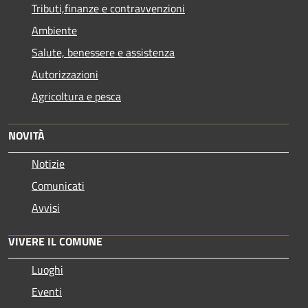
Tributi,finanze e contravvenzioni
Ambiente
Salute, benessere e assistenza
Autorizzazioni
Agricoltura e pesca
NOVITÀ
Notizie
Comunicati
Avvisi
VIVERE IL COMUNE
Luoghi
Eventi