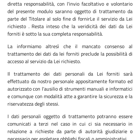
diretta responsabilità, con l'invio facoltativo e volontario
del presente modulo saranno oggetto di trattamento da
parte del Titolare al solo fine di fornirLe il servizio da Lei
richiesto . Resta inteso che la veridicità dei dati da Lei
forniti è sotto la sua completa responsabilità.
La informiamo altresì che il mancato consenso al
trattamento dei dati da lei forniti preclude la possibilità di
accesso al servizio da Lei richiesto.
Il trattamento dei dati personali da Lei forniti sarà
effettuato da nostro personale appositamente formato ed
autorizzato con l'ausilio di strumenti manuali e informatici
e comunque con modalità atte a garantire la sicurezza e la
riservatezza degli stessi.
I dati personali oggetto di trattamento potranno essere
comunicati a terzi nel caso in cui ci sia necessario in
relazione a richieste da parte di autorità giudiziarie o
necessario per espletare obblighi fiscali o amministrativi.