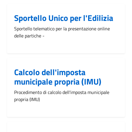
Sportello Unico per l'Edilizia
Sportello telematico per la presentazione online
delle partiche -
Calcolo dell'imposta
municipale propria (IMU)
Procedimento di calcolo dell'imposta municipale
propria (IMU)