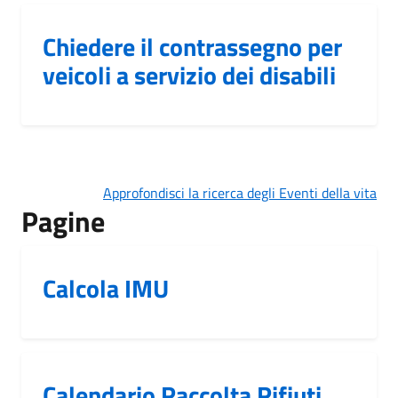
Chiedere il contrassegno per
veicoli a servizio dei disabili
Approfondisci la ricerca degli Eventi della vita
Pagine
Calcola IMU
Calendario Raccolta Rifiuti