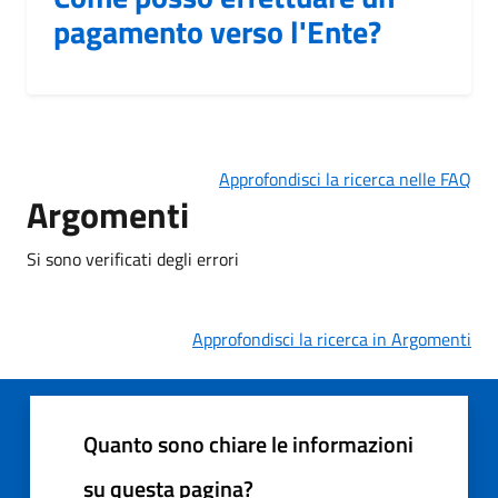
pagamento verso l'Ente?
Approfondisci la ricerca nelle FAQ
Argomenti
Si sono verificati degli errori
Approfondisci la ricerca in Argomenti
Quanto sono chiare le informazioni
su questa pagina?