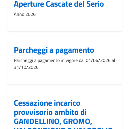
Aperture Cascate del Serio
Anno 2026
Parcheggi a pagamento
Parcheggi a pagamento in vigore dal 01/06/2026 al
31/10/2026
Cessazione incarico
provvisorio ambito di
GANDELLINO, GROMO,