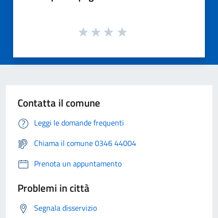
Contatta il comune
Leggi le domande frequenti
Chiama il comune 0346 44004
Prenota un appuntamento
Problemi in città
Segnala disservizio