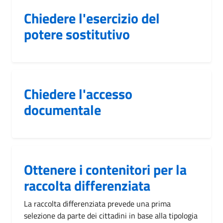
Chiedere l'esercizio del
potere sostitutivo
Chiedere l'accesso
documentale
Ottenere i contenitori per la
raccolta differenziata
La raccolta differenziata prevede una prima
selezione da parte dei cittadini in base alla tipologia