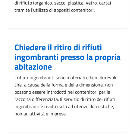
di rifiuto (organico, secco, plastica, vetro, carta)
tramite l’utilizzo di appositi contenitori.
Chiedere il ritiro di rifiuti
ingombranti presso la propria
abitazione
I rifiuti ingombranti sono materiali e beni durevoli
che, a causa della forma e della dimensione, non
possono essere introdotti nei contenitori per la
raccolta differenziata. Il servizio di ritiro dei rifiuti
ingombranti è rivolto solo ad utenze domestiche,
non ad attività e imprese.