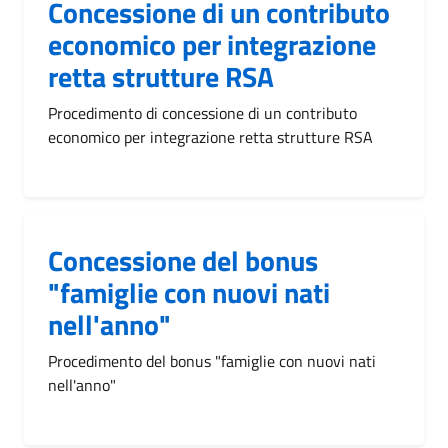
Concessione di un contributo
economico per integrazione
retta strutture RSA
Procedimento di concessione di un contributo
economico per integrazione retta strutture RSA
Concessione del bonus
"famiglie con nuovi nati
nell'anno"
Procedimento del bonus "famiglie con nuovi nati
nell'anno"