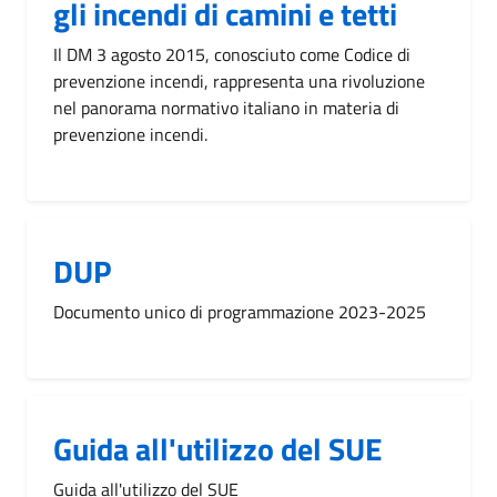
gli incendi di camini e tetti
Il DM 3 agosto 2015, conosciuto come Codice di
prevenzione incendi, rappresenta una rivoluzione
nel panorama normativo italiano in materia di
prevenzione incendi.
DUP
Documento unico di programmazione 2023-2025
Guida all'utilizzo del SUE
Guida all'utilizzo del SUE