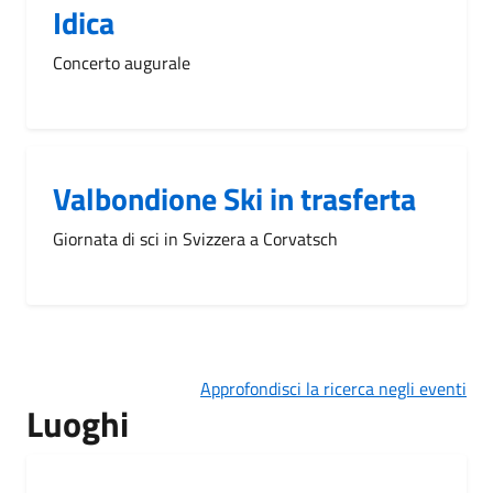
Idica
Concerto augurale
Valbondione Ski in trasferta
Giornata di sci in Svizzera a Corvatsch
Approfondisci la ricerca negli eventi
Luoghi