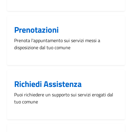
Prenotazioni
Prenota l'appuntamento sui servizi messi a
disposizione dal tuo comune
Richiedi Assistenza
Puoi richiedere un supporto sui servizi erogati dal
tuo comune