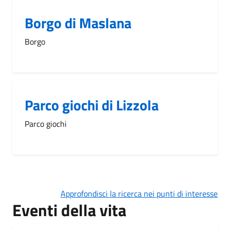
Borgo di Maslana
Borgo
Parco giochi di Lizzola
Parco giochi
Approfondisci la ricerca nei punti di interesse
Eventi della vita