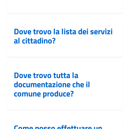
Dove trovo la lista dei servizi
al cittadino?
Dove trovo tutta la
documentazione che il
comune produce?
Come posso effettuare un