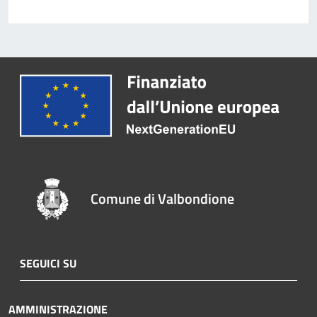
Comune di Valbondione
SEGUICI SU
AMMINISTRAZIONE