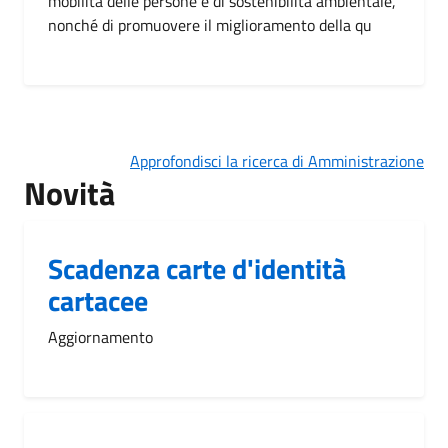
mobilità delle persone e di sostenibilità ambientale,
nonché di promuovere il miglioramento della qu
Approfondisci la ricerca di Amministrazione
Novità
Scadenza carte d'identità
cartacee
Aggiornamento