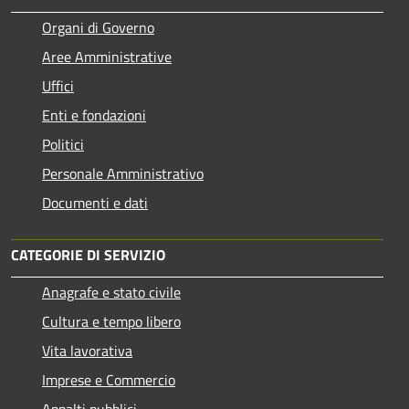
Organi di Governo
Aree Amministrative
Uffici
Enti e fondazioni
Politici
Personale Amministrativo
Documenti e dati
CATEGORIE DI SERVIZIO
Anagrafe e stato civile
Cultura e tempo libero
Vita lavorativa
Imprese e Commercio
Appalti pubblici