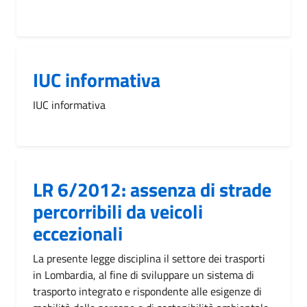
IUC informativa
IUC informativa
LR 6/2012: assenza di strade
percorribili da veicoli
eccezionali
La presente legge disciplina il settore dei trasporti
in Lombardia, al fine di sviluppare un sistema di
trasporto integrato e rispondente alle esigenze di