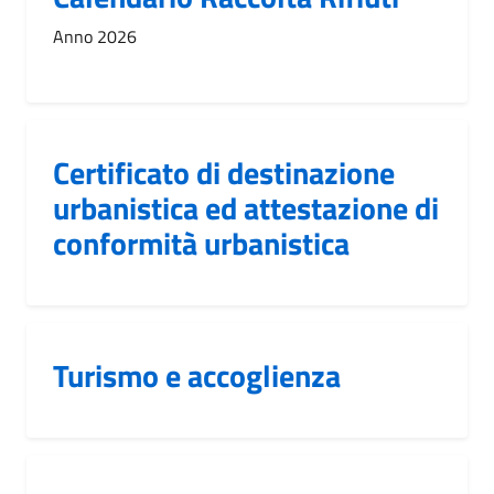
Anno 2026
Certificato di destinazione
urbanistica ed attestazione di
conformità urbanistica
Turismo e accoglienza