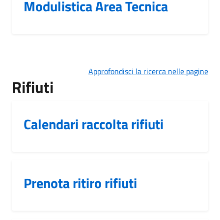
Modulistica Area Tecnica
Approfondisci la ricerca nelle pagine
Rifiuti
Calendari raccolta rifiuti
Prenota ritiro rifiuti