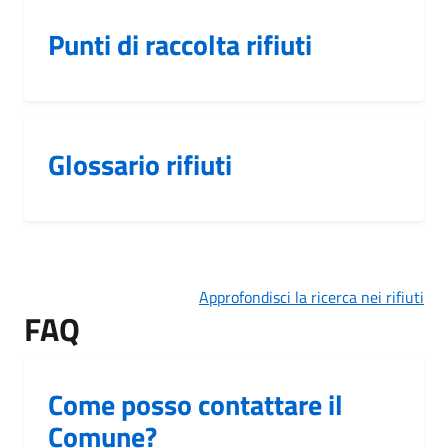
Punti di raccolta rifiuti
Glossario rifiuti
Approfondisci la ricerca nei rifiuti
FAQ
Come posso contattare il
Comune?