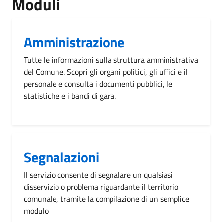
Moduli
Amministrazione
Tutte le informazioni sulla struttura amministrativa
del Comune. Scopri gli organi politici, gli uffici e il
personale e consulta i documenti pubblici, le
statistiche e i bandi di gara.
Segnalazioni
Il servizio consente di segnalare un qualsiasi
disservizio o problema riguardante il territorio
comunale, tramite la compilazione di un semplice
modulo