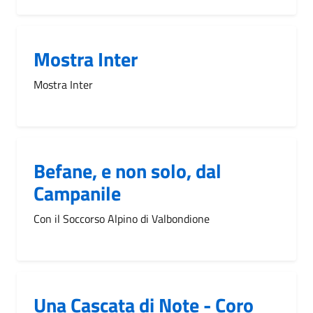
Mostra Inter
Mostra Inter
Befane, e non solo, dal
Campanile
Con il Soccorso Alpino di Valbondione
Una Cascata di Note - Coro