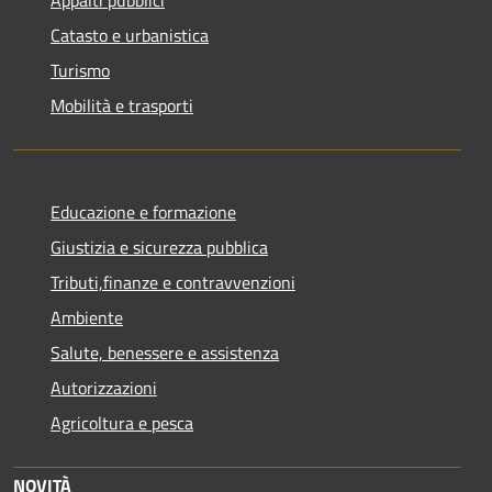
Catasto e urbanistica
Turismo
Mobilità e trasporti
Educazione e formazione
Giustizia e sicurezza pubblica
Tributi,finanze e contravvenzioni
Ambiente
Salute, benessere e assistenza
Autorizzazioni
Agricoltura e pesca
NOVITÀ