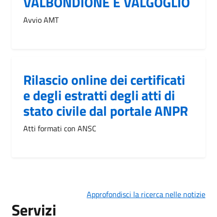
VALBONDIONE E VALGOGLIO
Avvio AMT
Rilascio online dei certificati
e degli estratti degli atti di
stato civile dal portale ANPR
Atti formati con ANSC
Approfondisci la ricerca nelle notizie
Servizi