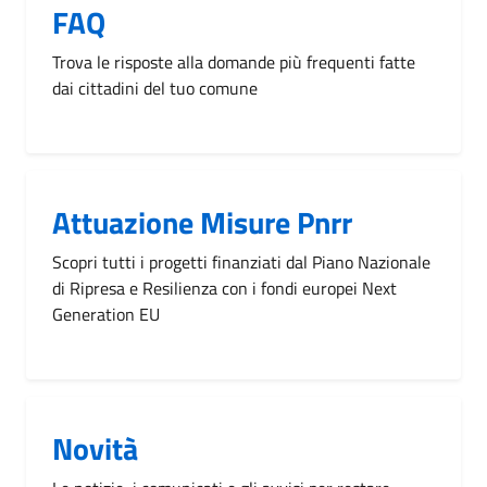
FAQ
Trova le risposte alla domande più frequenti fatte
dai cittadini del tuo comune
Attuazione Misure Pnrr
Scopri tutti i progetti finanziati dal Piano Nazionale
di Ripresa e Resilienza con i fondi europei Next
Generation EU
Novità