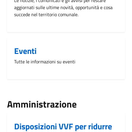
Le notizie, i comunicati e gli avvisi per restare
aggiornati sulle ultime novità, opportunità e cosa
succede nel territorio comunale.
Eventi
Tutte le informazioni su eventi
Amministrazione
Disposizioni VVF per ridurre