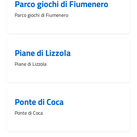
Parco giochi di Fiumenero
Parco giochi di Fiumenero
Piane di Lizzola
Piane di Lizzola
Ponte di Coca
Ponte di Coca