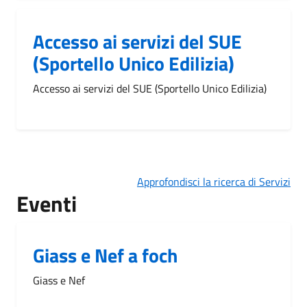
Accesso ai servizi del SUE
(Sportello Unico Edilizia)
Accesso ai servizi del SUE (Sportello Unico Edilizia)
Approfondisci la ricerca di Servizi
Eventi
Giass e Nef a foch
Giass e Nef